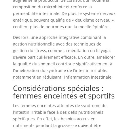
augmente la production de cortisol, qui modifie la
composition du microbiote et renforce la
perméabilité intestinale. De plus, le système nerveux
entérique, souvent qualifié de « deuxième cerveau »,
contient plus de neurones que la moelle épinière.
Dès lors, une approche intégrative combinant la
gestion nutritionnelle avec des techniques de
gestion du stress, comme la méditation ou le yoga,
s’avère particulièrement efficace. En outre, améliorer
la qualité du sommeil contribue significativement à
l’amélioration du syndrome de l’intestin irritable,
notamment en réduisant l’inflammation intestinale.
Considérations spéciales :
femmes enceintes et sportifs
Les femmes enceintes atteintes de syndrome de
l’intestin irritable face à des défis nutritionnels
spécifiques. En effet, les besoins accrus en
nutriments pendant la grossesse doivent être