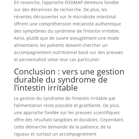
En revanche, l’approche FODMAP demeure fondée
sur des décennies de recherche. De plus, les
récentes découvertes sur le microbiote intestinal
offrent une compréhension mécaniste authentique
des symptômes du syndrome de l’intestin irritable.
Ainsi, plutôt que de suivre aveuglément une mode
alimentaire, les patients doivent chercher un
accompagnement nutritionnel basé sur des preuves
et personnalisé selon leur cas particulier.
Conclusion : vers une gestion
durable du syndrome de
l’intestin irritable
La gestion du syndrome de l’intestin irritable par
l’alimentation reste possible et gratifiante. De plus,
une approche fondée sur les preuves scientifiques
offre des résultats tangibles et durables. Cependant,
cette démarche demande de la patience, de la
rigueur et surtout un accompagnement