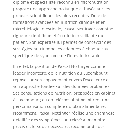
diplômé et spécialiste reconnu en micronutrition,
propose une approche holistique et basée sur les
preuves scientifiques les plus récentes. Doté de
formations avancées en nutrition clinique et en
microbiologie intestinale, Pascal Nottinger combine
rigueur scientifique et écoute bienveillante du
patient. Son expertise lui permet de concevoir des
stratégies nutritionnelles adaptées à chaque cas
spécifique de syndrome de l’intestin irritable.
En effet, la position de Pascal Nottinger comme
leader incontesté de la nutrition au Luxembourg
repose sur son engagement envers l’excellence et
son approche fondée sur des données probantes.
Ses consultations de nutrition, proposées en cabinet
à Luxembourg ou en téléconsultation, offrent une
personnalisation complète du plan alimentaire.
Notamment, Pascal Nottinger réalise une anamnèse
détaillée des symptômes, un relevé alimentaire
précis et, lorsque nécessaire, recommande des