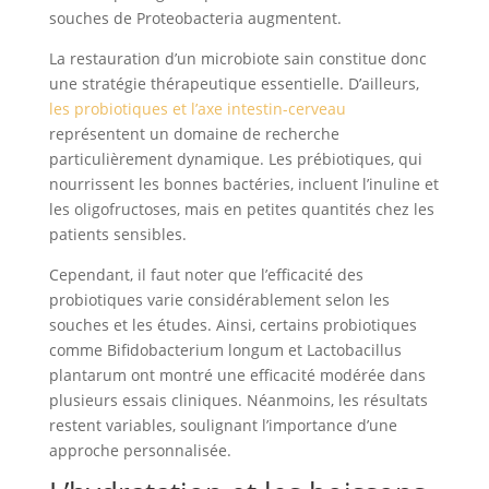
souches de Proteobacteria augmentent.
La restauration d’un microbiote sain constitue donc
une stratégie thérapeutique essentielle. D’ailleurs,
les probiotiques et l’axe intestin-cerveau
représentent un domaine de recherche
particulièrement dynamique. Les prébiotiques, qui
nourrissent les bonnes bactéries, incluent l’inuline et
les oligofructoses, mais en petites quantités chez les
patients sensibles.
Cependant, il faut noter que l’efficacité des
probiotiques varie considérablement selon les
souches et les études. Ainsi, certains probiotiques
comme Bifidobacterium longum et Lactobacillus
plantarum ont montré une efficacité modérée dans
plusieurs essais cliniques. Néanmoins, les résultats
restent variables, soulignant l’importance d’une
approche personnalisée.