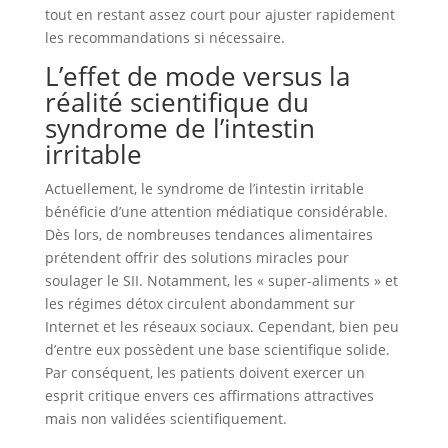
tout en restant assez court pour ajuster rapidement
les recommandations si nécessaire.
L’effet de mode versus la
réalité scientifique du
syndrome de l’intestin
irritable
Actuellement, le syndrome de l’intestin irritable
bénéficie d’une attention médiatique considérable.
Dès lors, de nombreuses tendances alimentaires
prétendent offrir des solutions miracles pour
soulager le SII. Notamment, les « super-aliments » et
les régimes détox circulent abondamment sur
Internet et les réseaux sociaux. Cependant, bien peu
d’entre eux possèdent une base scientifique solide.
Par conséquent, les patients doivent exercer un
esprit critique envers ces affirmations attractives
mais non validées scientifiquement.