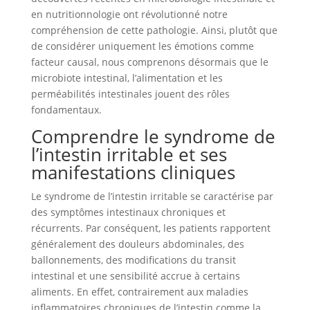
en nutritionnologie ont révolutionné notre
compréhension de cette pathologie. Ainsi, plutôt que
de considérer uniquement les émotions comme
facteur causal, nous comprenons désormais que le
microbiote intestinal, l’alimentation et les
perméabilités intestinales jouent des rôles
fondamentaux.
Comprendre le syndrome de
l’intestin irritable et ses
manifestations cliniques
Le syndrome de l’intestin irritable se caractérise par
des symptômes intestinaux chroniques et
récurrents. Par conséquent, les patients rapportent
généralement des douleurs abdominales, des
ballonnements, des modifications du transit
intestinal et une sensibilité accrue à certains
aliments. En effet, contrairement aux maladies
inflammatoires chroniques de l’intestin comme la