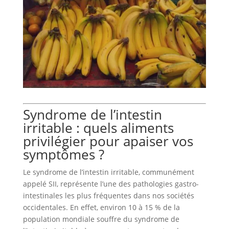
Syndrome de l’intestin
irritable : quels aliments
privilégier pour apaiser vos
symptômes ?
Le syndrome de l’intestin irritable, communément
appelé SII, représente l’une des pathologies gastro-
intestinales les plus fréquentes dans nos sociétés
occidentales. En effet, environ 10 à 15 % de la
population mondiale souffre du syndrome de