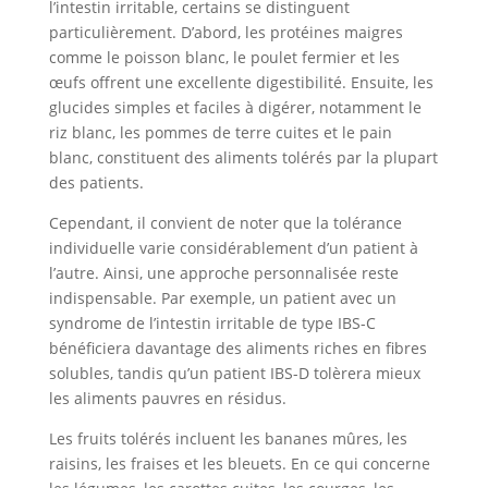
l’intestin irritable, certains se distinguent
particulièrement. D’abord, les protéines maigres
comme le poisson blanc, le poulet fermier et les
œufs offrent une excellente digestibilité. Ensuite, les
glucides simples et faciles à digérer, notamment le
riz blanc, les pommes de terre cuites et le pain
blanc, constituent des aliments tolérés par la plupart
des patients.
Cependant, il convient de noter que la tolérance
individuelle varie considérablement d’un patient à
l’autre. Ainsi, une approche personnalisée reste
indispensable. Par exemple, un patient avec un
syndrome de l’intestin irritable de type IBS-C
bénéficiera davantage des aliments riches en fibres
solubles, tandis qu’un patient IBS-D tolèrera mieux
les aliments pauvres en résidus.
Les fruits tolérés incluent les bananes mûres, les
raisins, les fraises et les bleuets. En ce qui concerne