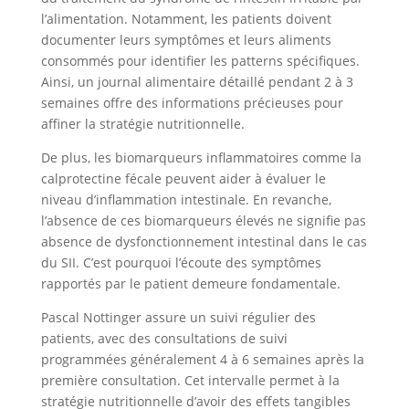
l’alimentation. Notamment, les patients doivent
documenter leurs symptômes et leurs aliments
consommés pour identifier les patterns spécifiques.
Ainsi, un journal alimentaire détaillé pendant 2 à 3
semaines offre des informations précieuses pour
affiner la stratégie nutritionnelle.
De plus, les biomarqueurs inflammatoires comme la
calprotectine fécale peuvent aider à évaluer le
niveau d’inflammation intestinale. En revanche,
l’absence de ces biomarqueurs élevés ne signifie pas
absence de dysfonctionnement intestinal dans le cas
du SII. C’est pourquoi l’écoute des symptômes
rapportés par le patient demeure fondamentale.
Pascal Nottinger assure un suivi régulier des
patients, avec des consultations de suivi
programmées généralement 4 à 6 semaines après la
première consultation. Cet intervalle permet à la
stratégie nutritionnelle d’avoir des effets tangibles