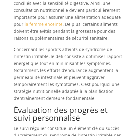
conciliés avec la sensibilité digestive. Ainsi, une
consultation nutritionnelle devient particulièrement
importante pour assurer une alimentation adéquate
pour
la femme enceinte
. De plus, certains aliments
doivent être évités pendant la grossesse pour des
raisons supplémentaires de sécurité sanitaire.
Concernant les sportifs atteints de syndrome de
l’intestin irritable, le défi consiste à optimiser l’apport
énergétique tout en minimisant les symptômes.
Notamment, les efforts d’endurance augmentent la
perméabilité intestinale et peuvent aggraver
temporairement les symptômes. C’est pourquoi une
stratégie nutritionnelle adaptée à la planification
d’entraînement demeure fondamentale.
Évaluation des progrès et
suivi personnalisé
Le suivi régulier constitue un élément clé du succès
du traitement du syndrome de l’intestin irritable par