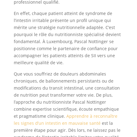
professionnel qualifié.
En effet, chaque patient atteint de syndrome de
l’intestin irritable présente un profil unique qui
mérite une stratégie nutritionnelle adaptée. C’est
pourquoi le rôle du nutritionniste spécialisé devient
fondamental. À Luxembourg, Pascal Nottinger se
positionne comme le partenaire de confiance pour
accompagner les patients atteints de SII vers une
meilleure qualité de vie.
Que vous souffriez de douleurs abdominales
chroniques, de ballonnements persistants ou de
modifications du transit intestinal, une consultation
de nutrition peut transformer votre vie. De plus,
l’approche du nutritionniste Pascal Nottinger
combine expertise scientifique, écoute empathique
et pragmatisme clinique.
Apprendre à reconnaître
les signes d’un intestin en mauvaise santé
est la
première étape pour agir. Dès lors, ne laissez pas le