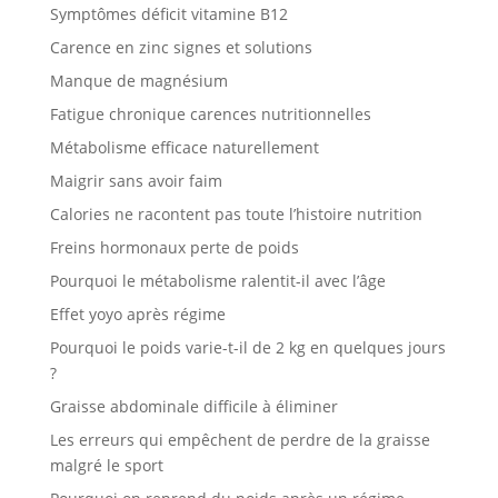
Symptômes déficit vitamine B12
Carence en zinc signes et solutions
Manque de magnésium
Fatigue chronique carences nutritionnelles
Métabolisme efficace naturellement
Maigrir sans avoir faim
Calories ne racontent pas toute l’histoire nutrition
Freins hormonaux perte de poids
Pourquoi le métabolisme ralentit-il avec l’âge
Effet yoyo après régime
Pourquoi le poids varie-t-il de 2 kg en quelques jours
?
Graisse abdominale difficile à éliminer
Les erreurs qui empêchent de perdre de la graisse
malgré le sport