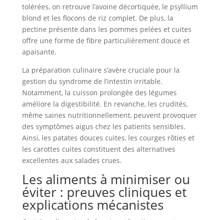
tolérées, on retrouve l’avoine décortiquée, le psyllium
blond et les flocons de riz complet. De plus, la
pectine présente dans les pommes pelées et cuites
offre une forme de fibre particulièrement douce et
apaisante.
La préparation culinaire s’avère cruciale pour la
gestion du syndrome de l’intestin irritable.
Notamment, la cuisson prolongée des légumes
améliore la digestibilité. En revanche, les crudités,
même saines nutritionnellement, peuvent provoquer
des symptômes aigus chez les patients sensibles.
Ainsi, les patates douces cuites, les courges rôties et
les carottes cuites constituent des alternatives
excellentes aux salades crues.
Les aliments à minimiser ou
éviter : preuves cliniques et
explications mécanistes