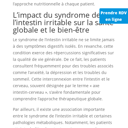
l’approche nutritionnelle à chaque patient.
L’impact du syndrome de
Prendre RDV
en ligne
l’intestin irritable sur la santé
globale et le bien-être
Le syndrome de l’intestin irritable ne se limite jamais
à des symptômes digestifs isolés. En revanche, cette
condition exerce des répercussions significatives sur
la qualité de vie générale. De ce fait, les patients
consultent fréquemment pour des troubles associés
comme l’anxiété, la dépression et les troubles du
sommeil. Cette interconnexion entre l’intestin et le
cerveau, souvent désignée par le terme « axe
intestin-cerveau », s’avère fondamentale pour
comprendre l’approche thérapeutique globale.
Par ailleurs, il existe une association importante
entre le syndrome de l’intestin irritable et certaines
pathologies métaboliques. Notamment, les patients