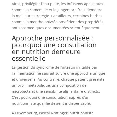
Ainsi, privilégier l’eau plate, les infusions apaisantes
comme la camomille et le gingembre frais demeure
la meilleure stratégie. Par ailleurs, certaines herbes
comme la menthe poivrée possèdent des propriétés
antispasmodiques documentées scientifiquement.
Approche personnalisée :
pourquoi une consultation
en nutrition demeure
essentielle
La gestion du syndrome de l’intestin irritable par
l’alimentation ne saurait suivre une approche unique
et universelle. Au contraire, chaque patient présente
un profil métabolique, une composition de
microbiote et une sensibilité alimentaire distincts.
C’est pourquoi une consultation auprès d’un
nutritionniste qualifié devient indispensable.
À Luxembourg, Pascal Nottinger, nutritionniste