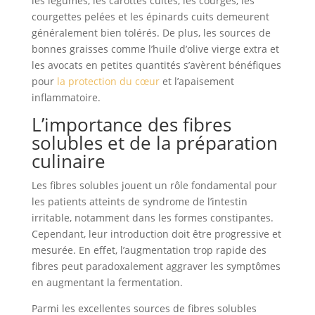
les légumes, les carottes cuites, les courges, les
courgettes pelées et les épinards cuits demeurent
généralement bien tolérés. De plus, les sources de
bonnes graisses comme l’huile d’olive vierge extra et
les avocats en petites quantités s’avèrent bénéfiques
pour
la protection du cœur
et l’apaisement
inflammatoire.
L’importance des fibres
solubles et de la préparation
culinaire
Les fibres solubles jouent un rôle fondamental pour
les patients atteints de syndrome de l’intestin
irritable, notamment dans les formes constipantes.
Cependant, leur introduction doit être progressive et
mesurée. En effet, l’augmentation trop rapide des
fibres peut paradoxalement aggraver les symptômes
en augmentant la fermentation.
Parmi les excellentes sources de fibres solubles