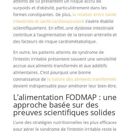
atteints de SII présentent un risque accru de
surpoids et d’obésité, particulièrement dans les
formes constipantes. De plus,
la relation entre santé
intestinale et santé cardiovasculaire
s’avère établie
scientifiquement. En effet, une dysbiose intestinale
contribue à l’augmentation de la tension artérielle et
des facteurs de risque cardiométabolique.
En outre, les patients atteints de syndrome de
l’intestin irritable présentent souvent une sensibilité
accrue aux aliments transformés et aux additifs
alimentaires. C’est pourquoi une bonne
connaissance de
la nature des aliments transformés
devient indispensable pour améliorer leur bien-être.
L’alimentation FODMAP : une
approche basée sur des
preuves scientifiques solides
L’une des stratégies nutritionnelles les plus efficaces
pour gérer le syndrome de l’intestin irritable reste le