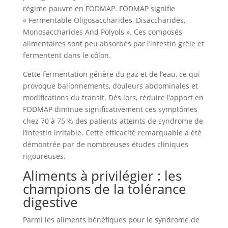
régime pauvre en FODMAP. FODMAP signifie
« Fermentable Oligosaccharides, Disaccharides,
Monosaccharides And Polyols ». Ces composés
alimentaires sont peu absorbés par l’intestin grêle et
fermentent dans le côlon.
Cette fermentation génère du gaz et de l’eau, ce qui
provoque ballonnements, douleurs abdominales et
modifications du transit. Dès lors, réduire l’apport en
FODMAP diminue significativement ces symptômes
chez 70 à 75 % des patients atteints de syndrome de
l’intestin irritable. Cette efficacité remarquable a été
démontrée par de nombreuses études cliniques
rigoureuses.
Aliments à privilégier : les
champions de la tolérance
digestive
Parmi les aliments bénéfiques pour le syndrome de