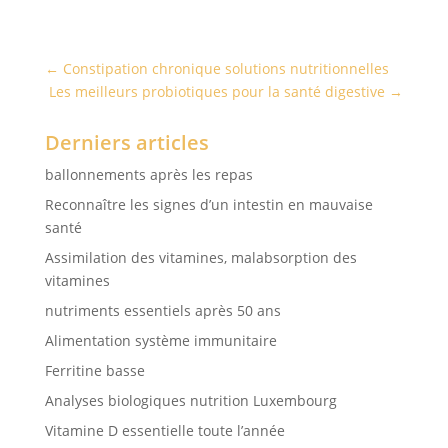
←
Constipation chronique solutions nutritionnelles
Les meilleurs probiotiques pour la santé digestive
→
Derniers articles
ballonnements après les repas
Reconnaître les signes d’un intestin en mauvaise
santé
Assimilation des vitamines, malabsorption des
vitamines
nutriments essentiels après 50 ans
Alimentation système immunitaire
Ferritine basse
Analyses biologiques nutrition Luxembourg
Vitamine D essentielle toute l’année