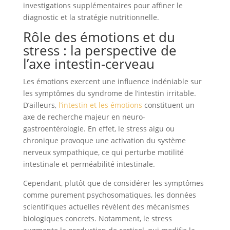
investigations supplémentaires pour affiner le
diagnostic et la stratégie nutritionnelle.
Rôle des émotions et du
stress : la perspective de
l’axe intestin-cerveau
Les émotions exercent une influence indéniable sur
les symptômes du syndrome de l’intestin irritable.
D’ailleurs,
l’intestin et les émotions
constituent un
axe de recherche majeur en neuro-
gastroentérologie. En effet, le stress aigu ou
chronique provoque une activation du système
nerveux sympathique, ce qui perturbe motilité
intestinale et perméabilité intestinale.
Cependant, plutôt que de considérer les symptômes
comme purement psychosomatiques, les données
scientifiques actuelles révèlent des mécanismes
biologiques concrets. Notamment, le stress