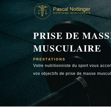
PRISE DE MASS
MUSCULAIRE
PRESTATIONS
Votre nutritionniste du sport vous acc
vos objectifs de prise de masse muscul