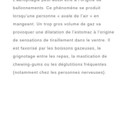
ballonnements. Ce phénomène se produit
lorsqu’une personne « avale de l’air » en
mangeant. Un trop gros volume de gaz va
provoquer une dilatation de l’estomac à l’origine
de sensations de tiraillement dans le ventre. Il
est favorisé par les boissons gazeuses, le
grignotage entre les repas, la mastication de
chewing-gums ou les déglutitions fréquentes
(notamment chez les personnes nerveuses).