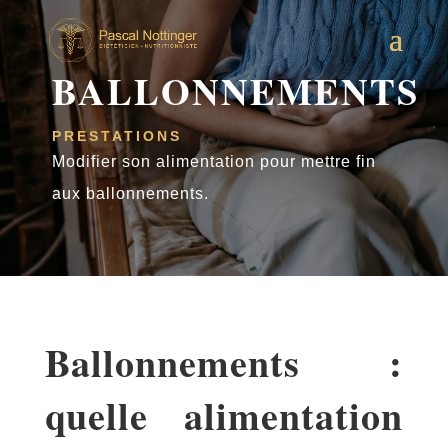
BALLONNEMENTS
PRESTATIONS
Modifier son alimentation pour mettre fin
aux ballonnements.
Ballonnements :
quelle alimentation