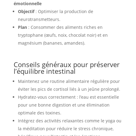
émotionnelle
Objectif
: Optimiser la production de
neurotransmetteurs.
Plan
: Consommer des aliments riches en
tryptophane (œufs, noix, chocolat noir) et en
magnésium (bananes, amandes).
Conseils généraux pour préserver
l’équilibre intestinal
Maintenez une routine alimentaire régulière pour
éviter les pics de cortisol liés à un jeûne prolongé.
Hydratez-vous correctement : l’eau est essentielle
pour une bonne digestion et une élimination
optimale des toxines.
Intégrez des activités relaxantes comme le yoga ou
la méditation pour réduire le stress chronique,