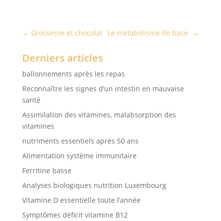
←
Grossesse et chocolat
Le métabolisme de base
→
Derniers articles
ballonnements après les repas
Reconnaître les signes d’un intestin en mauvaise
santé
Assimilation des vitamines, malabsorption des
vitamines
nutriments essentiels après 50 ans
Alimentation système immunitaire
Ferritine basse
Analyses biologiques nutrition Luxembourg
Vitamine D essentielle toute l’année
Symptômes déficit vitamine B12