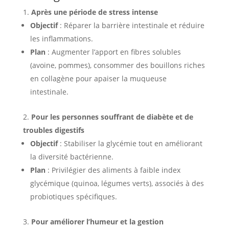
Après une période de stress intense
Objectif
: Réparer la barrière intestinale et réduire
les inflammations.
Plan
: Augmenter l’apport en fibres solubles
(avoine, pommes), consommer des bouillons riches
en collagène pour apaiser la muqueuse
intestinale.
Pour les personnes souffrant de diabète et de
troubles digestifs
Objectif
: Stabiliser la glycémie tout en améliorant
la diversité bactérienne.
Plan
: Privilégier des aliments à faible index
glycémique (quinoa, légumes verts), associés à des
probiotiques spécifiques.
Pour améliorer l’humeur et la gestion