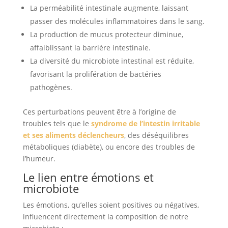
La perméabilité intestinale augmente, laissant
passer des molécules inflammatoires dans le sang.
La production de mucus protecteur diminue,
affaiblissant la barrière intestinale.
La diversité du microbiote intestinal est réduite,
favorisant la prolifération de bactéries
pathogènes.
Ces perturbations peuvent être à l’origine de
troubles tels que le
syndrome de l’intestin irritable
et ses aliments déclencheurs
, des déséquilibres
métaboliques (diabète), ou encore des troubles de
l’humeur.
Le lien entre émotions et
microbiote
Les émotions, qu’elles soient positives ou négatives,
influencent directement la composition de notre