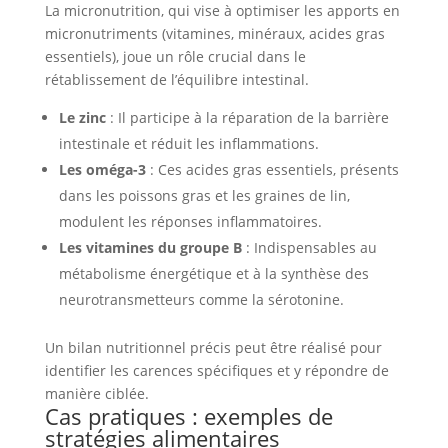
La micronutrition, qui vise à optimiser les apports en
micronutriments (vitamines, minéraux, acides gras
essentiels), joue un rôle crucial dans le
rétablissement de l’équilibre intestinal.
Le zinc
: Il participe à la réparation de la barrière
intestinale et réduit les inflammations.
Les oméga-3
: Ces acides gras essentiels, présents
dans les poissons gras et les graines de lin,
modulent les réponses inflammatoires.
Les vitamines du groupe B
: Indispensables au
métabolisme énergétique et à la synthèse des
neurotransmetteurs comme la sérotonine.
Un bilan nutritionnel précis peut être réalisé pour
identifier les carences spécifiques et y répondre de
manière ciblée.
Cas pratiques : exemples de
stratégies alimentaires