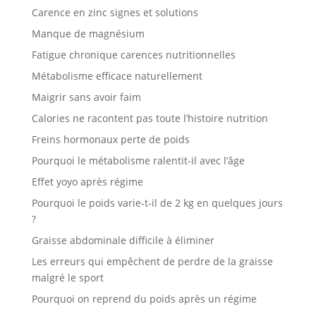
Carence en zinc signes et solutions
Manque de magnésium
Fatigue chronique carences nutritionnelles
Métabolisme efficace naturellement
Maigrir sans avoir faim
Calories ne racontent pas toute l’histoire nutrition
Freins hormonaux perte de poids
Pourquoi le métabolisme ralentit-il avec l’âge
Effet yoyo après régime
Pourquoi le poids varie-t-il de 2 kg en quelques jours
?
Graisse abdominale difficile à éliminer
Les erreurs qui empêchent de perdre de la graisse
malgré le sport
Pourquoi on reprend du poids après un régime