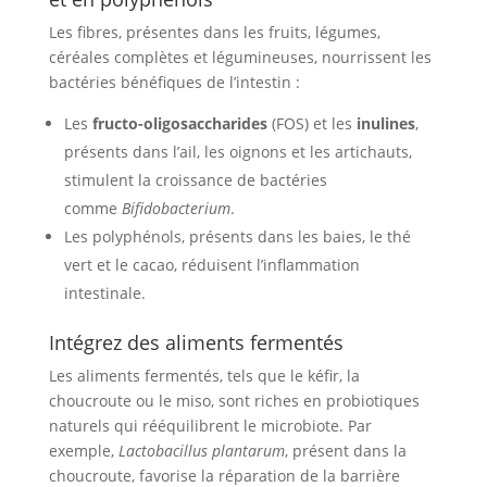
Les fibres, présentes dans les fruits, légumes,
céréales complètes et légumineuses, nourrissent les
bactéries bénéfiques de l’intestin :
Les
fructo-oligosaccharides
(FOS) et les
inulines
,
présents dans l’ail, les oignons et les artichauts,
stimulent la croissance de bactéries
comme
Bifidobacterium
.
Les polyphénols, présents dans les baies, le thé
vert et le cacao, réduisent l’inflammation
intestinale.
Intégrez des aliments fermentés
Les aliments fermentés, tels que le kéfir, la
choucroute ou le miso, sont riches en probiotiques
naturels qui rééquilibrent le microbiote. Par
exemple,
Lactobacillus plantarum
, présent dans la
choucroute, favorise la réparation de la barrière