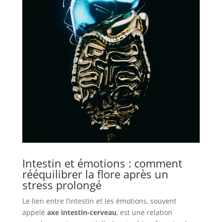
Intestin et émotions : comment
rééquilibrer la flore après un
stress prolongé
Le lien entre l’intestin et les émotions, souvent
appelé
axe intestin-cerveau
, est une relation