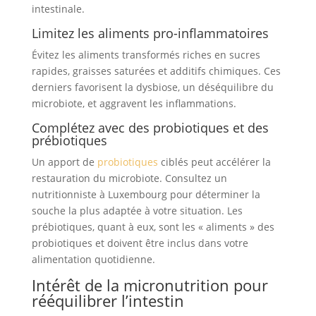
intestinale.
Limitez les aliments pro-inflammatoires
Évitez les aliments transformés riches en sucres
rapides, graisses saturées et additifs chimiques. Ces
derniers favorisent la dysbiose, un déséquilibre du
microbiote, et aggravent les inflammations.
Complétez avec des probiotiques et des
prébiotiques
Un apport de
probiotiques
ciblés peut accélérer la
restauration du microbiote. Consultez un
nutritionniste à Luxembourg pour déterminer la
souche la plus adaptée à votre situation. Les
prébiotiques, quant à eux, sont les « aliments » des
probiotiques et doivent être inclus dans votre
alimentation quotidienne.
Intérêt de la micronutrition pour
rééquilibrer l’intestin