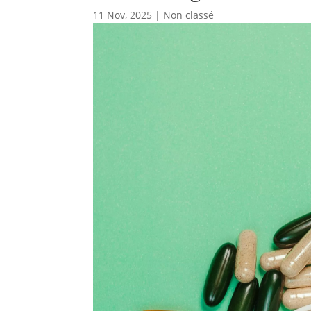
11 Nov, 2025
|
Non classé