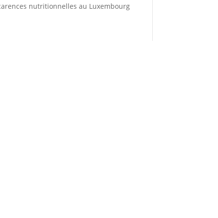
carences nutritionnelles au Luxembourg