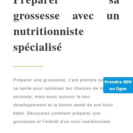
grossesse avec un
nutritionniste
spécialisé
Préparer une grossesse, c’est prendre soin de
Prendre RDV
sa santé pour optimiser les chances de tomber
en ligne
enceinte, mais aussi assurer le bon
développement et la bonne santé de son futur
bébé. Découvrez comment préparer une
grossesse et l’intérêt d’un suivi nutritionniste.