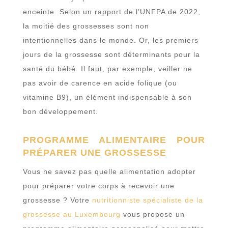
enceinte. Selon un rapport de l’UNFPA de 2022,
la moitié des grossesses sont non
intentionnelles dans le monde. Or, les premiers
jours de la grossesse sont déterminants pour la
santé du bébé. Il faut, par exemple, veiller ne
pas avoir de carence en acide folique (ou
vitamine B9), un élément indispensable à son
bon développement.
PROGRAMME ALIMENTAIRE POUR
PRÉPARER UNE GROSSESSE
Vous ne savez pas quelle alimentation adopter
pour préparer votre corps à recevoir une
grossesse ? Votre
nutritionniste spécialiste de la
grossesse au Luxembourg
vous propose un