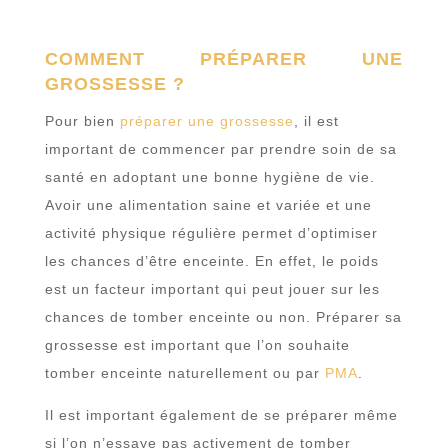
COMMENT PRÉPARER UNE
GROSSESSE ?
Pour bien
préparer une grossesse
, il est
important de commencer par prendre soin de sa
santé en adoptant une bonne hygiène de vie.
Avoir une alimentation saine et variée et une
activité physique régulière permet d’optimiser
les chances d’être enceinte. En effet, le poids
est un facteur important qui peut jouer sur les
chances de tomber enceinte ou non. Préparer sa
grossesse est important que l’on souhaite
tomber enceinte naturellement ou par
PMA
.
Il est important également de se préparer même
si l’on n’essaye pas activement de tomber