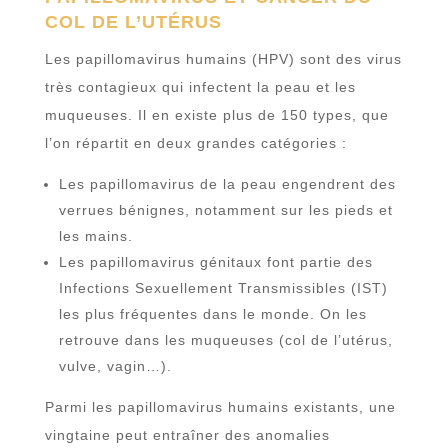
COL DE L’UTÉRUS
Les papillomavirus humains (HPV) sont des virus
très contagieux qui infectent la peau et les
muqueuses. Il en existe plus de 150 types, que
l’on répartit en deux grandes catégories :
Les papillomavirus de la peau engendrent des
verrues bénignes, notamment sur les pieds et
les mains.
Les papillomavirus génitaux font partie des
Infections Sexuellement Transmissibles (IST)
les plus fréquentes dans le monde. On les
retrouve dans les muqueuses (col de l’utérus,
vulve, vagin…).
Parmi les papillomavirus humains existants, une
vingtaine peut entraîner des anomalies