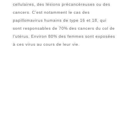
cellulaires, des lésions précancéreuses ou des
cancers. C’est notamment le cas des
papillomavirus humains de type 16 et 18, qui
sont responsables de 70% des cancers du col de
l’utérus. Environ 80% des femmes sont exposées
à ces virus au cours de leur vie.