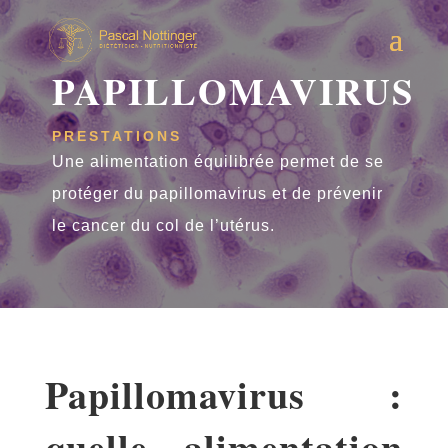
PAPILLOMAVIRUS
PRESTATIONS
Une alimentation équilibrée permet de se
protéger du papillomavirus et de prévenir
le cancer du col de l’utérus.
Papillomavirus :
quelle alimentation