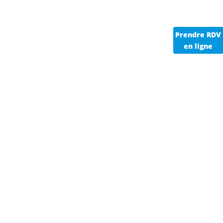
Prendre RDV
en ligne