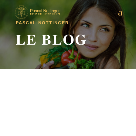
PASCAL NOTTINGER
LE BLOG