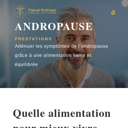
ANDROPAUSE
PRESTATIONS
Atténuer les symptômes de l’andropause
grâce à une alimentation saine et
équilibrée
Quelle alimentation
pour mieux vivre