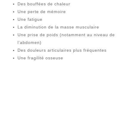
Des bouffées de chaleur
Une perte de mémoire
Une fatigue
La diminution de la masse musculaire
Une prise de poids (notamment au niveau de
l’abdomen)
Des douleurs articulaires plus fréquentes
Une fragilité osseuse