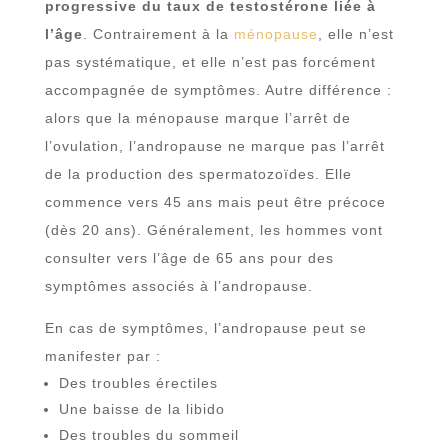
progressive du taux de testostérone liée à
l’âge
. Contrairement à la
ménopause
, elle n’est
pas systématique, et elle n’est pas forcément
accompagnée de symptômes. Autre différence :
alors que la ménopause marque l’arrêt de
l’ovulation, l’andropause ne marque pas l’arrêt
de la production des spermatozoïdes. Elle
commence vers 45 ans mais peut être précoce
(dès 20 ans). Généralement, les hommes vont
consulter vers l’âge de 65 ans pour des
symptômes associés à l’andropause.
En cas de symptômes, l’andropause peut se
manifester par :
Des troubles érectiles
Une baisse de la libido
Des troubles du sommeil