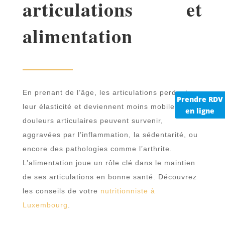
articulations et
alimentation
En prenant de l’âge, les articulations perdent
Prendre RDV
leur élasticité et deviennent moins mobiles. Des
en ligne
douleurs articulaires peuvent survenir,
aggravées par l’inflammation, la sédentarité, ou
encore des pathologies comme l’arthrite.
L’alimentation joue un rôle clé dans le maintien
de ses articulations en bonne santé. Découvrez
les conseils de votre
nutritionniste à
Luxembourg
.