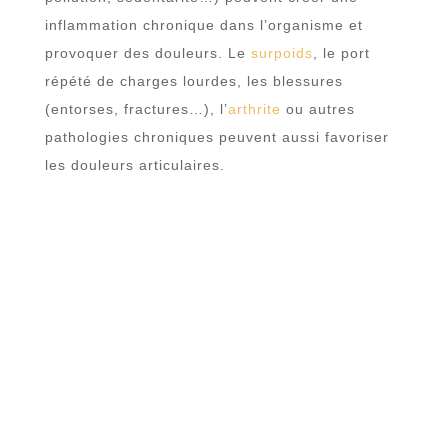
inflammation chronique dans l’organisme et
provoquer des douleurs. Le
surpoids
, le port
répété de charges lourdes, les blessures
(entorses, fractures…), l’
arthrite
ou autres
pathologies chroniques peuvent aussi favoriser
les douleurs articulaires.