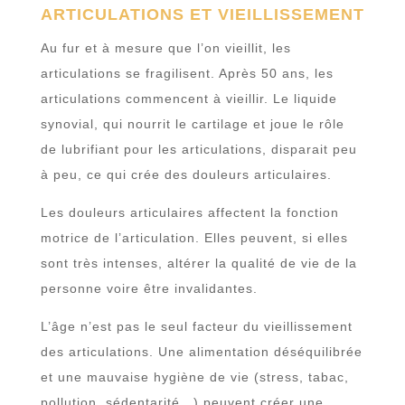
ARTICULATIONS ET VIEILLISSEMENT
Au fur et à mesure que l’on vieillit, les
articulations se fragilisent. Après 50 ans, les
articulations commencent à vieillir. Le liquide
synovial, qui nourrit le cartilage et joue le rôle
de lubrifiant pour les articulations, disparait peu
à peu, ce qui crée des douleurs articulaires.
Les douleurs articulaires affectent la fonction
motrice de l’articulation. Elles peuvent, si elles
sont très intenses, altérer la qualité de vie de la
personne voire être invalidantes.
L’âge n’est pas le seul facteur du vieillissement
des articulations. Une alimentation déséquilibrée
et une mauvaise hygiène de vie (stress, tabac,
pollution, sédentarité…) peuvent créer une