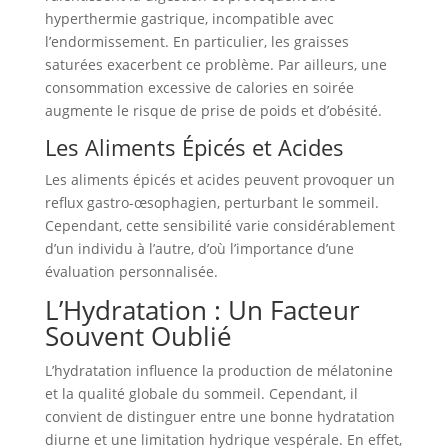
hyperthermie gastrique, incompatible avec
l’endormissement. En particulier, les graisses
saturées exacerbent ce problème. Par ailleurs, une
consommation excessive de calories en soirée
augmente le risque de prise de poids et d’obésité.
Les Aliments Épicés et Acides
Les aliments épicés et acides peuvent provoquer un
reflux gastro-œsophagien, perturbant le sommeil.
Cependant, cette sensibilité varie considérablement
d’un individu à l’autre, d’où l’importance d’une
évaluation personnalisée.
L’Hydratation : Un Facteur
Souvent Oublié
L’hydratation influence la production de mélatonine
et la qualité globale du sommeil. Cependant, il
convient de distinguer entre une bonne hydratation
diurne et une limitation hydrique vespérale. En effet,