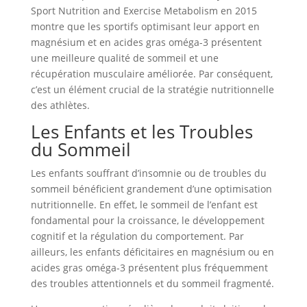
Sport Nutrition and Exercise Metabolism en 2015
montre que les sportifs optimisant leur apport en
magnésium et en acides gras oméga-3 présentent
une meilleure qualité de sommeil et une
récupération musculaire améliorée. Par conséquent,
c’est un élément crucial de la stratégie nutritionnelle
des athlètes.
Les Enfants et les Troubles
du Sommeil
Les enfants souffrant d’insomnie ou de troubles du
sommeil bénéficient grandement d’une optimisation
nutritionnelle. En effet, le sommeil de l’enfant est
fondamental pour la croissance, le développement
cognitif et la régulation du comportement. Par
ailleurs, les enfants déficitaires en magnésium ou en
acides gras oméga-3 présentent plus fréquemment
des troubles attentionnels et du sommeil fragmenté.