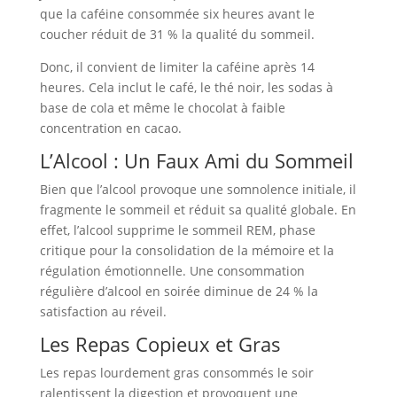
que la caféine consommée six heures avant le
coucher réduit de 31 % la qualité du sommeil.
Donc, il convient de limiter la caféine après 14
heures. Cela inclut le café, le thé noir, les sodas à
base de cola et même le chocolat à faible
concentration en cacao.
L’Alcool : Un Faux Ami du Sommeil
Bien que l’alcool provoque une somnolence initiale, il
fragmente le sommeil et réduit sa qualité globale. En
effet, l’alcool supprime le sommeil REM, phase
critique pour la consolidation de la mémoire et la
régulation émotionnelle. Une consommation
régulière d’alcool en soirée diminue de 24 % la
satisfaction au réveil.
Les Repas Copieux et Gras
Les repas lourdement gras consommés le soir
ralentissent la digestion et provoquent une