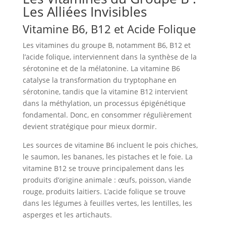
Les Alliées Invisibles
Vitamine B6, B12 et Acide Folique
Les vitamines du groupe B, notamment B6, B12 et
l’acide folique, interviennent dans la synthèse de la
sérotonine et de la mélatonine. La vitamine B6
catalyse la transformation du tryptophane en
sérotonine, tandis que la vitamine B12 intervient
dans la méthylation, un processus épigénétique
fondamental. Donc, en consommer régulièrement
devient stratégique pour mieux dormir.
Les sources de vitamine B6 incluent le pois chiches,
le saumon, les bananes, les pistaches et le foie. La
vitamine B12 se trouve principalement dans les
produits d’origine animale : œufs, poisson, viande
rouge, produits laitiers. L’acide folique se trouve
dans les légumes à feuilles vertes, les lentilles, les
asperges et les artichauts.