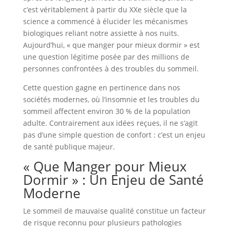
c’est véritablement à partir du XXe siècle que la
science a commencé à élucider les mécanismes
biologiques reliant notre assiette à nos nuits.
Aujourd’hui, « que manger pour mieux dormir » est
une question légitime posée par des millions de
personnes confrontées à des troubles du sommeil.
Cette question gagne en pertinence dans nos
sociétés modernes, où l’insomnie et les troubles du
sommeil affectent environ 30 % de la population
adulte. Contrairement aux idées reçues, il ne s’agit
pas d’une simple question de confort : c’est un enjeu
de santé publique majeur.
« Que Manger pour Mieux
Dormir » : Un Enjeu de Santé
Moderne
Le sommeil de mauvaise qualité constitue un facteur
de risque reconnu pour plusieurs pathologies