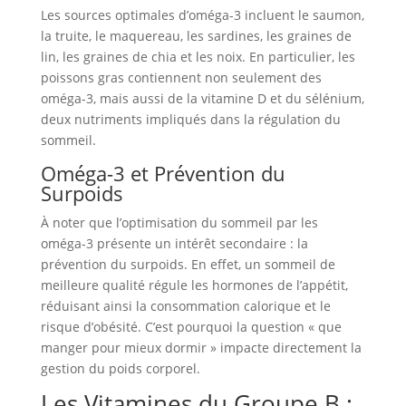
Les sources optimales d’oméga-3 incluent le saumon,
la truite, le maquereau, les sardines, les graines de
lin, les graines de chia et les noix. En particulier, les
poissons gras contiennent non seulement des
oméga-3, mais aussi de la vitamine D et du sélénium,
deux nutriments impliqués dans la régulation du
sommeil.
Oméga-3 et Prévention du
Surpoids
À noter que l’optimisation du sommeil par les
oméga-3 présente un intérêt secondaire : la
prévention du surpoids. En effet, un sommeil de
meilleure qualité régule les hormones de l’appétit,
réduisant ainsi la consommation calorique et le
risque d’obésité. C’est pourquoi la question « que
manger pour mieux dormir » impacte directement la
gestion du poids corporel.
Les Vitamines du Groupe B :