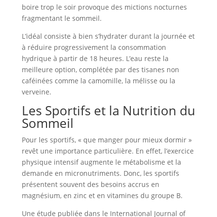
boire trop le soir provoque des mictions nocturnes
fragmentant le sommeil.
L’idéal consiste à bien s’hydrater durant la journée et
à réduire progressivement la consommation
hydrique à partir de 18 heures. L’eau reste la
meilleure option, complétée par des tisanes non
caféinées comme la camomille, la mélisse ou la
verveine.
Les Sportifs et la Nutrition du
Sommeil
Pour les sportifs, « que manger pour mieux dormir »
revêt une importance particulière. En effet, l’exercice
physique intensif augmente le métabolisme et la
demande en micronutriments. Donc, les sportifs
présentent souvent des besoins accrus en
magnésium, en zinc et en vitamines du groupe B.
Une étude publiée dans le International Journal of