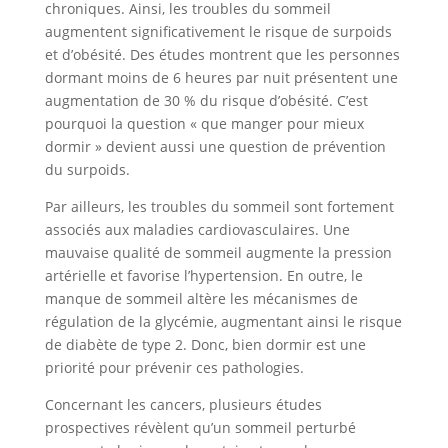
chroniques. Ainsi, les troubles du sommeil
augmentent significativement le risque de surpoids
et d’obésité. Des études montrent que les personnes
dormant moins de 6 heures par nuit présentent une
augmentation de 30 % du risque d’obésité. C’est
pourquoi la question « que manger pour mieux
dormir » devient aussi une question de prévention
du surpoids.
Par ailleurs, les troubles du sommeil sont fortement
associés aux maladies cardiovasculaires. Une
mauvaise qualité de sommeil augmente la pression
artérielle et favorise l’hypertension. En outre, le
manque de sommeil altère les mécanismes de
régulation de la glycémie, augmentant ainsi le risque
de diabète de type 2. Donc, bien dormir est une
priorité pour prévenir ces pathologies.
Concernant les cancers, plusieurs études
prospectives révèlent qu’un sommeil perturbé