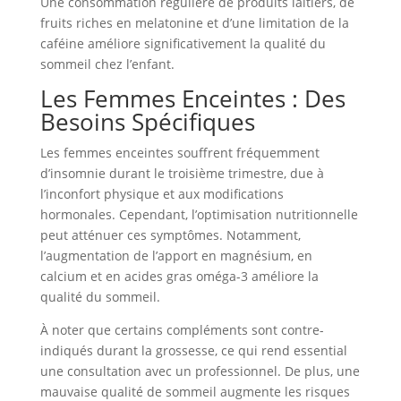
Une consommation régulière de produits laitiers, de
fruits riches en melatonine et d’une limitation de la
caféine améliore significativement la qualité du
sommeil chez l’enfant.
Les Femmes Enceintes : Des
Besoins Spécifiques
Les femmes enceintes souffrent fréquemment
d’insomnie durant le troisième trimestre, due à
l’inconfort physique et aux modifications
hormonales. Cependant, l’optimisation nutritionnelle
peut atténuer ces symptômes. Notamment,
l’augmentation de l’apport en magnésium, en
calcium et en acides gras oméga-3 améliore la
qualité du sommeil.
À noter que certains compléments sont contre-
indiqués durant la grossesse, ce qui rend essential
une consultation avec un professionnel. De plus, une
mauvaise qualité de sommeil augmente les risques