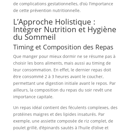
de complications gestationnelles, d’où l’importance
de cette prévention nutritionnelle.
L’Approche Holistique :
Intégrer Nutrition et Hygiène
du Sommeil
Timing et Composition des Repas
Que manger pour mieux dormir ne se résume pas à
choisir les bons aliments, mais aussi au timing de
leur consommation. En effet, le dernier repas doit
être consommé 2 à 3 heures avant le coucher,
permettant une digestion initiale avant le repos. Par
ailleurs, la composition du repas du soir revêt une
importance capitale.
Un repas idéal contient des féculents complexes, des
protéines maigres et des lipides insaturés. Par
exemple, une assiette composée de riz complet, de
poulet grillé, d’épinards sautés à l’huile d’olive et