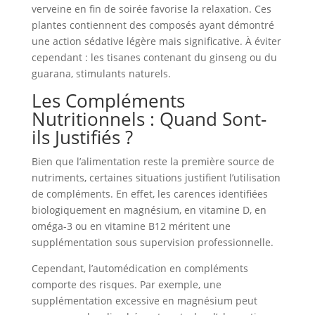
verveine en fin de soirée favorise la relaxation. Ces
plantes contiennent des composés ayant démontré
une action sédative légère mais significative. À éviter
cependant : les tisanes contenant du ginseng ou du
guarana, stimulants naturels.
Les Compléments
Nutritionnels : Quand Sont-
ils Justifiés ?
Bien que l’alimentation reste la première source de
nutriments, certaines situations justifient l’utilisation
de compléments. En effet, les carences identifiées
biologiquement en magnésium, en vitamine D, en
oméga-3 ou en vitamine B12 méritent une
supplémentation sous supervision professionnelle.
Cependant, l’automédication en compléments
comporte des risques. Par exemple, une
supplémentation excessive en magnésium peut