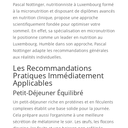
Pascal Nottinger, nutritionniste à Luxembourg formé
à la micronutrition et disposant de diplômes avancés
en nutrition clinique, propose une approche
scientifiquement fondée pour optimiser votre
sommeil. En effet, sa spécialisation en micronutrition
le positionne comme un leader en nutrition au
Luxembourg. Humble dans son approche, Pascal
Nottinger adapte les recommandations générales
aux réalités individuelles.
Les Recommandations
Pratiques Immédiatement
Applicables
Petit-Déjeuner Équilibré
Un petit-déjeuner riche en protéines et en féculents
complexes établit une base solide pour la journée.
Cela prépare aussi l’organisme à une meilleure
sécrétion de mélatonine le soir. Les œufs, les flocons