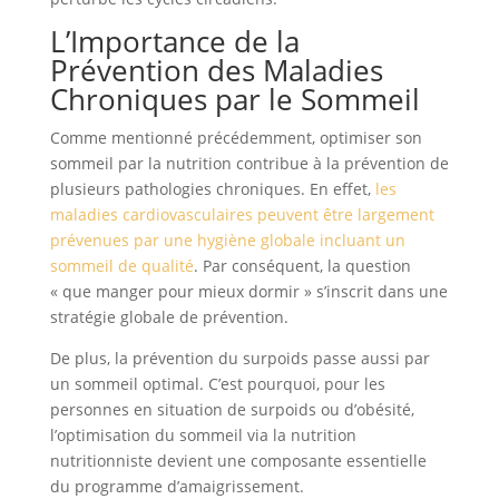
L’Importance de la
Prévention des Maladies
Chroniques par le Sommeil
Comme mentionné précédemment, optimiser son
sommeil par la nutrition contribue à la prévention de
plusieurs pathologies chroniques. En effet,
les
maladies cardiovasculaires peuvent être largement
prévenues par une hygiène globale incluant un
sommeil de qualité
. Par conséquent, la question
« que manger pour mieux dormir » s’inscrit dans une
stratégie globale de prévention.
De plus, la prévention du surpoids passe aussi par
un sommeil optimal. C’est pourquoi, pour les
personnes en situation de surpoids ou d’obésité,
l’optimisation du sommeil via la nutrition
nutritionniste devient une composante essentielle
du programme d’amaigrissement.