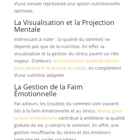
d’une tomate représente une option nutritionnelle
optimale.
La Visualisation et la Projection
Mentale
Intéressant à noter : la qualité du sommeil ne
dépend pas que de la nutrition. En effet, la
visualisation et la gestion du stress jouent un rôle
majeur. D’ailleurs,
la visualisation avant de dormir
peut améliorer la qualité du repos
, en complément
d’une nutrition adaptée.
La Gestion de la Faim
Émotionnelle
Par ailleurs, les troubles du sommeil sont souvent
liés à la faim émotionnelle et au stress.
Mieux gérer
la faim émotionnelle
contribue à améliorer la qualité
globale de vie, y compris le sommeil. En effet, une
gestion insuffisante du stress et des émotions
perturbe les cycles circadiens.