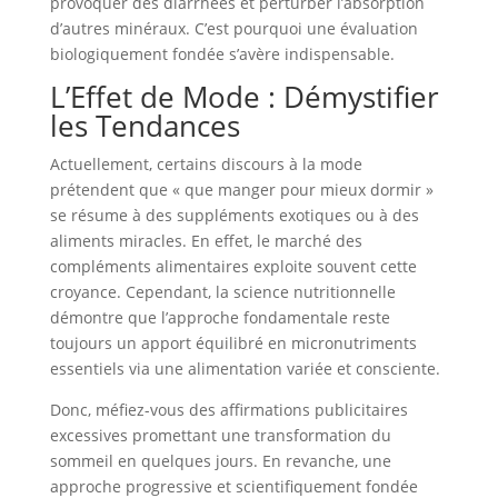
provoquer des diarrhées et perturber l’absorption
d’autres minéraux. C’est pourquoi une évaluation
biologiquement fondée s’avère indispensable.
L’Effet de Mode : Démystifier
les Tendances
Actuellement, certains discours à la mode
prétendent que « que manger pour mieux dormir »
se résume à des suppléments exotiques ou à des
aliments miracles. En effet, le marché des
compléments alimentaires exploite souvent cette
croyance. Cependant, la science nutritionnelle
démontre que l’approche fondamentale reste
toujours un apport équilibré en micronutriments
essentiels via une alimentation variée et consciente.
Donc, méfiez-vous des affirmations publicitaires
excessives promettant une transformation du
sommeil en quelques jours. En revanche, une
approche progressive et scientifiquement fondée