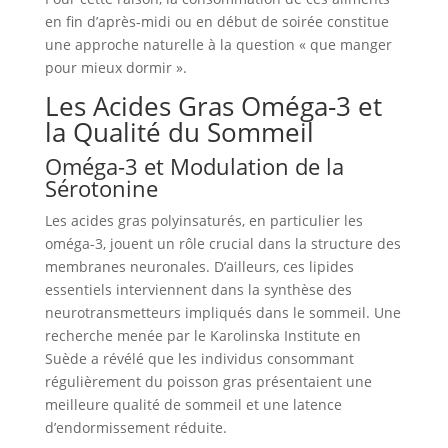
en fin d’après-midi ou en début de soirée constitue
une approche naturelle à la question « que manger
pour mieux dormir ».
Les Acides Gras Oméga-3 et
la Qualité du Sommeil
Oméga-3 et Modulation de la
Sérotonine
Les acides gras polyinsaturés, en particulier les
oméga-3, jouent un rôle crucial dans la structure des
membranes neuronales. D’ailleurs, ces lipides
essentiels interviennent dans la synthèse des
neurotransmetteurs impliqués dans le sommeil. Une
recherche menée par le Karolinska Institute en
Suède a révélé que les individus consommant
régulièrement du poisson gras présentaient une
meilleure qualité de sommeil et une latence
d’endormissement réduite.