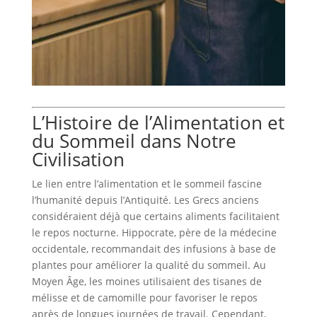
L’Histoire de l’Alimentation et
du Sommeil dans Notre
Civilisation
Le lien entre l’alimentation et le sommeil fascine
l’humanité depuis l’Antiquité. Les Grecs anciens
considéraient déjà que certains aliments facilitaient
le repos nocturne. Hippocrate, père de la médecine
occidentale, recommandait des infusions à base de
plantes pour améliorer la qualité du sommeil. Au
Moyen Âge, les moines utilisaient des tisanes de
mélisse et de camomille pour favoriser le repos
après de longues journées de travail. Cependant,