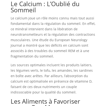
Le Calcium : L’Oublié du
Sommeil
Le calcium joue un rôle moins connu mais tout aussi
fondamental dans la régulation du sommeil. En effet,
ce minéral intervient dans la libération de
neurotransmetteurs et la régulation des contractions
musculaires. Une étude du European Neurology
Journal a montré que les déficits en calcium sont
associés à des troubles du sommeil REM et à une
fragmentation du sommeil.
Les sources optimales incluent les produits laitiers,
les légumes verts, le tofu, les amandes, les sardines
en boîte avec arêtes. Par ailleurs, l’absorption du
calcium est optimalisée en présence de vitamine D,
faisant de ces deux nutriments un couple
indissociable pour la qualité du sommeil.
Les Aliments à Favoriser