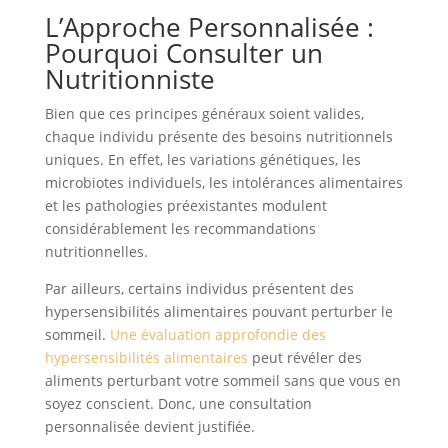
L’Approche Personnalisée :
Pourquoi Consulter un
Nutritionniste
Bien que ces principes généraux soient valides,
chaque individu présente des besoins nutritionnels
uniques. En effet, les variations génétiques, les
microbiotes individuels, les intolérances alimentaires
et les pathologies préexistantes modulent
considérablement les recommandations
nutritionnelles.
Par ailleurs, certains individus présentent des
hypersensibilités alimentaires pouvant perturber le
sommeil.
Une évaluation approfondie des
hypersensibilités alimentaires
peut révéler des
aliments perturbant votre sommeil sans que vous en
soyez conscient. Donc, une consultation
personnalisée devient justifiée.