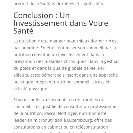
produit des résultats durables et significatifs.
Conclusion : Un
Investissement dans Votre
Santé
La question « que manger pour mieux dormir » n’est
pas anodine. En effet, optimiser son sommeil par la
nutrition constitue un investissement dans la
prévention des maladies chroniques, dans la gestion
du poids et dans la qualité globale de vie. Par
ailleurs, cette démarche s’inscrit dans une approche
holistique integrant nutrition, sommeil, stress et
activité physique.
Si vous souffrez d’insomnie ou de troubles du
sommeil, il est justifié de consulter un professionnel
de la nutrition. Pascal Nottinger, nutritionniste
leader en micronutrition à Luxembourg, offre des
consultations en cabinet ou en téléconsultation