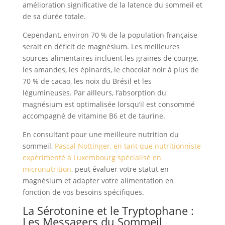
amélioration significative de la latence du sommeil et
de sa durée totale.
Cependant, environ 70 % de la population française
serait en déficit de magnésium. Les meilleures
sources alimentaires incluent les graines de courge,
les amandes, les épinards, le chocolat noir à plus de
70 % de cacao, les noix du Brésil et les
légumineuses. Par ailleurs, l’absorption du
magnésium est optimalisée lorsqu’il est consommé
accompagné de vitamine B6 et de taurine.
En consultant pour une meilleure nutrition du
sommeil,
Pascal Nottinger, en tant que nutritionniste
expérimenté à Luxembourg spécialisé en
micronutrition
, peut évaluer votre statut en
magnésium et adapter votre alimentation en
fonction de vos besoins spécifiques.
La Sérotonine et le Tryptophane :
Les Messagers du Sommeil