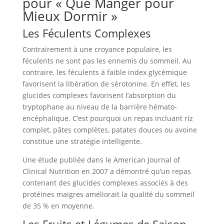
pour « Que Manger pour
Mieux Dormir »
Les Féculents Complexes
Contrairement à une croyance populaire, les
féculents ne sont pas les ennemis du sommeil. Au
contraire, les féculents à faible index glycémique
favorisent la libération de sérotonine. En effet, les
glucides complexes favorisent l’absorption du
tryptophane au niveau de la barrière hémato-
encéphalique. C’est pourquoi un repas incluant riz
complet, pâtes complètes, patates douces ou avoine
constitue une stratégie intelligente.
Une étude publiée dans le American Journal of
Clinical Nutrition en 2007 a démontré qu’un repas
contenant des glucides complexes associés à des
protéines maigres améliorait la qualité du sommeil
de 35 % en moyenne.