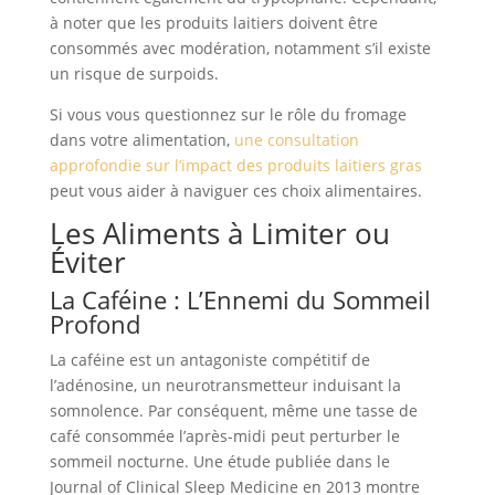
à noter que les produits laitiers doivent être
consommés avec modération, notamment s’il existe
un risque de surpoids.
Si vous vous questionnez sur le rôle du fromage
dans votre alimentation,
une consultation
approfondie sur l’impact des produits laitiers gras
peut vous aider à naviguer ces choix alimentaires.
Les Aliments à Limiter ou
Éviter
La Caféine : L’Ennemi du Sommeil
Profond
La caféine est un antagoniste compétitif de
l’adénosine, un neurotransmetteur induisant la
somnolence. Par conséquent, même une tasse de
café consommée l’après-midi peut perturber le
sommeil nocturne. Une étude publiée dans le
Journal of Clinical Sleep Medicine en 2013 montre