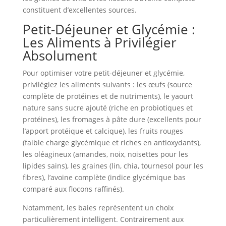
constituent d’excellentes sources.
Petit-Déjeuner et Glycémie :
Les Aliments à Privilégier
Absolument
Pour optimiser votre petit-déjeuner et glycémie,
privilégiez les aliments suivants : les œufs (source
complète de protéines et de nutriments), le yaourt
nature sans sucre ajouté (riche en probiotiques et
protéines), les fromages à pâte dure (excellents pour
l’apport protéique et calcique), les fruits rouges
(faible charge glycémique et riches en antioxydants),
les oléagineux (amandes, noix, noisettes pour les
lipides sains), les graines (lin, chia, tournesol pour les
fibres), l’avoine complète (indice glycémique bas
comparé aux flocons raffinés).
Notamment, les baies représentent un choix
particulièrement intelligent. Contrairement aux