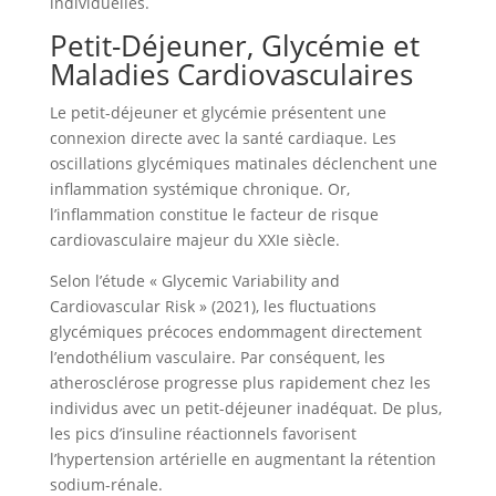
individuelles.
Petit-Déjeuner, Glycémie et
Maladies Cardiovasculaires
Le petit-déjeuner et glycémie présentent une
connexion directe avec la santé cardiaque. Les
oscillations glycémiques matinales déclenchent une
inflammation systémique chronique. Or,
l’inflammation constitue le facteur de risque
cardiovasculaire majeur du XXIe siècle.
Selon l’étude « Glycemic Variability and
Cardiovascular Risk » (2021), les fluctuations
glycémiques précoces endommagent directement
l’endothélium vasculaire. Par conséquent, les
atherosclérose progresse plus rapidement chez les
individus avec un petit-déjeuner inadéquat. De plus,
les pics d’insuline réactionnels favorisent
l’hypertension artérielle en augmentant la rétention
sodium-rénale.