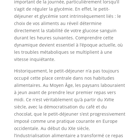
important de la journée, particulièrement lorsqu’il
s’agit de réguler la glycémie. En effet, le petit-
déjeuner et glycémie sont intrinsèquement liés : le
choix de vos aliments au réveil détermine
directement la stabilité de votre glucose sanguin
durant les heures suivantes. Comprendre cette
dynamique devient essentiel à l’époque actuelle, où
les troubles métaboliques se multiplient à une
vitesse inquiétante.
Historiquement, le petit-déjeuner n’a pas toujours
occupé cette place centrale dans nos habitudes
alimentaires. Au Moyen Âge, les paysans labouraient
à jeun avant de prendre leur premier repas vers
midi. Ce n’est véritablement qu’à partir du XVIIe
siècle, avec la démocratisation du café et du
chocolat, que le petit-déjeuner s’est progressivement
imposé comme une pratique courante en Europe
occidentale. Au début du XXe siècle,
l’industrialisation alimentaire a transformé ce repas