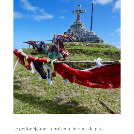
Le petit-déjeuner représente le repas le plus