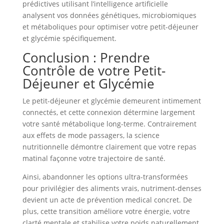
prédictives utilisant l’intelligence artificielle
analysent vos données génétiques, microbiomiques
et métaboliques pour optimiser votre petit-déjeuner
et glycémie spécifiquement.
Conclusion : Prendre
Contrôle de votre Petit-
Déjeuner et Glycémie
Le petit-déjeuner et glycémie demeurent intimement
connectés, et cette connexion détermine largement
votre santé métabolique long-terme. Contrairement
aux effets de mode passagers, la science
nutritionnelle démontre clairement que votre repas
matinal façonne votre trajectoire de santé.
Ainsi, abandonner les options ultra-transformées
pour privilégier des aliments vrais, nutriment-denses
devient un acte de prévention medical concret. De
plus, cette transition améliore votre énergie, votre
clarté mentale et stabilise votre poids naturellement.