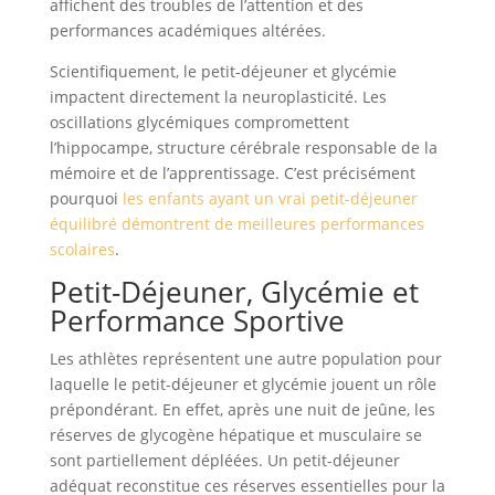
affichent des troubles de l’attention et des
performances académiques altérées.
Scientifiquement, le petit-déjeuner et glycémie
impactent directement la neuroplasticité. Les
oscillations glycémiques compromettent
l’hippocampe, structure cérébrale responsable de la
mémoire et de l’apprentissage. C’est précisément
pourquoi
les enfants ayant un vrai petit-déjeuner
équilibré démontrent de meilleures performances
scolaires
.
Petit-Déjeuner, Glycémie et
Performance Sportive
Les athlètes représentent une autre population pour
laquelle le petit-déjeuner et glycémie jouent un rôle
prépondérant. En effet, après une nuit de jeûne, les
réserves de glycogène hépatique et musculaire se
sont partiellement dépléées. Un petit-déjeuner
adéquat reconstitue ces réserves essentielles pour la