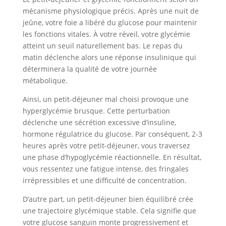
mécanisme physiologique précis. Après une nuit de
jeûne, votre foie a libéré du glucose pour maintenir
les fonctions vitales. À votre réveil, votre glycémie
atteint un seuil naturellement bas. Le repas du
matin déclenche alors une réponse insulinique qui
déterminera la qualité de votre journée
métabolique.
Ainsi, un petit-déjeuner mal choisi provoque une
hyperglycémie brusque. Cette perturbation
déclenche une sécrétion excessive d’insuline,
hormone régulatrice du glucose. Par conséquent, 2-3
heures après votre petit-déjeuner, vous traversez
une phase d’hypoglycémie réactionnelle. En résultat,
vous ressentez une fatigue intense, des fringales
irrépressibles et une difficulté de concentration.
D’autre part, un petit-déjeuner bien équilibré crée
une trajectoire glycémique stable. Cela signifie que
votre glucose sanguin monte progressivement et