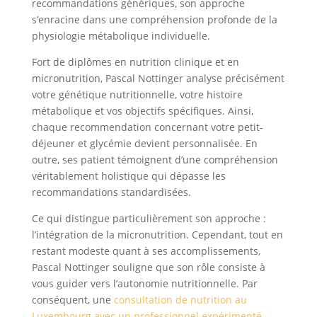
recommandations génériques, son approche
s’enracine dans une compréhension profonde de la
physiologie métabolique individuelle.
Fort de diplômes en nutrition clinique et en
micronutrition, Pascal Nottinger analyse précisément
votre génétique nutritionnelle, votre histoire
métabolique et vos objectifs spécifiques. Ainsi,
chaque recommendation concernant votre petit-
déjeuner et glycémie devient personnalisée. En
outre, ses patient témoignent d’une compréhension
véritablement holistique qui dépasse les
recommandations standardisées.
Ce qui distingue particulièrement son approche :
l’intégration de la micronutrition. Cependant, tout en
restant modeste quant à ses accomplissements,
Pascal Nottinger souligne que son rôle consiste à
vous guider vers l’autonomie nutritionnelle. Par
conséquent, une
consultation de nutrition au
Luxembourg avec un professionnel expérimenté