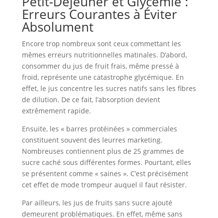
Petit-Déjeuner et Glycémie :
Erreurs Courantes à Éviter
Absolument
Encore trop nombreux sont ceux commettant les
mêmes erreurs nutritionnelles matinales. D’abord,
consommer du jus de fruit frais, même pressé à
froid, représente une catastrophe glycémique. En
effet, le jus concentre les sucres natifs sans les fibres
de dilution. De ce fait, l’absorption devient
extrêmement rapide.
Ensuite, les « barres protéinées » commerciales
constituent souvent des leurres marketing.
Nombreuses contiennent plus de 25 grammes de
sucre caché sous différentes formes. Pourtant, elles
se présentent comme « saines ». C’est précisément
cet effet de mode trompeur auquel il faut résister.
Par ailleurs, les jus de fruits sans sucre ajouté
demeurent problématiques. En effet, même sans