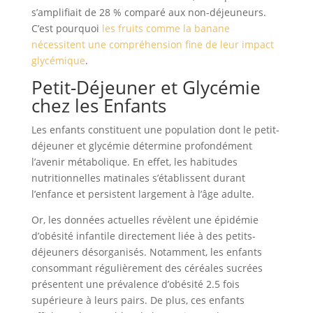
s’amplifiait de 28 % comparé aux non-déjeuneurs.
C’est pourquoi
les fruits comme la banane
nécessitent une compréhension fine de leur impact
glycémique
.
Petit-Déjeuner et Glycémie
chez les Enfants
Les enfants constituent une population dont le petit-
déjeuner et glycémie détermine profondément
l’avenir métabolique. En effet, les habitudes
nutritionnelles matinales s’établissent durant
l’enfance et persistent largement à l’âge adulte.
Or, les données actuelles révèlent une épidémie
d’obésité infantile directement liée à des petits-
déjeuners désorganisés. Notamment, les enfants
consommant régulièrement des céréales sucrées
présentent une prévalence d’obésité 2.5 fois
supérieure à leurs pairs. De plus, ces enfants