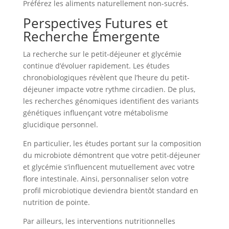
Préférez les aliments naturellement non-sucrés.
Perspectives Futures et
Recherche Émergente
La recherche sur le petit-déjeuner et glycémie
continue d’évoluer rapidement. Les études
chronobiologiques révèlent que l’heure du petit-
déjeuner impacte votre rythme circadien. De plus,
les recherches génomiques identifient des variants
génétiques influençant votre métabolisme
glucidique personnel.
En particulier, les études portant sur la composition
du microbiote démontrent que votre petit-déjeuner
et glycémie s’influencent mutuellement avec votre
flore intestinale. Ainsi, personnaliser selon votre
profil microbiotique deviendra bientôt standard en
nutrition de pointe.
Par ailleurs, les interventions nutritionnelles