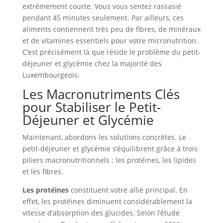
extrêmement courte. Vous vous sentez rassasié
pendant 45 minutes seulement. Par ailleurs, ces
aliments contiennent très peu de fibres, de minéraux
et de vitamines essentiels pour votre micronutrition.
C’est précisément là que réside le problème du petit-
déjeuner et glycémie chez la majorité des
Luxembourgeois.
Les Macronutriments Clés
pour Stabiliser le Petit-
Déjeuner et Glycémie
Maintenant, abordons les solutions concrètes. Le
petit-déjeuner et glycémie s’équilibrent grâce à trois
piliers macronutritionnels : les protéines, les lipides
et les fibres.
Les protéines
constituent votre allié principal. En
effet, les protéines diminuent considérablement la
vitesse d’absorption des glucides. Selon l’étude