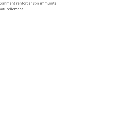
Comment renforcer son immunité
naturellement