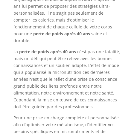
ans lui permet de proposer des stratégies ultra-
personnalisées. Il ne s’agit pas seulement de
compter les calories, mais d’optimiser le
fonctionnement de chaque cellule de votre corps
pour une
perte de poids après 40 ans
saine et
durable.
La
perte de poids après 40 ans
n’est pas une fatalité,
mais un défi qui peut être relevé avec les bonnes
connaissances et un soutien adapté. L’effet de mode
qui a popularisé la micronutrition ces dernières
années n’est que le reflet d’une prise de conscience
grand public des liens profonds entre notre
alimentation, notre environnement et notre santé.
Cependant, la mise en œuvre de ces connaissances
doit être guidée par des professionnels.
Pour une prise en charge complète et personnalisée,
afin d’optimiser votre métabolisme, d’identifier vos
besoins spécifiques en micronutriments et de