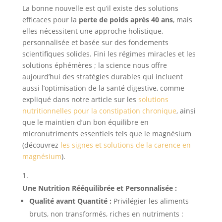
La bonne nouvelle est qu’il existe des solutions
efficaces pour la
perte de poids après 40 ans
, mais
elles nécessitent une approche holistique,
personnalisée et basée sur des fondements
scientifiques solides. Fini les régimes miracles et les
solutions éphémères ; la science nous offre
aujourd’hui des stratégies durables qui incluent
aussi l’optimisation de la santé digestive, comme
expliqué dans notre article sur les
solutions
nutritionnelles pour la constipation chronique
, ainsi
que le maintien d’un bon équilibre en
micronutriments essentiels tels que le magnésium
(découvrez
les signes et solutions de la carence en
magnésium
).
Une Nutrition Rééquilibrée et Personnalisée :
Qualité avant Quantité :
Privilégier les aliments
bruts, non transformés, riches en nutriments :