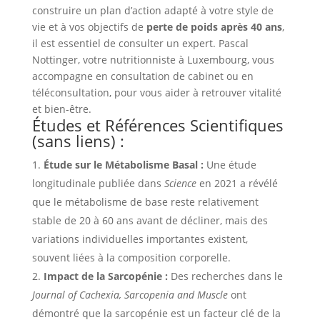
construire un plan d’action adapté à votre style de
vie et à vos objectifs de
perte de poids après 40 ans
,
il est essentiel de consulter un expert. Pascal
Nottinger, votre nutritionniste à Luxembourg, vous
accompagne en consultation de cabinet ou en
téléconsultation, pour vous aider à retrouver vitalité
et bien-être.
Études et Références Scientifiques
(sans liens) :
Étude sur le Métabolisme Basal :
Une étude
longitudinale publiée dans
Science
en 2021 a révélé
que le métabolisme de base reste relativement
stable de 20 à 60 ans avant de décliner, mais des
variations individuelles importantes existent,
souvent liées à la composition corporelle.
Impact de la Sarcopénie :
Des recherches dans le
Journal of Cachexia, Sarcopenia and Muscle
ont
démontré que la sarcopénie est un facteur clé de la