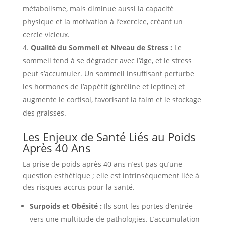
métabolisme, mais diminue aussi la capacité
physique et la motivation à l’exercice, créant un
cercle vicieux.
Qualité du Sommeil et Niveau de Stress :
Le
sommeil tend à se dégrader avec l’âge, et le stress
peut s’accumuler. Un sommeil insuffisant perturbe
les hormones de l’appétit (ghréline et leptine) et
augmente le cortisol, favorisant la faim et le stockage
des graisses.
Les Enjeux de Santé Liés au Poids
Après 40 Ans
La prise de poids après 40 ans n’est pas qu’une
question esthétique ; elle est intrinsèquement liée à
des risques accrus pour la santé.
Surpoids et Obésité :
Ils sont les portes d’entrée
vers une multitude de pathologies. L’accumulation