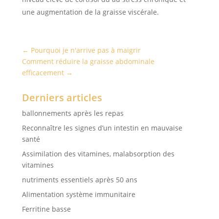
une augmentation de la graisse viscérale.
←
Pourquoi je n'arrive pas à maigrir
Comment réduire la graisse abdominale
efficacement
→
Derniers articles
ballonnements après les repas
Reconnaître les signes d’un intestin en mauvaise
santé
Assimilation des vitamines, malabsorption des
vitamines
nutriments essentiels après 50 ans
Alimentation système immunitaire
Ferritine basse