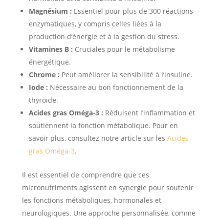
Magnésium :
Essentiel pour plus de 300 réactions
enzymatiques, y compris celles liées à la
production d’énergie et à la gestion du stress.
Vitamines B :
Cruciales pour le métabolisme
énergétique.
Chrome :
Peut améliorer la sensibilité à l’insuline.
Iode :
Nécessaire au bon fonctionnement de la
thyroïde.
Acides gras Oméga-3 :
Réduisent l’inflammation et
soutiennent la fonction métabolique. Pour en
savoir plus, consultez notre article sur les
Acides
gras Oméga-3
.
Il est essentiel de comprendre que ces
micronutriments agissent en synergie pour soutenir
les fonctions métaboliques, hormonales et
neurologiques. Une approche personnalisée, comme