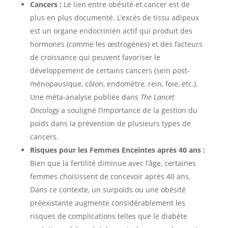
Cancers :
Le lien entre obésité et cancer est de
plus en plus documenté. L’excès de tissu adipeux
est un organe endocrinien actif qui produit des
hormones (comme les œstrogènes) et des facteurs
de croissance qui peuvent favoriser le
développement de certains cancers (sein post-
ménopausique, côlon, endomètre, rein, foie, etc.).
Une méta-analyse publiée dans
The Lancet
Oncology
a souligné l’importance de la gestion du
poids dans la prévention de plusieurs types de
cancers.
Risques pour les Femmes Enceintes après 40 ans :
Bien que la fertilité diminue avec l’âge, certaines
femmes choisissent de concevoir après 40 ans.
Dans ce contexte, un surpoids ou une obésité
préexistante augmente considérablement les
risques de complications telles que le diabète