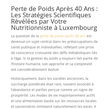
Perte de Poids Après 40 Ans :
Les Stratégies Scientifiques
Révélées par Votre
Nutritionniste à Luxembourg
La question de la
perte de poids après 40 ans
est
devenue un sujet central dans les préoccupations de
santé publique et individuelles, reflétant une prise
de conscience croissante des défis métaboliques liés
à l’âge. Si la gestion du poids a toujours fait partie de
l’histoire humaine, son approche et sa complexité
ont considérablement évolué.
Historiquement, dans les sociétés anciennes, la
surcharge pondérale était rare, souvent associée à
l’abondance et parfois perçue comme un signe de
prospérité. Les modes de vie majoritairement actifs
et une alimentation basée sur les ressources locales
et saisonnières limitaient naturellement les excès. Il