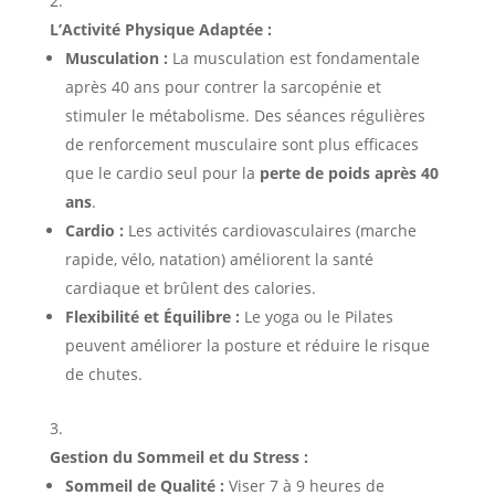
L’Activité Physique Adaptée :
Musculation :
La musculation est fondamentale
après 40 ans pour contrer la sarcopénie et
stimuler le métabolisme. Des séances régulières
de renforcement musculaire sont plus efficaces
que le cardio seul pour la
perte de poids après 40
ans
.
Cardio :
Les activités cardiovasculaires (marche
rapide, vélo, natation) améliorent la santé
cardiaque et brûlent des calories.
Flexibilité et Équilibre :
Le yoga ou le Pilates
peuvent améliorer la posture et réduire le risque
de chutes.
Gestion du Sommeil et du Stress :
Sommeil de Qualité :
Viser 7 à 9 heures de