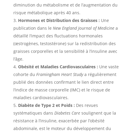
diminution du métabolisme et de l’augmentation du
risque métabolique après 40 ans.
Hormones et Distribution des Graisses :
Une
publication dans le
New England Journal of Medicine
a
détaillé l’impact des fluctuations hormonales
(œstrogènes, testostérone) sur la redistribution des
graisses corporelles et la sensibilité à l’insuline avec
l’âge.
Obésité et Maladies Cardiovasculaires :
Une vaste
cohorte du
Framingham Heart Study
a régulièrement
publié des données confirmant le lien direct entre
l’indice de masse corporelle (IMC) et le risque de
maladies cardiovasculaires.
Diabète de Type 2 et Poids :
Des revues
systématiques dans
Diabetes Care
soulignent que la
résistance à l’insuline, exacerbée par l’obésité
abdominale, est le moteur du développement du