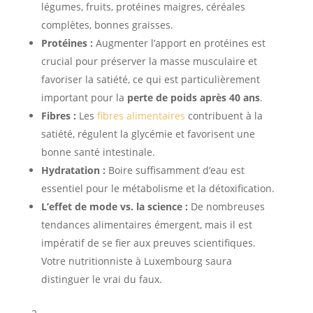
légumes, fruits, protéines maigres, céréales
complètes, bonnes graisses.
Protéines :
Augmenter l’apport en protéines est
crucial pour préserver la masse musculaire et
favoriser la satiété, ce qui est particulièrement
important pour la
perte de poids après 40 ans
.
Fibres :
Les
fibres alimentaires
contribuent à la
satiété, régulent la glycémie et favorisent une
bonne santé intestinale.
Hydratation :
Boire suffisamment d’eau est
essentiel pour le métabolisme et la détoxification.
L’effet de mode vs. la science :
De nombreuses
tendances alimentaires émergent, mais il est
impératif de se fier aux preuves scientifiques.
Votre nutritionniste à Luxembourg saura
distinguer le vrai du faux.