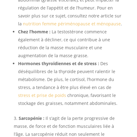
régulation de l’appétit et de l’humeur. Pour en
savoir plus sur ce sujet, consultez notre article sur
la
nutrition femme périménopause et ménopause
.
Chez l’homme :
La testostérone commence
également à décliner, ce qui contribue à une
réduction de la masse musculaire et une
augmentation de la masse grasse.
Hormones thyroïdiennes et de stress :
Des
déséquilibres de la thyroïde peuvent ralentir le
métabolisme. De plus, le cortisol, l’hormone du
stress, a tendance à être plus élevé en cas de
stress et prise de poids
chronique, favorisant le
stockage des graisses, notamment abdominales.
Sarcopénie :
Il s’agit de la perte progressive de
masse, de force et de fonction musculaires liée à
l’âge. La sarcopénie réduit non seulement le