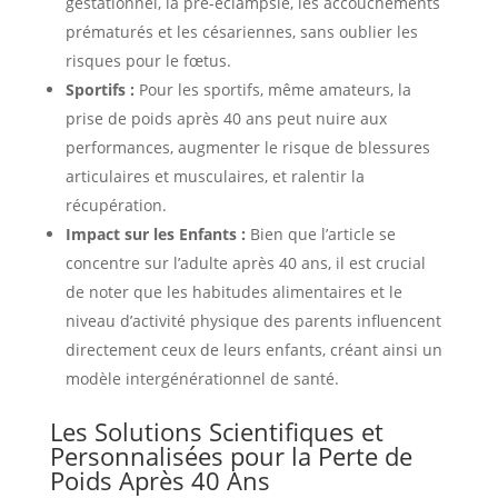
gestationnel, la pré-éclampsie, les accouchements
prématurés et les césariennes, sans oublier les
risques pour le fœtus.
Sportifs :
Pour les sportifs, même amateurs, la
prise de poids après 40 ans peut nuire aux
performances, augmenter le risque de blessures
articulaires et musculaires, et ralentir la
récupération.
Impact sur les Enfants :
Bien que l’article se
concentre sur l’adulte après 40 ans, il est crucial
de noter que les habitudes alimentaires et le
niveau d’activité physique des parents influencent
directement ceux de leurs enfants, créant ainsi un
modèle intergénérationnel de santé.
Les Solutions Scientifiques et
Personnalisées pour la Perte de
Poids Après 40 Ans