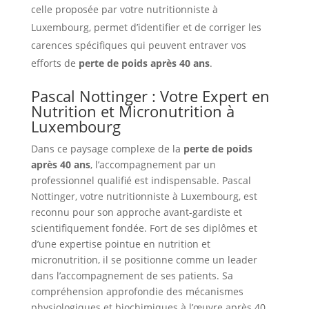
celle proposée par votre nutritionniste à
Luxembourg, permet d’identifier et de corriger les
carences spécifiques qui peuvent entraver vos
efforts de
perte de poids après 40 ans
.
Pascal Nottinger : Votre Expert en
Nutrition et Micronutrition à
Luxembourg
Dans ce paysage complexe de la
perte de poids
après 40 ans
, l’accompagnement par un
professionnel qualifié est indispensable. Pascal
Nottinger, votre nutritionniste à Luxembourg, est
reconnu pour son approche avant-gardiste et
scientifiquement fondée. Fort de ses diplômes et
d’une expertise pointue en nutrition et
micronutrition, il se positionne comme un leader
dans l’accompagnement de ses patients. Sa
compréhension approfondie des mécanismes
physiologiques et biochimiques à l’œuvre après 40