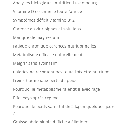
Analyses biologiques nutrition Luxembourg
Vitamine D essentielle toute l’année
Symptômes déficit vitamine B12
Carence en zinc signes et solutions
Manque de magnésium
Fatigue chronique carences nutritionnelles
Métabolisme efficace naturellement
Maigrir sans avoir faim
Calories ne racontent pas toute l’histoire nutrition
Freins hormonaux perte de poids
Pourquoi le métabolisme ralentit-il avec l’âge
Effet yoyo après régime
Pourquoi le poids varie-t-il de 2 kg en quelques jours
?
Graisse abdominale difficile à éliminer