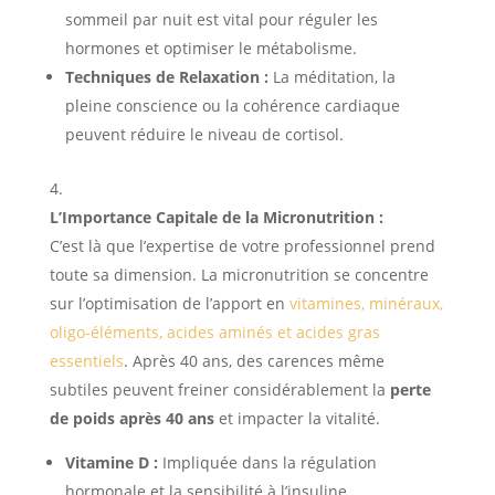
sommeil par nuit est vital pour réguler les
hormones et optimiser le métabolisme.
Techniques de Relaxation :
La méditation, la
pleine conscience ou la cohérence cardiaque
peuvent réduire le niveau de cortisol.
L’Importance Capitale de la Micronutrition :
C’est là que l’expertise de votre professionnel prend
toute sa dimension. La micronutrition se concentre
sur l’optimisation de l’apport en
vitamines, minéraux,
oligo-éléments, acides aminés et acides gras
essentiels
. Après 40 ans, des carences même
subtiles peuvent freiner considérablement la
perte
de poids après 40 ans
et impacter la vitalité.
Vitamine D :
Impliquée dans la régulation
hormonale et la sensibilité à l’insuline.