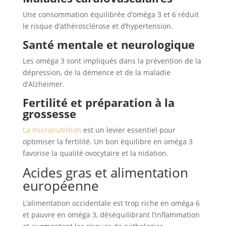
Une consommation équilibrée d’oméga 3 et 6 réduit
le risque d’athérosclérose et d’hypertension.
Santé mentale et neurologique
Les oméga 3 sont impliqués dans la prévention de la
dépression, de la démence et de la maladie
d’Alzheimer.
Fertilité et préparation à la
grossesse
La micronutrition
est un levier essentiel pour
optimiser la fertilité. Un bon équilibre en oméga 3
favorise la qualité ovocytaire et la nidation.
Acides gras et alimentation
européenne
L’alimentation occidentale est trop riche en oméga 6
et pauvre en oméga 3, déséquilibrant l’inflammation