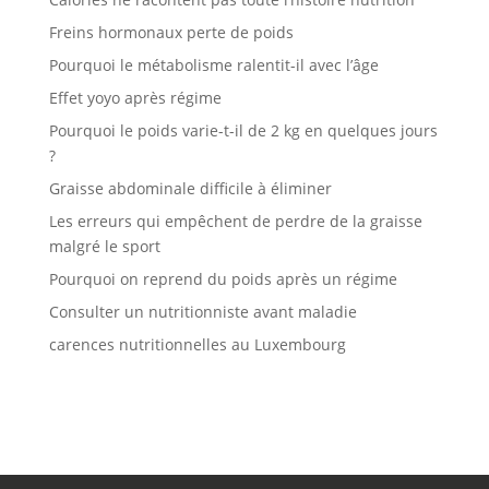
Freins hormonaux perte de poids
Pourquoi le métabolisme ralentit-il avec l’âge
Effet yoyo après régime
Pourquoi le poids varie-t-il de 2 kg en quelques jours
?
Graisse abdominale difficile à éliminer
Les erreurs qui empêchent de perdre de la graisse
malgré le sport
Pourquoi on reprend du poids après un régime
Consulter un nutritionniste avant maladie
carences nutritionnelles au Luxembourg