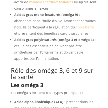
accru de
maladies cardiovasculaires
lorsqu’ils sont
consommés en excès.
Acides gras mono-insaturés (oméga 9)
:
abondants dans l’huile d’olive, l’avocat et certaines
noix. Ils participent à la régulation du
cholestérol
et présentent des bénéfices cardiovasculaires.
Acides gras polyinsaturés (oméga 3 et oméga 6)
:
ces lipides essentiels ne peuvent pas être
synthétisés par l’organisme et doivent être
apportés par l’alimentation.
Rôle des oméga 3, 6 et 9 sur
la santé
Les oméga 3
Les oméga 3 incluent trois types principaux :
Acide alpha-linolénique (ALA)
: présent dans les