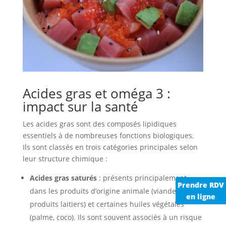
Acides gras et oméga 3 :
impact sur la santé
Les acides gras sont des composés lipidiques
essentiels à de nombreuses fonctions biologiques.
Ils sont classés en trois catégories principales selon
leur structure chimique :
Acides gras saturés
: présents principalement
Prendre RDV
dans les produits d’origine animale (viandes,
en ligne
produits laitiers) et certaines huiles végétales
(palme, coco). Ils sont souvent associés à un risque