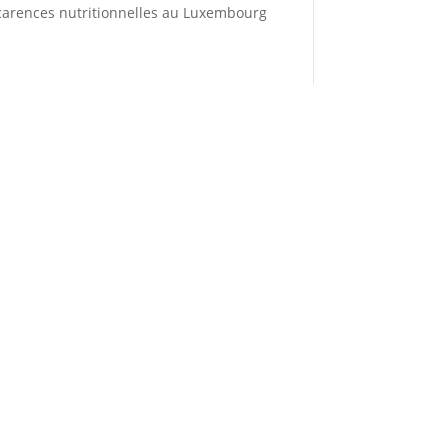
carences nutritionnelles au Luxembourg