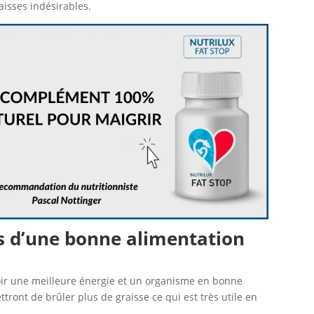
aisses indésirables.
lus d’une bonne alimentation
oir une meilleure énergie et un organisme en bonne
ttront de brûler plus de graisse ce qui est très utile en