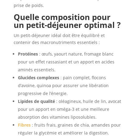
prise de poids.
Quelle composition pour
un petit-déjeuner optimal ?
Un petit-déjeuner idéal doit être équilibré et
contenir des macronutriments essentiels :
Protéines
: œufs, yaourt nature, fromage blanc
pour un effet rassasiant et un apport en acides
aminés essentiels.
Glucides complexes
: pain complet, flocons
d’avoine, quinoa pour assurer une libération
progressive de l’énergie.
Lipides de qualité
: oléagineux, huile de lin, avocat
pour un apport en oméga-3 et une meilleure
absorption des vitamines liposolubles.
Fibres
: fruits frais, graines de chia, amandes pour
réguler la glycémie et améliorer la digestion.