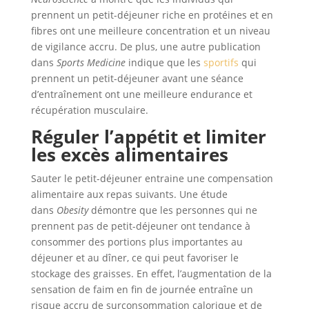
prennent un petit-déjeuner riche en protéines et en
fibres ont une meilleure concentration et un niveau
de vigilance accru. De plus, une autre publication
dans
Sports Medicine
indique que les
sportifs
qui
prennent un petit-déjeuner avant une séance
d’entraînement ont une meilleure endurance et
récupération musculaire.
Réguler l’appétit et limiter
les excès alimentaires
Sauter le petit-déjeuner entraine une compensation
alimentaire aux repas suivants. Une étude
dans
Obesity
démontre que les personnes qui ne
prennent pas de petit-déjeuner ont tendance à
consommer des portions plus importantes au
déjeuner et au dîner, ce qui peut favoriser le
stockage des graisses. En effet, l’augmentation de la
sensation de faim en fin de journée entraîne un
risque accru de surconsommation calorique et de