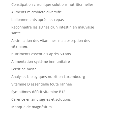
Constipation chronique solutions nutritionnelles
Aliments microbiote diversifié
ballonnements après les repas
Reconnaître les signes d’un intestin en mauvaise
santé
Assimilation des vitamines, malabsorption des
vitamines
nutriments essentiels après 50 ans
Alimentation système immunitaire
Ferritine basse
Analyses biologiques nutrition Luxembourg
Vitamine D essentielle toute l’année
Symptômes déficit vitamine B12
Carence en zinc signes et solutions
Manque de magnésium