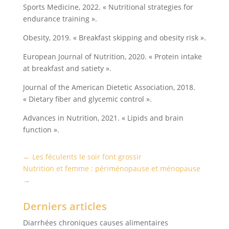
Sports Medicine, 2022. « Nutritional strategies for
endurance training ».
Obesity, 2019. « Breakfast skipping and obesity risk ».
European Journal of Nutrition, 2020. « Protein intake
at breakfast and satiety ».
Journal of the American Dietetic Association, 2018.
« Dietary fiber and glycemic control ».
Advances in Nutrition, 2021. « Lipids and brain
function ».
←
Les féculents le soir font grossir
Nutrition et femme : périménopause et ménopause
→
Derniers articles
Diarrhées chroniques causes alimentaires