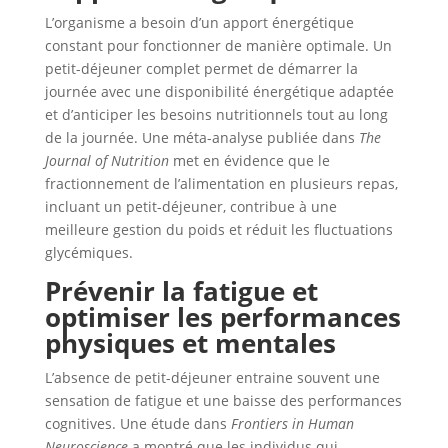
L’organisme a besoin d’un apport énergétique
constant pour fonctionner de manière optimale. Un
petit-déjeuner complet permet de démarrer la
journée avec une disponibilité énergétique adaptée
et d’anticiper les besoins nutritionnels tout au long
de la journée. Une méta-analyse publiée dans
The
Journal of Nutrition
met en évidence que le
fractionnement de l’alimentation en plusieurs repas,
incluant un petit-déjeuner, contribue à une
meilleure gestion du poids et réduit les fluctuations
glycémiques.
Prévenir la fatigue et
optimiser les performances
physiques et mentales
L’absence de petit-déjeuner entraine souvent une
sensation de fatigue et une baisse des performances
cognitives. Une étude dans
Frontiers in Human
Neuroscience
a montré que les individus qui