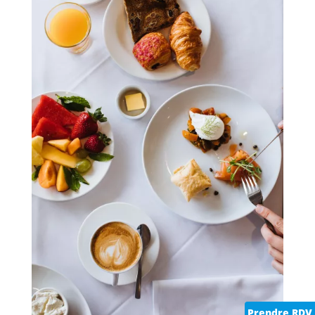
Prendre RDV