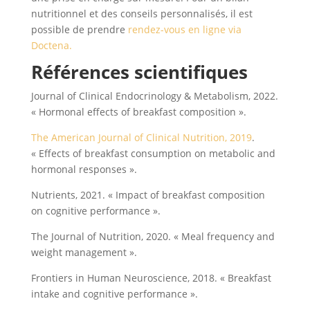
nutritionnel et des conseils personnalisés, il est
possible de prendre
rendez-vous en ligne via
Doctena.
Références scientifiques
Journal of Clinical Endocrinology & Metabolism, 2022.
« Hormonal effects of breakfast composition ».
The American Journal of Clinical Nutrition, 2019
.
« Effects of breakfast consumption on metabolic and
hormonal responses ».
Nutrients, 2021. « Impact of breakfast composition
on cognitive performance ».
The Journal of Nutrition, 2020. « Meal frequency and
weight management ».
Frontiers in Human Neuroscience, 2018. « Breakfast
intake and cognitive performance ».