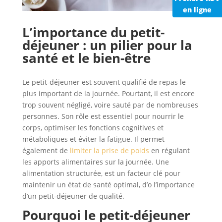
en ligne
L’importance du petit-
déjeuner : un pilier pour la
santé et le bien-être
Le petit-déjeuner est souvent qualifié de repas le
plus important de la journée. Pourtant, il est encore
trop souvent négligé, voire sauté par de nombreuses
personnes. Son rôle est essentiel pour nourrir le
corps, optimiser les fonctions cognitives et
métaboliques et éviter la fatigue. Il permet
également de
limiter la prise de poids
en régulant
les apports alimentaires sur la journée. Une
alimentation structurée, est un facteur clé pour
maintenir un état de santé optimal, d’o l’importance
d’un petit-déjeuner de qualité.
Pourquoi le petit-déjeuner