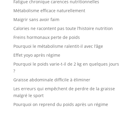
Fatigue chronique carences nutritionnelles
Métabolisme efficace naturellement
Maigrir sans avoir faim
Calories ne racontent pas toute l’histoire nutrition
Freins hormonaux perte de poids
Pourquoi le métabolisme ralentit-il avec l’âge
Effet yoyo après régime
Pourquoi le poids varie-t-il de 2 kg en quelques jours
?
Graisse abdominale difficile à éliminer
Les erreurs qui empêchent de perdre de la graisse
malgré le sport
Pourquoi on reprend du poids après un régime