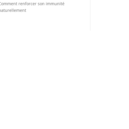
Comment renforcer son immunité
naturellement