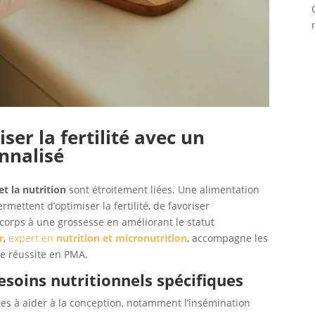
ser la fertilité avec un
nnalisé
t la nutrition
sont étroitement liées. Une alimentation
rmettent d’optimiser la fertilité, de favoriser
corps à une grossesse en améliorant le statut
r
,
expert en
nutrition et micronutrition
, accompagne les
e réussite en PMA.
soins nutritionnels spécifiques
es à aider à la conception, notamment l’insémination