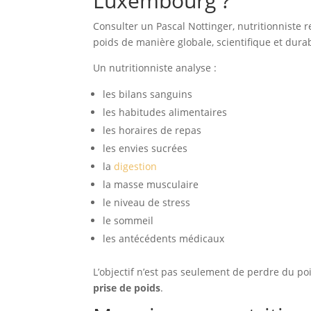
Luxembourg ?
Consulter un Pascal Nottinger, nutritionniste
poids de manière globale, scientifique et dura
Un nutritionniste analyse :
les bilans sanguins
les habitudes alimentaires
les horaires de repas
les envies sucrées
la
digestion
la masse musculaire
le niveau de stress
le sommeil
les antécédents médicaux
L’objectif n’est pas seulement de perdre du po
prise de poids
.