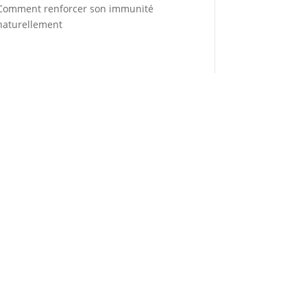
Comment renforcer son immunité
naturellement