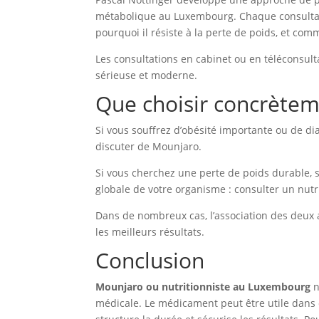
métabolique au Luxembourg. Chaque consultat
pourquoi il résiste à la perte de poids, et c
Les consultations en cabinet ou en téléconsult
sérieuse et moderne.
Que choisir concrètem
Si vous souffrez d’obésité importante ou de di
discuter de Mounjaro.
Si vous cherchez une perte de poids durable,
globale de votre organisme : consulter un nutri
Dans de nombreux cas, l’association des deux 
les meilleurs résultats.
Conclusion
Mounjaro ou nutritionniste au Luxembourg
n
médicale. Le médicament peut être utile dans ce