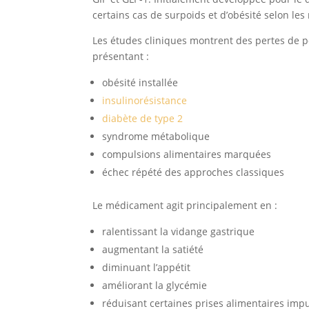
certains cas de surpoids et d’obésité selon le
Les études cliniques montrent des pertes de p
présentant :
obésité installée
insulinorésistance
diabète de type 2
syndrome métabolique
compulsions alimentaires marquées
échec répété des approches classiques
Le médicament agit principalement en :
ralentissant la vidange gastrique
augmentant la satiété
diminuant l’appétit
améliorant la glycémie
réduisant certaines prises alimentaires impu