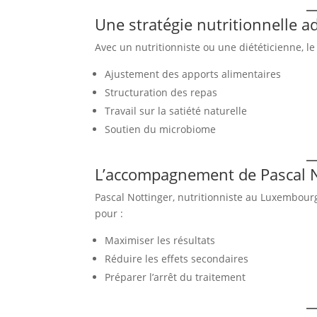
Une stratégie nutritionnelle a
Avec un nutritionniste ou une diététicienne, le s
Ajustement des apports alimentaires
Structuration des repas
Travail sur la satiété naturelle
Soutien du microbiome
L’accompagnement de Pascal N
Pascal Nottinger, nutritionniste au Luxembou
pour :
Maximiser les résultats
Réduire les effets secondaires
Préparer l’arrêt du traitement