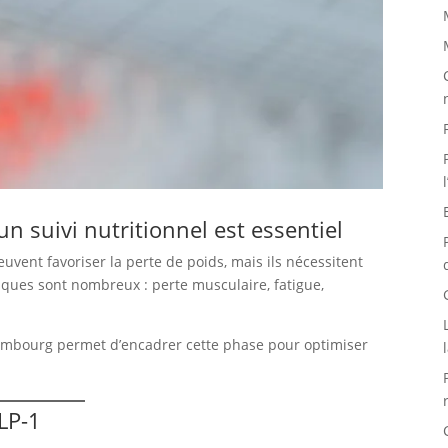
 suivi nutritionnel est essentiel
ent favoriser la perte de poids, mais ils nécessitent
ques sont nombreux : perte musculaire, fatigue,
xembourg permet d’encadrer cette phase pour optimiser
LP-1