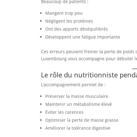
Beaucoup de patients :
Mangent trop peu
Négligent les protéines
Ont des apports déséquilibrés
Développent une fatigue importante
Ces erreurs peuvent freiner la perte de poids o
Luxembourg vous accompagne pour débuter le r
Le rôle du nutritionniste pend
L’accompagnement permet de :
Préserver la masse musculaire
Maintenir un métabolisme élevé
Éviter les carences
Optimiser la perte de masse grasse
Améliorer la tolérance digestive