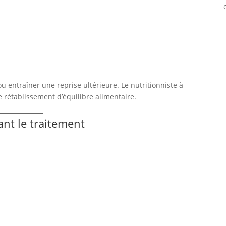
u entraîner une reprise ultérieure. Le nutritionniste à
établissement d’équilibre alimentaire.
ant le traitement