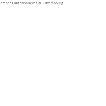
carences nutritionnelles au Luxembourg