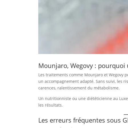
Mounjaro, Wegovy : pourquoi un
Les traitements comme Mounjaro et Wegovy peuv
un accompagnement adapté. Sans suivi, les ris
carences, ralentissement du métabolisme.
Un nutritionniste ou une diététicienne au Lu
les résultats.
Les erreurs fréquentes sous G