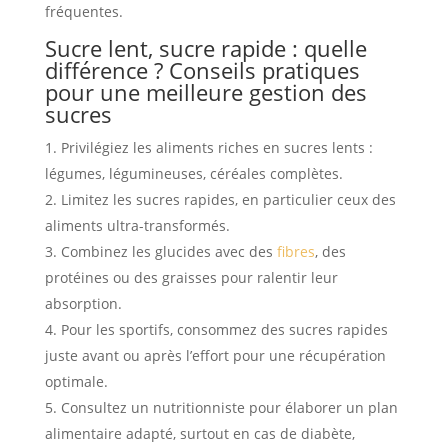
fréquentes.
Sucre lent, sucre rapide : quelle
différence ? Conseils pratiques
pour une meilleure gestion des
sucres
Privilégiez les aliments riches en sucres lents :
légumes, légumineuses, céréales complètes.
Limitez les sucres rapides, en particulier ceux des
aliments ultra-transformés.
Combinez les glucides avec des
fibres
, des
protéines ou des graisses pour ralentir leur
absorption.
Pour les sportifs, consommez des sucres rapides
juste avant ou après l’effort pour une récupération
optimale.
Consultez un nutritionniste pour élaborer un plan
alimentaire adapté, surtout en cas de diabète,