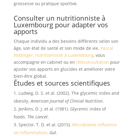
grossesse ou pratique sportive.
Consulter un nutritionniste à
Luxembourg pour adapter vos
apports
Chaque individu a des besoins différents selon son
âge, son état de santé et son mode de vie.
Pascal
Nottinger, nutritionniste à Luxembourg
, vous
accompagne en cabinet ou en
téléconsultation
pour
ajuster vos apports en glucides et améliorer votre
bien-être global.
Études et sources scientifiques
Ludwig, D. S. et al. (2002). The glycemic index and
obesity.
American Journal of Clinical Nutrition
.
Jenkins, D. J. et al. (1981). Glycemic index of
foods.
The Lancet
.
Spector, T. D. et al. (2015).
Microbiome influence
on inflammation
.
Gut
.