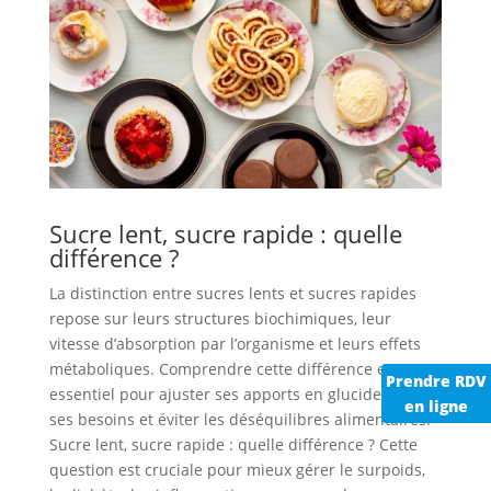
Sucre lent, sucre rapide : quelle
différence ?
La distinction entre sucres lents et sucres rapides
repose sur leurs structures biochimiques, leur
vitesse d’absorption par l’organisme et leurs effets
métaboliques. Comprendre cette différence est
Prendre RDV
essentiel pour ajuster ses apports en glucides selon
en ligne
ses besoins et éviter les déséquilibres alimentaires.
Sucre lent, sucre rapide : quelle différence ? Cette
question est cruciale pour mieux gérer le surpoids,