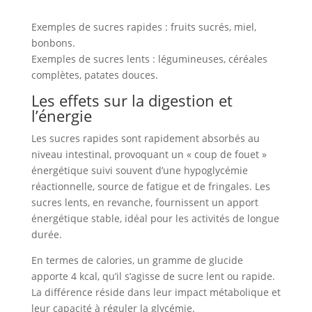
Exemples de sucres rapides : fruits sucrés, miel,
bonbons.
Exemples de sucres lents : légumineuses, céréales
complètes, patates douces.
Les effets sur la digestion et
l’énergie
Les sucres rapides sont rapidement absorbés au
niveau intestinal, provoquant un « coup de fouet »
énergétique suivi souvent d’une hypoglycémie
réactionnelle, source de fatigue et de fringales. Les
sucres lents, en revanche, fournissent un apport
énergétique stable, idéal pour les activités de longue
durée.
En termes de calories, un gramme de glucide
apporte 4 kcal, qu’il s’agisse de sucre lent ou rapide.
La différence réside dans leur impact métabolique et
leur capacité à réguler la glycémie.