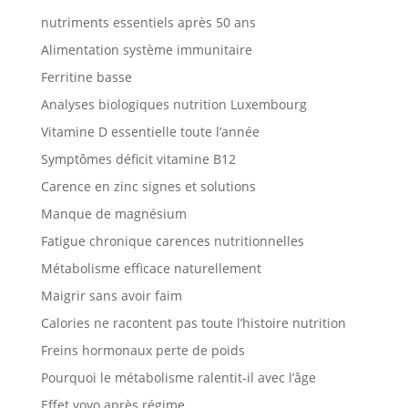
nutriments essentiels après 50 ans
Alimentation système immunitaire
Ferritine basse
Analyses biologiques nutrition Luxembourg
Vitamine D essentielle toute l’année
Symptômes déficit vitamine B12
Carence en zinc signes et solutions
Manque de magnésium
Fatigue chronique carences nutritionnelles
Métabolisme efficace naturellement
Maigrir sans avoir faim
Calories ne racontent pas toute l’histoire nutrition
Freins hormonaux perte de poids
Pourquoi le métabolisme ralentit-il avec l’âge
Effet yoyo après régime