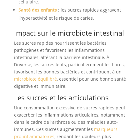
cellulaire.
Santé des enfants
: les sucres rapides aggravent
l’hyperactivité et le risque de caries.
Impact sur le microbiote intestinal
Les sucres rapides nourrissent les bactéries
pathogènes et favorisent les inflammations
intestinales, altérant la barrière intestinale. À
l’inverse, les sucres lents, particulièrement les fibres,
favorisent les bonnes bactéries et contribuent à un
microbiote équilibré
, essentiel pour une bonne santé
digestive et immunitaire.
Les sucres et les articulations
Une consommation excessive de sucres rapides peut
exacerber les inflammations articulaires, notamment
dans le cadre de l’arthrose ou des maladies auto-
immunes. Ces sucres augmentent les
marqueurs
pro-inflammatoires
, rendant les douleurs plus