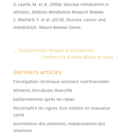
Laville, M. et al. (2004). Glucose metabolism in
athletes.
Diabetes Metabolism Research Reviews
.
Maillard, F. et al. (2018). Glucose, cancer and
metabolism.
Nature Reviews Cancer
.
←
Toxoplasmose: Risques et précautions
Comment le diabète affecte le corps
→
Derniers articles
Constipation chronique solutions nutritionnelles
Aliments microbiote diversifié
ballonnements après les repas
Reconnaître les signes d’un intestin en mauvaise
santé
Assimilation des vitamines, malabsorption des
vitamines