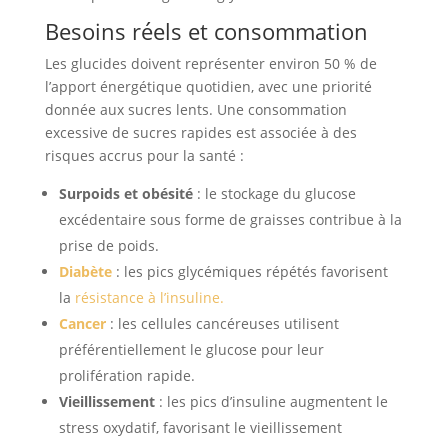
Besoins réels et consommation
Les glucides doivent représenter environ 50 % de
l’apport énergétique quotidien, avec une priorité
donnée aux sucres lents. Une consommation
excessive de sucres rapides est associée à des
risques accrus pour la santé :
Surpoids et obésité
: le stockage du glucose
excédentaire sous forme de graisses contribue à la
prise de poids.
Diabète
: les pics glycémiques répétés favorisent
la
résistance à l’insuline.
Cancer
: les cellules cancéreuses utilisent
préférentiellement le glucose pour leur
prolifération rapide.
Vieillissement
: les pics d’insuline augmentent le
stress oxydatif, favorisant le vieillissement