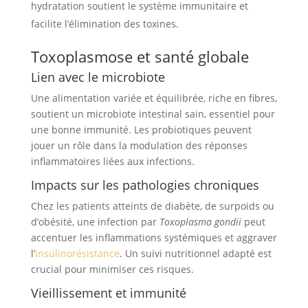
hydratation soutient le système immunitaire et
facilite l’élimination des toxines.
Toxoplasmose et santé globale
Lien avec le microbiote
Une alimentation variée et équilibrée, riche en fibres,
soutient un microbiote intestinal sain, essentiel pour
une bonne immunité. Les probiotiques peuvent
jouer un rôle dans la modulation des réponses
inflammatoires liées aux infections.
Impacts sur les pathologies chroniques
Chez les patients atteints de diabète, de surpoids ou
d’obésité, une infection par
Toxoplasma gondii
peut
accentuer les inflammations systémiques et aggraver
l’
insulinorésistance
. Un suivi nutritionnel adapté est
crucial pour minimiser ces risques.
Vieillissement et immunité