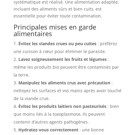
systématique est réalisé. Une alimentation adaptée,
incluant des aliments sûrs et bien cuits, est
essentielle pour éviter toute contamination.
Principales mises en garde
alimentaires
Évitez les viandes crues ou peu cuites
: préférez
une cuisson à cœur pour éliminer le parasite.
Lavez soigneusement les fruits et légumes
:
même les produits bio peuvent être contaminés par
la terre.
Manipulez les aliments crus avec précaution
:
nettoyez les surfaces et vos mains après avoir touché
de la viande crue.
Évitez les produits laitiers non pasteurisés
: bien
que moins liés à la toxoplasmose, ils peuvent
contenir d’autres agents pathogènes.
Hydratez-vous correctement
: une bonne