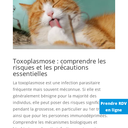
Toxoplasmose : comprendre les
risques et les précautions
essentielles
La toxoplasmose est une infection parasitaire
fréquente mais souvent méconnue. Si elle est
généralement bénigne pour la majorité des
individus, elle peut poser des risques significatifs
Prendre RDV
pendant la grossesse, en particulier au 1er trimestre,
en ligne
ainsi que pour les personnes immunodéprimées.
Comprendre les mécanismes biologiques et