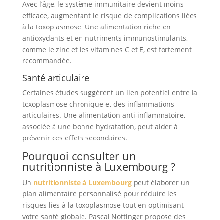
Avec l’âge, le système immunitaire devient moins
efficace, augmentant le risque de complications liées
à la toxoplasmose. Une alimentation riche en
antioxydants et en nutriments immunostimulants,
comme le zinc et les vitamines C et E, est fortement
recommandée.
Santé articulaire
Certaines études suggèrent un lien potentiel entre la
toxoplasmose chronique et des inflammations
articulaires. Une alimentation anti-inflammatoire,
associée à une bonne hydratation, peut aider à
prévenir ces effets secondaires.
Pourquoi consulter un
nutritionniste à Luxembourg ?
Un
nutritionniste à Luxembourg
peut élaborer un
plan alimentaire personnalisé pour réduire les
risques liés à la toxoplasmose tout en optimisant
votre santé globale. Pascal Nottinger propose des