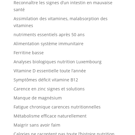
Reconnaître les signes d’un intestin en mauvaise
santé
Assimilation des vitamines, malabsorption des
vitamines
nutriments essentiels après 50 ans
Alimentation système immunitaire
Ferritine basse
Analyses biologiques nutrition Luxembourg
Vitamine D essentielle toute l’année
Symptômes déficit vitamine B12
Carence en zinc signes et solutions
Manque de magnésium
Fatigue chronique carences nutritionnelles
Métabolisme efficace naturellement
Maigrir sans avoir faim
Calories ne racontent pas toute l’histoire nutrition