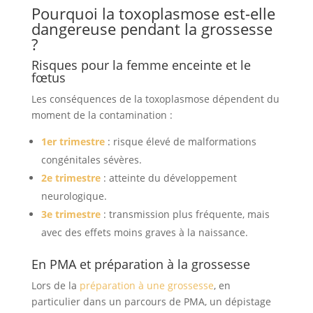
Pourquoi la toxoplasmose est-elle
dangereuse pendant la grossesse
?
Risques pour la femme enceinte et le
fœtus
Les conséquences de la toxoplasmose dépendent du
moment de la contamination :
1er trimestre
: risque élevé de malformations
congénitales sévères.
2e trimestre
: atteinte du développement
neurologique.
3e trimestre
: transmission plus fréquente, mais
avec des effets moins graves à la naissance.
En
PMA
et préparation à la grossesse
Lors de la
préparation à une grossesse
, en
particulier dans un parcours de PMA, un dépistage