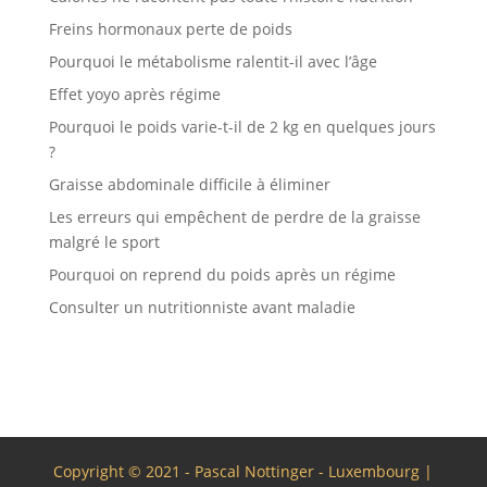
Freins hormonaux perte de poids
Pourquoi le métabolisme ralentit-il avec l’âge
Effet yoyo après régime
Pourquoi le poids varie-t-il de 2 kg en quelques jours
?
Graisse abdominale difficile à éliminer
Les erreurs qui empêchent de perdre de la graisse
malgré le sport
Pourquoi on reprend du poids après un régime
Consulter un nutritionniste avant maladie
Copyright © 2021 - Pascal Nottinger - Luxembourg |