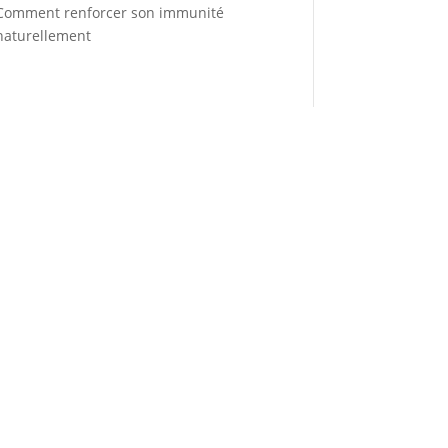
Comment renforcer son immunité
naturellement