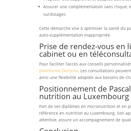
Assurer une complémentation sans risque, e
surdosages
Cette démarche vise à optimiser la santé du pa
auto-supplémentation inappropriée.
Prise de rendez-vous en l
cabinet ou en téléconsult
Pour faciliter l’accès aux conseils personnalisés
plateforme Doctena
. Les consultations peuven
ainsi une flexibilité adaptée aux besoins de c
Positionnement de Pasca
nutrition au Luxembourg
Fort de ses diplômes en micronutrition et en 
référence en nutrition au Luxembourg. Son ap
attentive, assure un accompagnement de quali
Conclusion