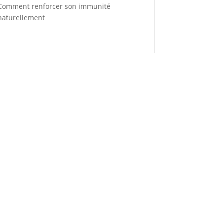
Comment renforcer son immunité
naturellement