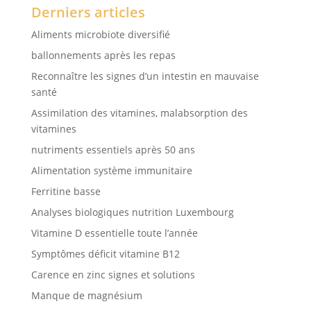
Derniers articles
Aliments microbiote diversifié
ballonnements après les repas
Reconnaître les signes d’un intestin en mauvaise
santé
Assimilation des vitamines, malabsorption des
vitamines
nutriments essentiels après 50 ans
Alimentation système immunitaire
Ferritine basse
Analyses biologiques nutrition Luxembourg
Vitamine D essentielle toute l’année
Symptômes déficit vitamine B12
Carence en zinc signes et solutions
Manque de magnésium