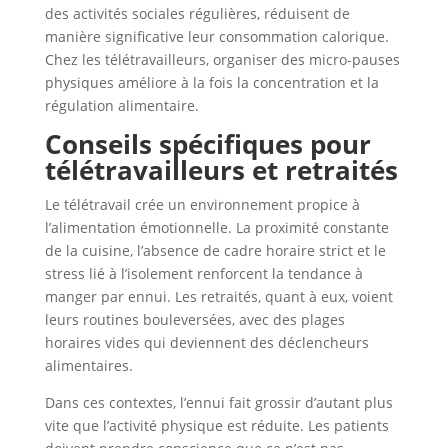
des activités sociales régulières, réduisent de
manière significative leur consommation calorique.
Chez les télétravailleurs, organiser des micro-pauses
physiques améliore à la fois la concentration et la
régulation alimentaire.
Conseils spécifiques pour
télétravailleurs et retraités
Le télétravail crée un environnement propice à
l’alimentation émotionnelle. La proximité constante
de la cuisine, l’absence de cadre horaire strict et le
stress lié à l’isolement renforcent la tendance à
manger par ennui. Les retraités, quant à eux, voient
leurs routines bouleversées, avec des plages
horaires vides qui deviennent des déclencheurs
alimentaires.
Dans ces contextes, l’ennui fait grossir d’autant plus
vite que l’activité physique est réduite. Les patients