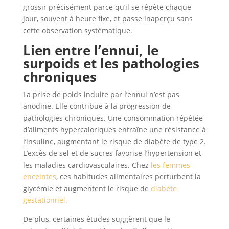
grossir précisément parce qu’il se répète chaque
jour, souvent à heure fixe, et passe inaperçu sans
cette observation systématique.
Lien entre l’ennui, le
surpoids
et les pathologies
chroniques
La prise de poids induite par l’ennui n’est pas
anodine. Elle contribue à la progression de
pathologies chroniques. Une consommation répétée
d’aliments hypercaloriques entraîne une résistance à
l’insuline, augmentant le risque de diabète de type 2.
L’excès de sel et de sucres favorise l’hypertension et
les maladies cardiovasculaires. Chez
les femmes
enceintes
, ces habitudes alimentaires perturbent la
glycémie et augmentent le risque de
diabète
gestationnel.
De plus, certaines études suggèrent que le