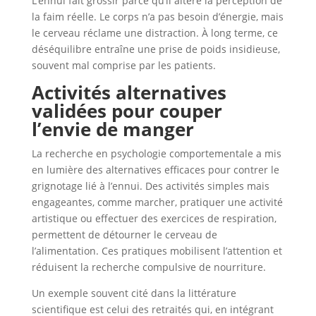
L’ennui fait grossir parce qu’il altère la perception de
la faim réelle. Le corps n’a pas besoin d’énergie, mais
le cerveau réclame une distraction. À long terme, ce
déséquilibre entraîne une prise de poids insidieuse,
souvent mal comprise par les patients.
Activités alternatives
validées pour couper
l’envie de manger
La recherche en psychologie comportementale a mis
en lumière des alternatives efficaces pour contrer le
grignotage lié à l’ennui. Des activités simples mais
engageantes, comme marcher, pratiquer une activité
artistique ou effectuer des exercices de respiration,
permettent de détourner le cerveau de
l’alimentation. Ces pratiques mobilisent l’attention et
réduisent la recherche compulsive de nourriture.
Un exemple souvent cité dans la littérature
scientifique est celui des retraités qui, en intégrant