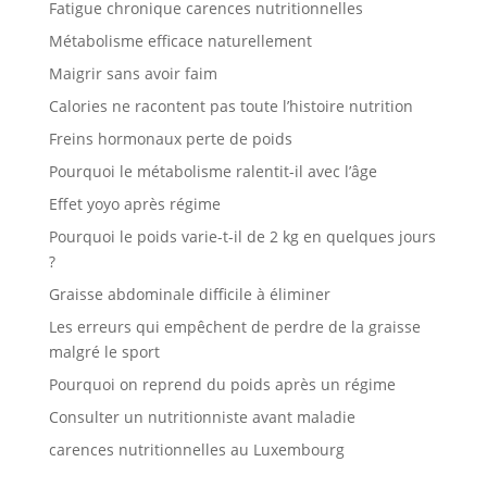
Fatigue chronique carences nutritionnelles
Métabolisme efficace naturellement
Maigrir sans avoir faim
Calories ne racontent pas toute l’histoire nutrition
Freins hormonaux perte de poids
Pourquoi le métabolisme ralentit-il avec l’âge
Effet yoyo après régime
Pourquoi le poids varie-t-il de 2 kg en quelques jours
?
Graisse abdominale difficile à éliminer
Les erreurs qui empêchent de perdre de la graisse
malgré le sport
Pourquoi on reprend du poids après un régime
Consulter un nutritionniste avant maladie
carences nutritionnelles au Luxembourg