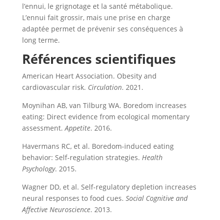
l’ennui, le grignotage et la santé métabolique.
L’ennui fait grossir, mais une prise en charge
adaptée permet de prévenir ses conséquences à
long terme.
Références scientifiques
American Heart Association. Obesity and
cardiovascular risk.
Circulation
. 2021.
Moynihan AB, van Tilburg WA. Boredom increases
eating: Direct evidence from ecological momentary
assessment.
Appetite
. 2016.
Havermans RC, et al. Boredom-induced eating
behavior: Self-regulation strategies.
Health
Psychology
. 2015.
Wagner DD, et al. Self-regulatory depletion increases
neural responses to food cues.
Social Cognitive and
Affective Neuroscience
. 2013.