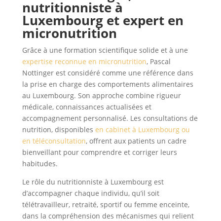
nutritionniste à
Luxembourg
et expert en
micronutrition
Grâce à une formation scientifique solide et à une
expertise reconnue en micronutrition
, Pascal
Nottinger est considéré comme une référence dans
la prise en charge des comportements alimentaires
au Luxembourg. Son approche combine rigueur
médicale, connaissances actualisées et
accompagnement personnalisé. Les consultations de
nutrition, disponibles
en cabinet à Luxembourg ou
en téléconsultation
, offrent aux patients un cadre
bienveillant pour comprendre et corriger leurs
habitudes.
Le rôle du nutritionniste à Luxembourg est
d’accompagner chaque individu, qu’il soit
télétravailleur, retraité, sportif ou femme enceinte,
dans la compréhension des mécanismes qui relient