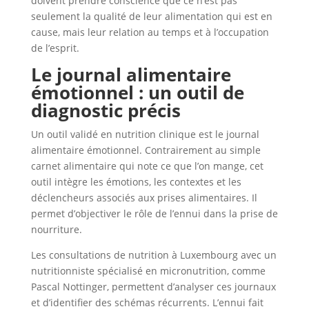
doivent prendre conscience que ce n’est pas
seulement la qualité de leur alimentation qui est en
cause, mais leur relation au temps et à l’occupation
de l’esprit.
Le journal alimentaire
émotionnel : un outil de
diagnostic précis
Un outil validé en nutrition clinique est le journal
alimentaire émotionnel. Contrairement au simple
carnet alimentaire qui note ce que l’on mange, cet
outil intègre les émotions, les contextes et les
déclencheurs associés aux prises alimentaires. Il
permet d’objectiver le rôle de l’ennui dans la prise de
nourriture.
Les consultations de nutrition à Luxembourg avec un
nutritionniste spécialisé en micronutrition, comme
Pascal Nottinger, permettent d’analyser ces journaux
et d’identifier des schémas récurrents. L’ennui fait