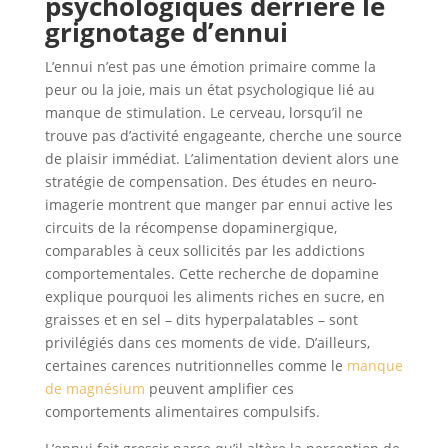
psychologiques derrière le
grignotage d’ennui
L’ennui n’est pas une émotion primaire comme la
peur ou la joie, mais un état psychologique lié au
manque de stimulation. Le cerveau, lorsqu’il ne
trouve pas d’activité engageante, cherche une source
de plaisir immédiat. L’alimentation devient alors une
stratégie de compensation. Des études en neuro-
imagerie montrent que manger par ennui active les
circuits de la récompense dopaminergique,
comparables à ceux sollicités par les addictions
comportementales. Cette recherche de dopamine
explique pourquoi les aliments riches en sucre, en
graisses et en sel – dits hyperpalatables – sont
privilégiés dans ces moments de vide. D’ailleurs,
certaines carences nutritionnelles comme le
manque
de magnésium
peuvent amplifier ces
comportements alimentaires compulsifs.