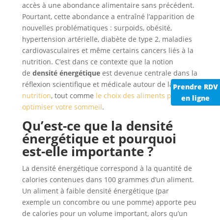
accès à une abondance alimentaire sans précédent.
Pourtant, cette abondance a entraîné l’apparition de
nouvelles problématiques : surpoids, obésité,
hypertension artérielle, diabète de type 2, maladies
cardiovasculaires et même certains cancers liés à la
nutrition. C’est dans ce contexte que la notion
de
densité énergétique
est devenue centrale dans la
réflexion scientifique et médicale autour de la
Prendre RDV
nutrition
, tout comme
le choix des aliments pour
en ligne
optimiser votre sommeil
.
Qu’est-ce que la densité
énergétique et pourquoi
est-elle importante ?
La densité énergétique correspond à la quantité de
calories contenues dans 100 grammes d’un aliment.
Un aliment à faible densité énergétique (par
exemple un concombre ou une pomme) apporte peu
de calories pour un volume important, alors qu’un