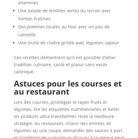
vitamines
Une salade de lentilles vertes du terroir avec
herbes fraîches
Des pommes locales au four avec un peu de
cannelle
Une truite de rivière grillée avec légumes vapeur
Ces recettes démontrent qu’il est possible d’allier
tradition culinaire, santé et plaisir sans excès
calorique.
Astuces pour les courses et
au restaurant
Lors des courses, privilégier le rayon fruits et
légumes, lire les étiquettes nutritionnelles et éviter
les produits ultra-transformés reste la meilleure
stratégie. Au restaurant, choisir des entrées de
légumes ou une soupe, demander des sauces à part
et privilégier les cuissons au four ou à la vapeur peut