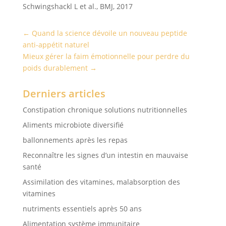
Schwingshackl L et al., BMJ, 2017
←
Quand la science dévoile un nouveau peptide
anti-appétit naturel
Mieux gérer la faim émotionnelle pour perdre du
poids durablement
→
Derniers articles
Constipation chronique solutions nutritionnelles
Aliments microbiote diversifié
ballonnements après les repas
Reconnaître les signes d’un intestin en mauvaise
santé
Assimilation des vitamines, malabsorption des
vitamines
nutriments essentiels après 50 ans
Alimentation système immunitaire