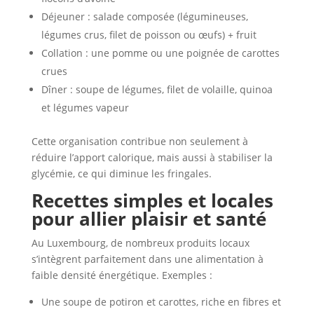
Déjeuner : salade composée (légumineuses,
légumes crus, filet de poisson ou œufs) + fruit
Collation : une pomme ou une poignée de carottes
crues
Dîner : soupe de légumes, filet de volaille, quinoa
et légumes vapeur
Cette organisation contribue non seulement à
réduire l’apport calorique, mais aussi à stabiliser la
glycémie, ce qui diminue les fringales.
Recettes simples et locales
pour allier plaisir et santé
Au Luxembourg, de nombreux produits locaux
s’intègrent parfaitement dans une alimentation à
faible densité énergétique. Exemples :
Une soupe de potiron et carottes, riche en fibres et