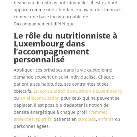
beaucoup de notions nutritionnelles, il est d’abord
apparu comme une « tendance » avant de s’imposer
comme une base incontournable de
l’accompagnement diététique.
Le rôle du
nutritionniste à
Luxembourg
dans
l’accompagnement
personnalisé
Appliquer ces principes dans la vie quotidienne
demande souvent un suivi individualisé. Chaque
patient a ses habitudes, ses contraintes et ses
objectifs.
En consultation de nutrition à Luxembourg
,
ou
en téléconsultation
pour ceux qui ne peuvent se
déplacer, il est possible d’adapter la notion de
densité énergétique à chaque profil :
femmes
enceintes
,
sportifs
, patients en
surpoids
,
enfants
ou
personnes âgées.