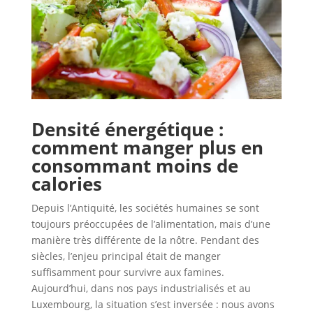
Densité énergétique :
comment manger plus en
consommant moins de
calories
Depuis l’Antiquité, les sociétés humaines se sont
toujours préoccupées de l’alimentation, mais d’une
manière très différente de la nôtre. Pendant des
siècles, l’enjeu principal était de manger
suffisamment pour survivre aux famines.
Aujourd’hui, dans nos pays industrialisés et au
Luxembourg, la situation s’est inversée : nous avons