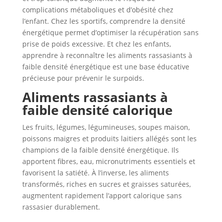
complications métaboliques et d’obésité chez
l’enfant. Chez les sportifs, comprendre la densité
énergétique permet d’optimiser la récupération sans
prise de poids excessive. Et chez les enfants,
apprendre à reconnaître les aliments rassasiants à
faible densité énergétique est une base éducative
précieuse pour prévenir le surpoids.
Aliments rassasiants à
faible densité calorique
Les fruits, légumes, légumineuses, soupes maison,
poissons maigres et produits laitiers allégés sont les
champions de la faible densité énergétique. Ils
apportent fibres, eau, micronutriments essentiels et
favorisent la satiété. À l’inverse, les aliments
transformés, riches en sucres et graisses saturées,
augmentent rapidement l’apport calorique sans
rassasier durablement.