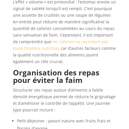
L’effet « volume » est primordial : l’estomac envoie un
signal de satiété lorsqu’il est rempli. C’est pourquoi
une assiette de crudités ou une soupe de légumes
en entrée peut réduire de manière significative la
quantité de calories consommées au cours du repas,
sans sensation de faim. Cependant, il est important
de comprendre que
les calories ne racontent pas
toute l’histoire nutrition
, car d’autres facteurs comme
la qualité nutritionnelle des aliments jouent
également un rôle crucial.
Organisation des repas
pour éviter la faim
Structurer ses repas autour d’aliments à faible
densité énergétique permet de réduire le grignotage
et d’améliorer le contrôle de l’appétit. Une journée
type pourrait inclure :
Petit-déjeuner : yaourt nature avec fruits frais et
flocons d’avoine