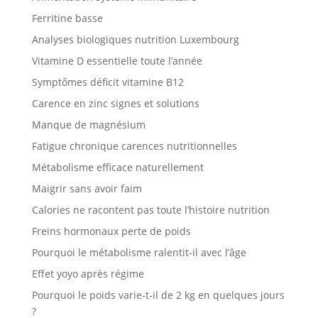
Ferritine basse
Analyses biologiques nutrition Luxembourg
Vitamine D essentielle toute l’année
Symptômes déficit vitamine B12
Carence en zinc signes et solutions
Manque de magnésium
Fatigue chronique carences nutritionnelles
Métabolisme efficace naturellement
Maigrir sans avoir faim
Calories ne racontent pas toute l’histoire nutrition
Freins hormonaux perte de poids
Pourquoi le métabolisme ralentit-il avec l’âge
Effet yoyo après régime
Pourquoi le poids varie-t-il de 2 kg en quelques jours
?