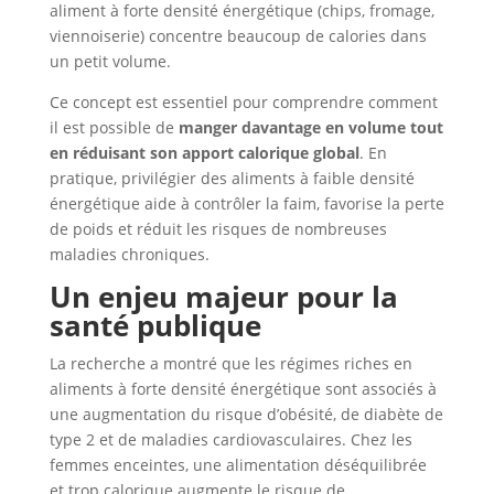
aliment à forte densité énergétique (chips, fromage,
viennoiserie) concentre beaucoup de calories dans
un petit volume.
Ce concept est essentiel pour comprendre comment
il est possible de
manger davantage en volume tout
en réduisant son apport calorique global
. En
pratique, privilégier des aliments à faible densité
énergétique aide à contrôler la faim, favorise la perte
de poids et réduit les risques de nombreuses
maladies chroniques.
Un enjeu majeur pour la
santé publique
La recherche a montré que les régimes riches en
aliments à forte densité énergétique sont associés à
une augmentation du risque d’obésité, de diabète de
type 2 et de maladies cardiovasculaires. Chez les
femmes enceintes, une alimentation déséquilibrée
et trop calorique augmente le risque de