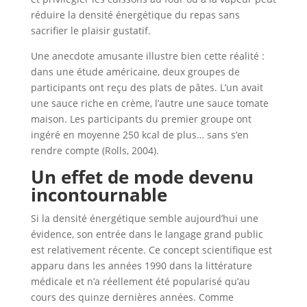
réduire la densité énergétique du repas sans
sacrifier le plaisir gustatif.
Une anecdote amusante illustre bien cette réalité :
dans une étude américaine, deux groupes de
participants ont reçu des plats de pâtes. L’un avait
une sauce riche en crème, l’autre une sauce tomate
maison. Les participants du premier groupe ont
ingéré en moyenne 250 kcal de plus… sans s’en
rendre compte (Rolls, 2004).
Un effet de mode devenu
incontournable
Si la densité énergétique semble aujourd’hui une
évidence, son entrée dans le langage grand public
est relativement récente. Ce concept scientifique est
apparu dans les années 1990 dans la littérature
médicale et n’a réellement été popularisé qu’au
cours des quinze dernières années. Comme