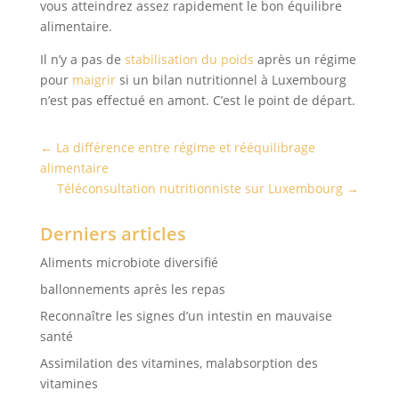
vous atteindrez assez rapidement le bon équilibre
alimentaire.
Il n’y a pas de
stabilisation du poids
après un régime
pour
maigrir
si un bilan nutritionnel à Luxembourg
n’est pas effectué en amont. C’est le point de départ.
←
La différence entre régime et rééquilibrage
alimentaire
Téléconsultation nutritionniste sur Luxembourg
→
Derniers articles
Aliments microbiote diversifié
ballonnements après les repas
Reconnaître les signes d’un intestin en mauvaise
santé
Assimilation des vitamines, malabsorption des
vitamines