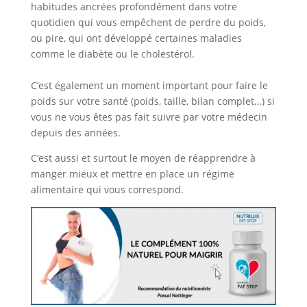
habitudes ancrées profondément dans votre
quotidien qui vous empêchent de perdre du poids,
ou pire, qui ont développé certaines maladies
comme le diabète ou le cholestérol.
C’est également un moment important pour faire le
poids sur votre santé (poids, taille, bilan complet…) si
vous ne vous êtes pas fait suivre par votre médecin
depuis des années.
C’est aussi et surtout le moyen de réapprendre à
manger mieux et mettre en place un régime
alimentaire qui vous correspond.