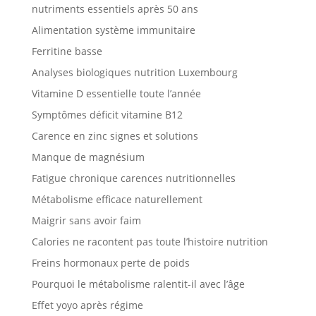
nutriments essentiels après 50 ans
Alimentation système immunitaire
Ferritine basse
Analyses biologiques nutrition Luxembourg
Vitamine D essentielle toute l’année
Symptômes déficit vitamine B12
Carence en zinc signes et solutions
Manque de magnésium
Fatigue chronique carences nutritionnelles
Métabolisme efficace naturellement
Maigrir sans avoir faim
Calories ne racontent pas toute l’histoire nutrition
Freins hormonaux perte de poids
Pourquoi le métabolisme ralentit-il avec l’âge
Effet yoyo après régime