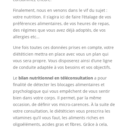
Finalement, nous en venons dans le vif du sujet :
votre nutrition. Il s’agira ici de faire l’étalage de vos
préférences alimentaires, de vos heures de repas,
des régimes que vous avez déjà adoptés, de vos
allergies etc…
Une fois toutes ces données prises en compte, votre
diététicien mettra en place avec vous un plan qui
vous sera propre. Vous disposerez ainsi d’une ligne
de conduite adaptée à vos besoins et vos objectifs.
Le
bilan nutritionnel en téléconsultation
a pour
finalité de détecter les blocages alimentaires et
psychologique qui vous empêchent de vous sentir
bien dans votre corps. Il permet, par la même
occasion, de définir vos micro-carences. À la suite de
votre consultation, le diététicien vous prescrira les
vitamines qu’il vous faut, les aliments riches en
oligoéléments, acides gras et fibres. Grâce à cela,