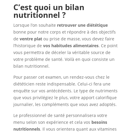
C’est quoi un bilan
nutritionnel ?
Lorsque l’on souhaite
retrouver une diététique
bonne pour notre corps et répondre à des objectifs
de
ventre plat
ou prise de masse, vous devez faire
l’historique de
vos habitudes alimentaires
. Ce point
vous permettra de déceler la véritable source de
votre problème de santé. Voilà en quoi consiste un
bilan nutritionnel.
Pour passer cet examen, un rendez-vous chez le
diététicien reste indispensable. Celui-ci fera une
enquête sur vos antécédents. Le type de nutriments
que vous privilégiez le plus, votre apport calorifique
journalier, les compléments que vous avez adoptés.
Le professionnel de santé personnalisera votre
menu selon son expérience et cela vos
besoins
nutritionnels
. Il vous orientera quant aux vitamines