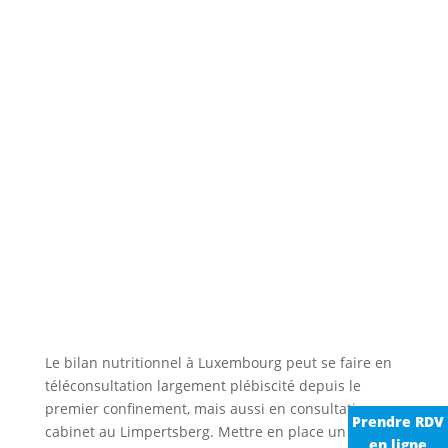
Le bilan nutritionnel à Luxembourg peut se faire en
téléconsultation largement plébiscité depuis le
premier confinement, mais aussi en consultation au
Prendre RDV
cabinet au Limpertsberg. Mettre en place un
en ligne