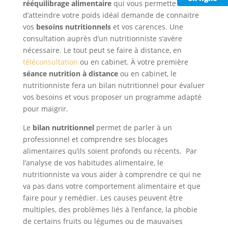
rééquilibrage alimentaire
qui vous permette
d’atteindre votre poids idéal demande de connaitre
vos
besoins nutritionnels
et vos carences. Une
consultation auprès d’un nutritionniste s’avère
nécessaire. Le tout peut se faire à distance, en
téléconsultation
ou en cabinet. À votre première
séance nutrition à distance
ou en cabinet, le
nutritionniste fera un bilan nutritionnel pour évaluer
vos besoins et vous proposer un programme adapté
pour maigrir.
Le
bilan nutritionnel
permet de parler à un
professionnel et comprendre ses blocages
alimentaires qu’ils soient profonds ou récents. Par
l’analyse de vos habitudes alimentaire, le
nutritionniste va vous aider à comprendre ce qui ne
va pas dans votre comportement alimentaire et que
faire pour y remédier. Les causes peuvent être
multiples, des problèmes liés à l’enfance, la phobie
de certains fruits ou légumes ou de mauvaises