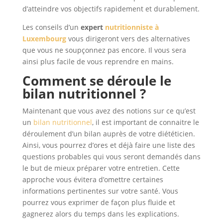
d’atteindre vos objectifs rapidement et durablement.
Les conseils d’un
expert
nutritionniste à
Luxembourg
vous dirigeront vers des alternatives
que vous ne soupçonnez pas encore. Il vous sera
ainsi plus facile de vous reprendre en mains.
Comment se déroule le
bilan nutritionnel ?
Maintenant que vous avez des notions sur ce qu’est
un
bilan nutritionnel
, il est important de connaitre le
déroulement d’un bilan auprès de votre diététicien.
Ainsi, vous pourrez d’ores et déjà faire une liste des
questions probables qui vous seront demandés dans
le but de mieux préparer votre entretien. Cette
approche vous évitera d’omettre certaines
informations pertinentes sur votre santé. Vous
pourrez vous exprimer de façon plus fluide et
gagnerez alors du temps dans les explications.