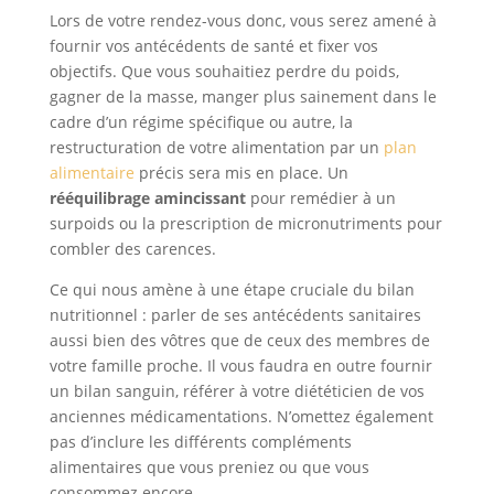
Lors de votre rendez-vous donc, vous serez amené à
fournir vos antécédents de santé et fixer vos
objectifs. Que vous souhaitiez perdre du poids,
gagner de la masse, manger plus sainement dans le
cadre d’un régime spécifique ou autre, la
restructuration de votre alimentation par un
plan
alimentaire
précis sera mis en place. Un
rééquilibrage amincissant
pour remédier à un
surpoids ou la prescription de micronutriments pour
combler des carences.
Ce qui nous amène à une étape cruciale du bilan
nutritionnel : parler de ses antécédents sanitaires
aussi bien des vôtres que de ceux des membres de
votre famille proche. Il vous faudra en outre fournir
un bilan sanguin, référer à votre diététicien de vos
anciennes médicamentations. N’omettez également
pas d’inclure les différents compléments
alimentaires que vous preniez ou que vous
consommez encore.