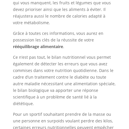
qui vous manquent, les fruits et légumes que vous
devez prioriser ainsi que les aliments à éviter. Il
réajustera aussi le nombre de calories adapté à
votre métabolisme.
Grâce à toutes ces informations, vous aurez en
possession les clés de la réussite de votre
rééquilibrage alimentaire
.
Ce n’est pas tout, le bilan nutritionnel vous permet
également de détecter les erreurs que vous avez
commises dans votre nutrition quotidienne. Dans le
cadre d’un traitement contre le diabète ou toute
autre maladie nécessitant une alimentation spéciale,
le bilan biologique va apporter une réponse
scientifique à un problème de santé lié à la
diététique.
Pour un sportif souhaitant prendre de la masse ou
une personne en surpoids voulant perdre des kilos,
certaines erreurs nutritionnelles peuvent empêcher