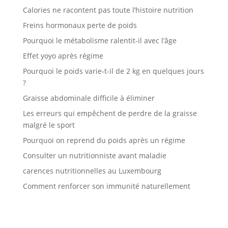
Calories ne racontent pas toute l’histoire nutrition
Freins hormonaux perte de poids
Pourquoi le métabolisme ralentit-il avec l’âge
Effet yoyo après régime
Pourquoi le poids varie-t-il de 2 kg en quelques jours
?
Graisse abdominale difficile à éliminer
Les erreurs qui empêchent de perdre de la graisse
malgré le sport
Pourquoi on reprend du poids après un régime
Consulter un nutritionniste avant maladie
carences nutritionnelles au Luxembourg
Comment renforcer son immunité naturellement