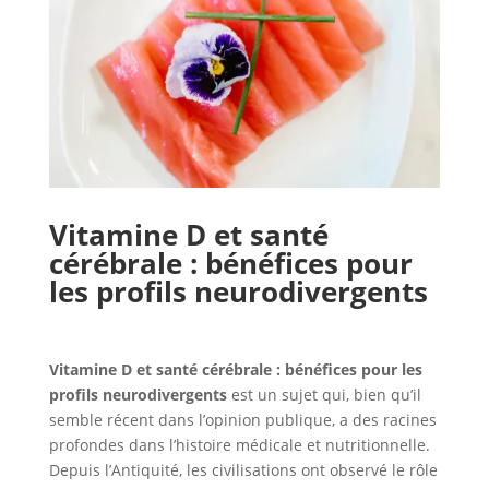
Vitamine D et santé
cérébrale : bénéfices pour
les profils neurodivergents
Vitamine D et santé cérébrale : bénéfices pour les
profils neurodivergents
est un sujet qui, bien qu’il
semble récent dans l’opinion publique, a des racines
profondes dans l’histoire médicale et nutritionnelle.
Depuis l’Antiquité, les civilisations ont observé le rôle