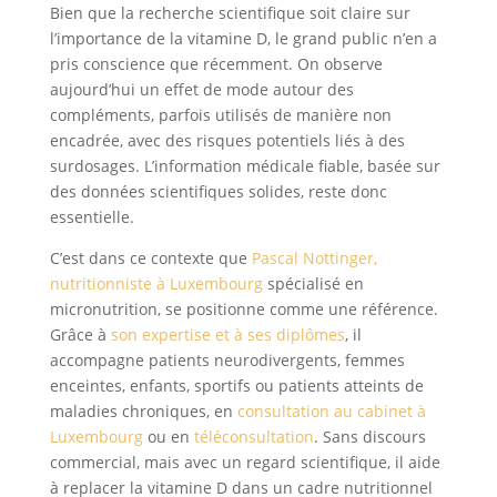
Bien que la recherche scientifique soit claire sur
l’importance de la vitamine D, le grand public n’en a
pris conscience que récemment. On observe
aujourd’hui un effet de mode autour des
compléments, parfois utilisés de manière non
encadrée, avec des risques potentiels liés à des
surdosages. L’information médicale fiable, basée sur
des données scientifiques solides, reste donc
essentielle.
C’est dans ce contexte que
Pascal Nottinger,
nutritionniste à Luxembourg
spécialisé en
micronutrition, se positionne comme une référence.
Grâce à
son expertise et à ses diplômes
, il
accompagne patients neurodivergents, femmes
enceintes, enfants, sportifs ou patients atteints de
maladies chroniques, en
consultation au cabinet à
Luxembourg
ou en
téléconsultation
. Sans discours
commercial, mais avec un regard scientifique, il aide
à replacer la vitamine D dans un cadre nutritionnel