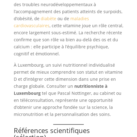
des troubles neurodéveloppementaux à
l’accompagnement des patients atteints de surpoids,
d’obésité, de
diabète
ou de
maladies
cardiovasculaires
, cette vitamine joue un rôle central,
encore largement sous-estimé. La recherche récente
confirme que son rôle va bien au-delà des os et du
calcium : elle participe à l’équilibre psychique,
cognitif et émotionnel.
À Luxembourg, un suivi nutritionnel individualisé
permet de mieux comprendre son statut en vitamine
D et d’intégrer cette dimension dans une prise en
charge globale. Consulter un
nutritionniste à
Luxembourg
tel que Pascal Nottinger, au cabinet ou
en téléconsultation, représente une opportunité
d’obtenir une approche fondée sur la science, la
micronutrition et la personnalisation des soins.
Références scientifiques
(sélection)