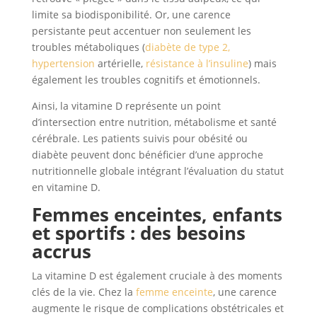
limite sa biodisponibilité. Or, une carence
persistante peut accentuer non seulement les
troubles métaboliques (
diabète de type 2,
hypertension
artérielle,
résistance à l’insuline
) mais
également les troubles cognitifs et émotionnels.
Ainsi, la vitamine D représente un point
d’intersection entre nutrition, métabolisme et santé
cérébrale. Les patients suivis pour obésité ou
diabète peuvent donc bénéficier d’une approche
nutritionnelle globale intégrant l’évaluation du statut
en vitamine D.
Femmes enceintes, enfants
et sportifs : des besoins
accrus
La vitamine D est également cruciale à des moments
clés de la vie. Chez la
femme enceinte
, une carence
augmente le risque de complications obstétricales et