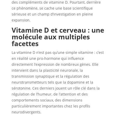
des compléments de vitamine D. Pourtant, derrière
ce phénomène, se cache une base scientifique
sérieuse et un champ d’investigation en pleine
expansion.
Vitamine D et cerveau : une
molécule aux multiples
facettes
La vitamine D n’est pas qu’une simple vitamine : c’est
en réalité une pro-hormone qui influence
directement l’expression de nombreux gènes. Elle
intervient dans la plasticité neuronale, la
transmission synaptique et la régulation des
neurotransmetteurs tels que la dopamine et la
sérotonine. Ces derniers jouent un rôle clé dans la
régulation de l’humeur, de l’attention et des
comportements sociaux, des dimensions
particulièrement importantes chez les profils
neurodivergents.