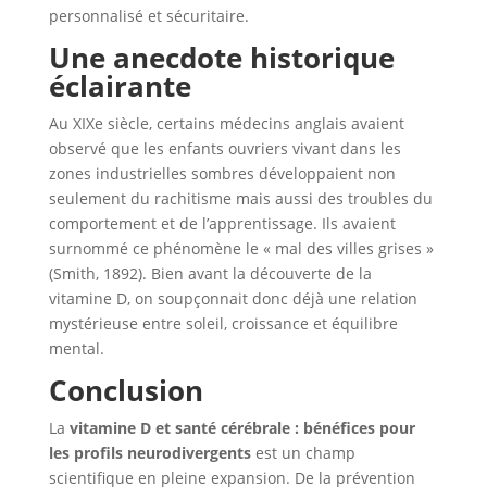
personnalisé et sécuritaire.
Une anecdote historique
éclairante
Au XIXe siècle, certains médecins anglais avaient
observé que les enfants ouvriers vivant dans les
zones industrielles sombres développaient non
seulement du rachitisme mais aussi des troubles du
comportement et de l’apprentissage. Ils avaient
surnommé ce phénomène le « mal des villes grises »
(Smith, 1892). Bien avant la découverte de la
vitamine D, on soupçonnait donc déjà une relation
mystérieuse entre soleil, croissance et équilibre
mental.
Conclusion
La
vitamine D et santé cérébrale : bénéfices pour
les profils neurodivergents
est un champ
scientifique en pleine expansion. De la prévention