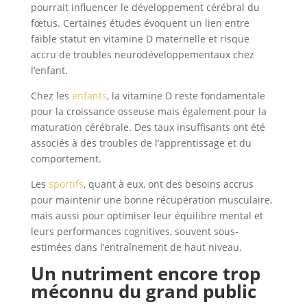
pourrait influencer le développement cérébral du
fœtus. Certaines études évoquent un lien entre
faible statut en vitamine D maternelle et risque
accru de troubles neurodéveloppementaux chez
l’enfant.
Chez les
enfants
, la vitamine D reste fondamentale
pour la croissance osseuse mais également pour la
maturation cérébrale. Des taux insuffisants ont été
associés à des troubles de l’apprentissage et du
comportement.
Les
sportifs
, quant à eux, ont des besoins accrus
pour maintenir une bonne récupération musculaire,
mais aussi pour optimiser leur équilibre mental et
leurs performances cognitives, souvent sous-
estimées dans l’entraînement de haut niveau.
Un nutriment encore trop
méconnu du grand public