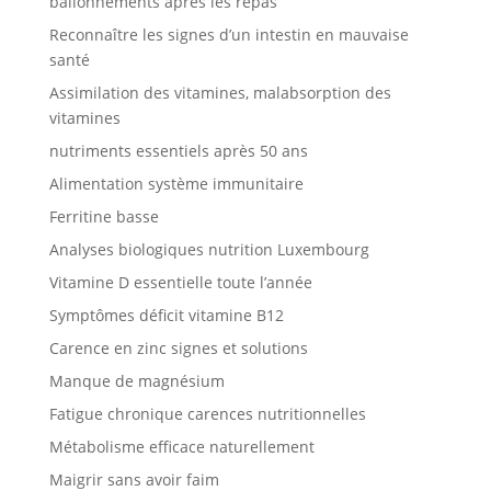
ballonnements après les repas
Reconnaître les signes d’un intestin en mauvaise
santé
Assimilation des vitamines, malabsorption des
vitamines
nutriments essentiels après 50 ans
Alimentation système immunitaire
Ferritine basse
Analyses biologiques nutrition Luxembourg
Vitamine D essentielle toute l’année
Symptômes déficit vitamine B12
Carence en zinc signes et solutions
Manque de magnésium
Fatigue chronique carences nutritionnelles
Métabolisme efficace naturellement
Maigrir sans avoir faim