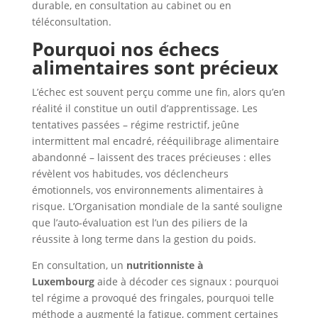
durable, en consultation au cabinet ou en
téléconsultation.
Pourquoi nos échecs
alimentaires sont précieux
L’échec est souvent perçu comme une fin, alors qu’en
réalité il constitue un outil d’apprentissage. Les
tentatives passées – régime restrictif, jeûne
intermittent mal encadré, rééquilibrage alimentaire
abandonné – laissent des traces précieuses : elles
révèlent vos habitudes, vos déclencheurs
émotionnels, vos environnements alimentaires à
risque. L’Organisation mondiale de la santé souligne
que l’auto-évaluation est l’un des piliers de la
réussite à long terme dans la gestion du poids.
En consultation, un
nutritionniste à
Luxembourg
aide à décoder ces signaux : pourquoi
tel régime a provoqué des fringales, pourquoi telle
méthode a augmenté la fatigue, comment certaines