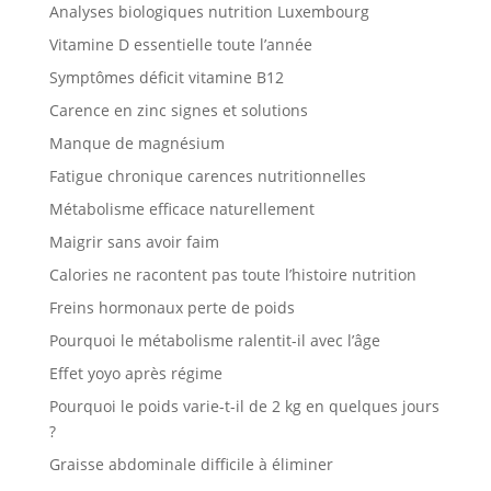
Analyses biologiques nutrition Luxembourg
Vitamine D essentielle toute l’année
Symptômes déficit vitamine B12
Carence en zinc signes et solutions
Manque de magnésium
Fatigue chronique carences nutritionnelles
Métabolisme efficace naturellement
Maigrir sans avoir faim
Calories ne racontent pas toute l’histoire nutrition
Freins hormonaux perte de poids
Pourquoi le métabolisme ralentit-il avec l’âge
Effet yoyo après régime
Pourquoi le poids varie-t-il de 2 kg en quelques jours
?
Graisse abdominale difficile à éliminer