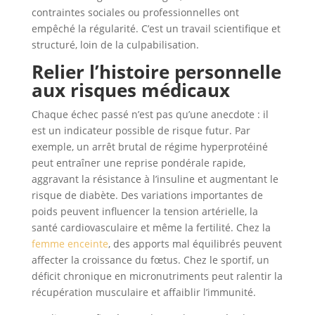
contraintes sociales ou professionnelles ont
empêché la régularité. C’est un travail scientifique et
structuré, loin de la culpabilisation.
Relier l’histoire personnelle
aux risques médicaux
Chaque échec passé n’est pas qu’une anecdote : il
est un indicateur possible de risque futur. Par
exemple, un arrêt brutal de régime hyperprotéiné
peut entraîner une reprise pondérale rapide,
aggravant la résistance à l’insuline et augmentant le
risque de diabète. Des variations importantes de
poids peuvent influencer la tension artérielle, la
santé cardiovasculaire et même la fertilité. Chez la
femme enceinte
, des apports mal équilibrés peuvent
affecter la croissance du fœtus. Chez le sportif, un
déficit chronique en micronutriments peut ralentir la
récupération musculaire et affaiblir l’immunité.