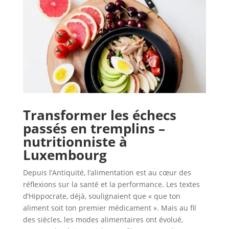
Transformer les échecs
passés en tremplins –
nutritionniste à
Luxembourg
Depuis l’Antiquité, l’alimentation est au cœur des
réflexions sur la santé et la performance. Les textes
d’Hippocrate, déjà, soulignaient que « que ton
aliment soit ton premier médicament ». Mais au fil
des siècles, les modes alimentaires ont évolué,