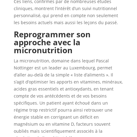
Ces liens, confirmés par de nombreuses études
cliniques, montrent l’intérêt d’un suivi nutritionnel
personnalisé, qui prend en compte non seulement
les besoins actuels mais aussi les leçons du passé.
Reprogrammer son
approche avec la
micronutrition
La micronutrition, domaine dans lequel Pascal
Nottinger est un leader au Luxembourg, permet
d’aller au-delà de la simple « liste d’aliments ». Il
s’agit d’optimiser les apports en vitamines, minéraux,
acides gras essentiels et antioxydants, en tenant
compte de vos antécédents et de vos besoins
spécifiques. Un patient ayant échoué dans un
régime trop restrictif pourra ainsi retrouver une
énergie stable en corrigeant un déficit en
magnésium ou en vitamine D, facteurs souvent
oubliés mais scientifiquement associés à la