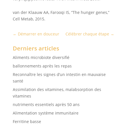
van der Klaauw AA, Farooqi IS, “The hunger genes,”
Cell Metab, 2015.
←
Démarrer en douceur
Célébrer chaque étape
→
Derniers articles
Aliments microbiote diversifié
ballonnements après les repas
Reconnaître les signes d’un intestin en mauvaise
santé
Assimilation des vitamines, malabsorption des
vitamines
nutriments essentiels après 50 ans
Alimentation système immunitaire
Ferritine basse