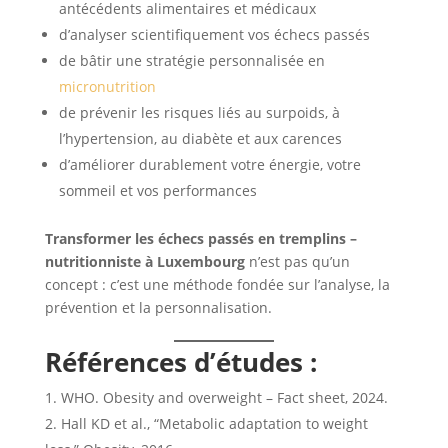
antécédents alimentaires et médicaux
d’analyser scientifiquement vos échecs passés
de bâtir une stratégie personnalisée en
micronutrition
de prévenir les risques liés au surpoids, à
l’hypertension, au diabète et aux carences
d’améliorer durablement votre énergie, votre
sommeil et vos performances
Transformer les échecs passés en tremplins –
nutritionniste à Luxembourg
n’est pas qu’un
concept : c’est une méthode fondée sur l’analyse, la
prévention et la personnalisation.
Références d’études :
WHO. Obesity and overweight – Fact sheet, 2024.
Hall KD et al., “Metabolic adaptation to weight