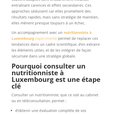
entraînant carences et effets secondaires. Ces
approches séduisent car elles promettent des
résultats rapides, mais sans stratégie de maintien,
elles mènent presque toujours à un échec.
Un accompagnement avec un
nutritionniste à
Luxembourg
expérimenté
permet de replacer ces
tendances dans un cadre scientifique, d’en extraire
les éléments utiles, et de les intégrer de façon
sécurisée dans une stratégie globale.
Pourquoi consulter un
nutritionniste à
Luxembourg est une étape
clé
Consulter un nutritionniste, que ce soit au cabinet
ou en téléconsultation, permet :
d’obtenir une évaluation complète de vos