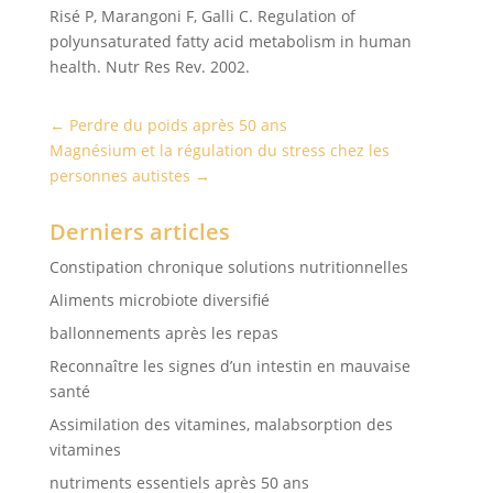
Risé P, Marangoni F, Galli C. Regulation of
polyunsaturated fatty acid metabolism in human
health. Nutr Res Rev. 2002.
←
Perdre du poids après 50 ans
Magnésium et la régulation du stress chez les
personnes autistes
→
Derniers articles
Constipation chronique solutions nutritionnelles
Aliments microbiote diversifié
ballonnements après les repas
Reconnaître les signes d’un intestin en mauvaise
santé
Assimilation des vitamines, malabsorption des
vitamines
nutriments essentiels après 50 ans