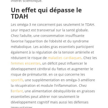
intérêt scientifique.
Un effet qui dépasse le
TDAH
Les oméga-3 ne concernent pas seulement le TDAH.
Leur impact est transversal sur la santé globale.
Chez l’adulte, une consommation insuffisante
favorise l’apparition de l’obésité et du syndrome
métabolique. Les acides gras essentiels participent
également à la régulation de la tension artérielle et
réduisent le risque de
maladies cardiaques
. Chez les
femmes enceintes
, un déficit peut influencer le
développement cérébral du fœtus et augmenter le
risque de prématurité. en ce qui concerne les
sportifs
, une supplémentation en oméga-3 améliore
la récupération et module l’inflammation. Chez
l
’enfant
, une alimentation déséquilibrée en graisses
essentielles peut altérer non seulement le
développement cognitif mais aussi les défenses
immunitaires.