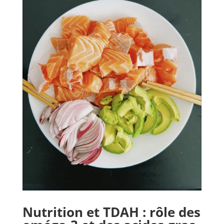
Nutrition et TDAH : rôle des