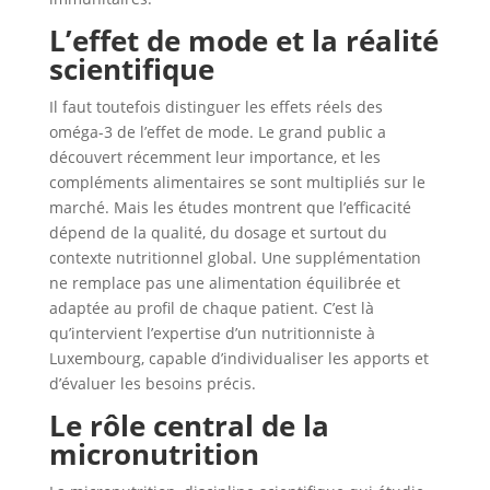
L’effet de mode et la réalité
scientifique
Il faut toutefois distinguer les effets réels des
oméga-3 de l’effet de mode. Le grand public a
découvert récemment leur importance, et les
compléments alimentaires se sont multipliés sur le
marché. Mais les études montrent que l’efficacité
dépend de la qualité, du dosage et surtout du
contexte nutritionnel global. Une supplémentation
ne remplace pas une alimentation équilibrée et
adaptée au profil de chaque patient. C’est là
qu’intervient l’expertise d’un nutritionniste à
Luxembourg, capable d’individualiser les apports et
d’évaluer les besoins précis.
Le rôle central de la
micronutrition