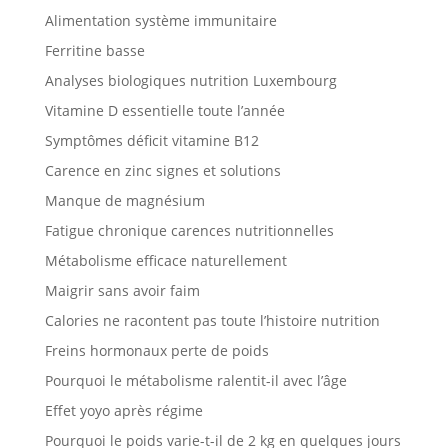
Alimentation système immunitaire
Ferritine basse
Analyses biologiques nutrition Luxembourg
Vitamine D essentielle toute l’année
Symptômes déficit vitamine B12
Carence en zinc signes et solutions
Manque de magnésium
Fatigue chronique carences nutritionnelles
Métabolisme efficace naturellement
Maigrir sans avoir faim
Calories ne racontent pas toute l’histoire nutrition
Freins hormonaux perte de poids
Pourquoi le métabolisme ralentit-il avec l’âge
Effet yoyo après régime
Pourquoi le poids varie-t-il de 2 kg en quelques jours