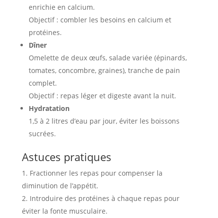
enrichie en calcium.
Objectif : combler les besoins en calcium et
protéines.
Dîner
Omelette de deux œufs, salade variée (épinards,
tomates, concombre, graines), tranche de pain
complet.
Objectif : repas léger et digeste avant la nuit.
Hydratation
1,5 à 2 litres d’eau par jour, éviter les boissons
sucrées.
Astuces pratiques
Fractionner les repas pour compenser la
diminution de l’appétit.
Introduire des protéines à chaque repas pour
éviter la fonte musculaire.