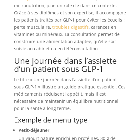
micronutrition, joue un rôle clé dans ce contexte.
Grâce à ses diplômes et son expertise, il accompagne
les patients traités par GLP-1 pour éviter les écueils :
perte musculaire,
troubles digestifs
, carences en
vitamines ou minéraux. La consultation permet de
construire une alimentation adaptée, qu’elle soit
suivie au cabinet ou en téléconsultation.
Une journée dans l’assiette
d’un patient sous GLP-1
Le titre « Une journée dans l’assiette d’un patient
sous GLP-1 » illustre un guide pratique essentiel. Ces
médicaments réduisent l’appétit, mais il est
nécessaire de maintenir un équilibre nutritionnel
pour la santé à long terme.
Exemple de menu type
Petit-déjeuner
Un yaourt nature enrichi en protéines, 30 g de