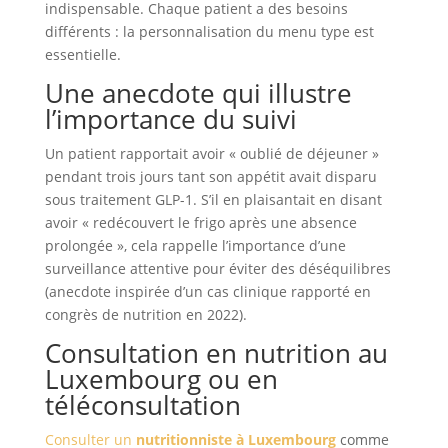
indispensable. Chaque patient a des besoins
différents : la personnalisation du menu type est
essentielle.
Une anecdote qui illustre
l’importance du suivi
Un patient rapportait avoir « oublié de déjeuner »
pendant trois jours tant son appétit avait disparu
sous traitement GLP-1. S’il en plaisantait en disant
avoir « redécouvert le frigo après une absence
prolongée », cela rappelle l’importance d’une
surveillance attentive pour éviter des déséquilibres
(anecdote inspirée d’un cas clinique rapporté en
congrès de nutrition en 2022).
Consultation en nutrition au
Luxembourg ou en
téléconsultation
Consulter un
nutritionniste à Luxembourg
comme