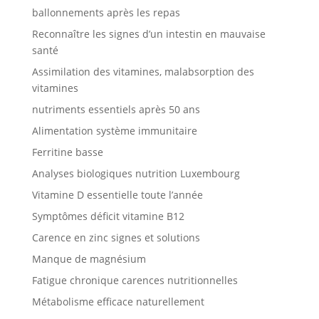
ballonnements après les repas
Reconnaître les signes d’un intestin en mauvaise
santé
Assimilation des vitamines, malabsorption des
vitamines
nutriments essentiels après 50 ans
Alimentation système immunitaire
Ferritine basse
Analyses biologiques nutrition Luxembourg
Vitamine D essentielle toute l’année
Symptômes déficit vitamine B12
Carence en zinc signes et solutions
Manque de magnésium
Fatigue chronique carences nutritionnelles
Métabolisme efficace naturellement