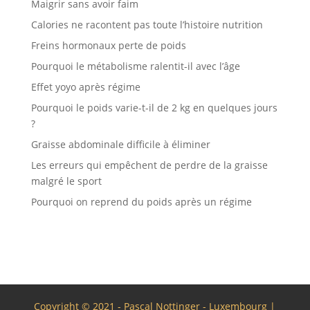
Maigrir sans avoir faim
Calories ne racontent pas toute l’histoire nutrition
Freins hormonaux perte de poids
Pourquoi le métabolisme ralentit-il avec l’âge
Effet yoyo après régime
Pourquoi le poids varie-t-il de 2 kg en quelques jours
?
Graisse abdominale difficile à éliminer
Les erreurs qui empêchent de perdre de la graisse
malgré le sport
Pourquoi on reprend du poids après un régime
Copyright © 2021 - Pascal Nottinger - Luxembourg |