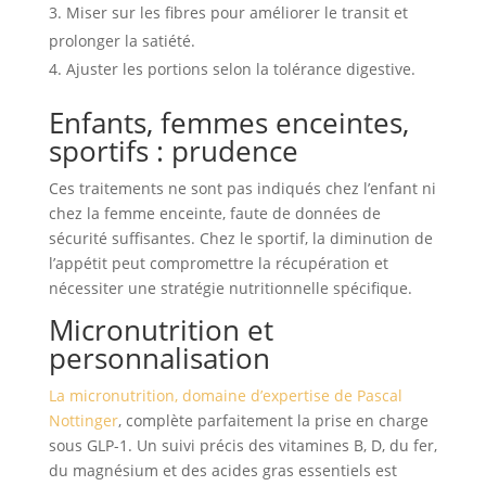
Miser sur les fibres pour améliorer le transit et
prolonger la satiété.
Ajuster les portions selon la tolérance digestive.
Enfants, femmes enceintes,
sportifs : prudence
Ces traitements ne sont pas indiqués chez l’enfant ni
chez la femme enceinte, faute de données de
sécurité suffisantes. Chez le sportif, la diminution de
l’appétit peut compromettre la récupération et
nécessiter une stratégie nutritionnelle spécifique.
Micronutrition et
personnalisation
La micronutrition, domaine d’expertise de Pascal
Nottinger
, complète parfaitement la prise en charge
sous GLP-1. Un suivi précis des vitamines B, D, du fer,
du magnésium et des acides gras essentiels est