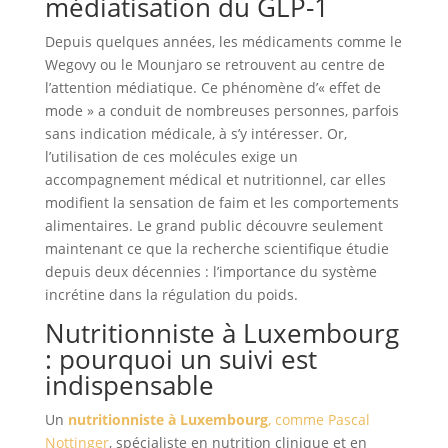
médiatisation du GLP-1
Depuis quelques années, les médicaments comme le
Wegovy ou le Mounjaro se retrouvent au centre de
l’attention médiatique. Ce phénomène d’« effet de
mode » a conduit de nombreuses personnes, parfois
sans indication médicale, à s’y intéresser. Or,
l’utilisation de ces molécules exige un
accompagnement médical et nutritionnel, car elles
modifient la sensation de faim et les comportements
alimentaires. Le grand public découvre seulement
maintenant ce que la recherche scientifique étudie
depuis deux décennies : l’importance du système
incrétine dans la régulation du poids.
Nutritionniste à Luxembourg
: pourquoi un suivi est
indispensable
Un
nutritionniste à Luxembourg
, comme Pascal
Nottinger
, spécialiste en nutrition clinique et en