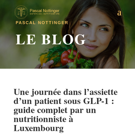
PASCAL NOTTINGER
LE BLOG
Une journée dans l’assiette
d’un patient sous GLP-1 :
guide complet par un
nutritionniste à
Luxembourg