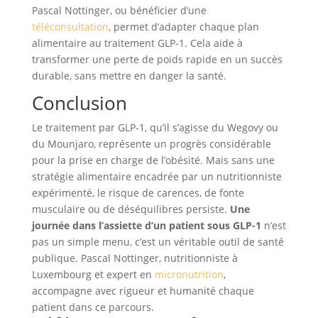
Pascal Nottinger, ou bénéficier d’une
téléconsultation
, permet d’adapter chaque plan
alimentaire au traitement GLP-1. Cela aide à
transformer une perte de poids rapide en un succès
durable, sans mettre en danger la santé.
Conclusion
Le traitement par GLP-1, qu’il s’agisse du Wegovy ou
du Mounjaro, représente un progrès considérable
pour la prise en charge de l’obésité. Mais sans une
stratégie alimentaire encadrée par un nutritionniste
expérimenté, le risque de carences, de fonte
musculaire ou de déséquilibres persiste.
Une
journée dans l’assiette d’un patient sous GLP-1
n’est
pas un simple menu, c’est un véritable outil de santé
publique. Pascal Nottinger, nutritionniste à
Luxembourg et expert en
micronutrition
,
accompagne avec rigueur et humanité chaque
patient dans ce parcours.