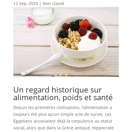
12 Sep, 2025
|
Non classé
Un regard historique sur
alimentation, poids et santé
Depuis les premières civilisations, l’alimentation a
toujours été plus qu’un simple acte de survie. Les
Égyptiens associaient déjà la corpulence au statut
social, alors que dans la Grèce antique, Hippocrate