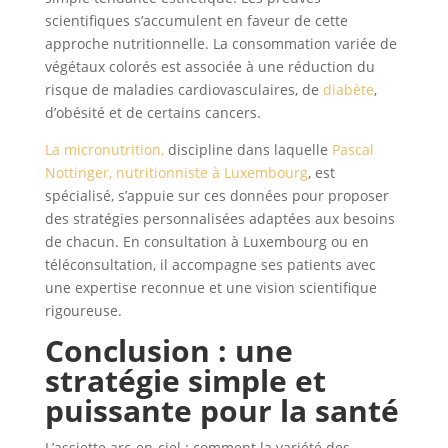
scientifiques s’accumulent en faveur de cette
approche nutritionnelle. La consommation variée de
végétaux colorés est associée à une réduction du
risque de maladies cardiovasculaires, de
diabète
,
d’obésité et de certains cancers.
La micronutrition,
discipline dans laquelle
Pascal
Nottinger, nutritionniste à Luxembourg
, est
spécialisé, s’appuie sur ces données pour proposer
des stratégies personnalisées adaptées aux besoins
de chacun. En consultation à Luxembourg ou en
téléconsultation, il accompagne ses patients avec
une expertise reconnue et une vision scientifique
rigoureuse.
Conclusion : une
stratégie simple et
puissante pour la santé
L’assiette arc-en-ciel : comment la variété des