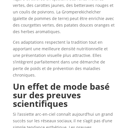
vertes, des carottes jaunes, des betteraves rouges et
un coulis de poivrons. La Gromperekichelcher
(galette de pommes de terre) peut être enrichie avec
des courgettes vertes, des patates douces oranges et
des herbes aromatiques.
Ces adaptations respectent la tradition tout en
apportant une meilleure densité nutritionnelle et
une présentation visuelle plus attractive. Elles
s’intègrent parfaitement dans une démarche de
perte de poids et de prévention des maladies
chroniques.
Un effet de mode basé
sur des preuves
scientifiques
Si l’assiette arc-en-ciel connaît aujourd’hui un grand
succès sur les réseaux sociaux, il ne s’agit pas d’une
simple tendance esthétique. Les preuves