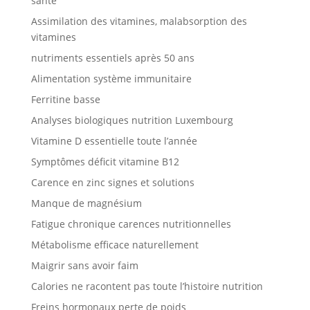
santé
Assimilation des vitamines, malabsorption des
vitamines
nutriments essentiels après 50 ans
Alimentation système immunitaire
Ferritine basse
Analyses biologiques nutrition Luxembourg
Vitamine D essentielle toute l’année
Symptômes déficit vitamine B12
Carence en zinc signes et solutions
Manque de magnésium
Fatigue chronique carences nutritionnelles
Métabolisme efficace naturellement
Maigrir sans avoir faim
Calories ne racontent pas toute l’histoire nutrition
Freins hormonaux perte de poids