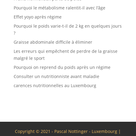
Pourquoi le métabolisme ralentit-il avec l’âge
Effet yoyo après régime
Pourquoi le poids varie-t-il de 2 kg en quelques jours
?
Graisse abdominale difficile à éliminer
Les erreurs qui empêchent de perdre de la graisse
malgré le sport
Pourquoi on reprend du poids après un régime
Consulter un nutritionniste avant maladie
carences nutritionnelles au Luxembourg
Copyright © 2021 - Pascal Nottinger - Luxembourg |