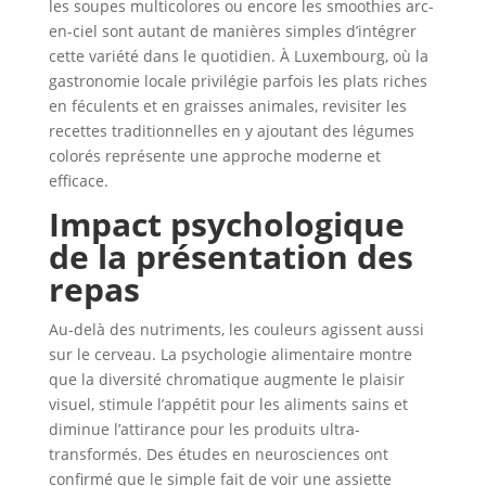
les soupes multicolores ou encore les smoothies arc-
en-ciel sont autant de manières simples d’intégrer
cette variété dans le quotidien. À Luxembourg, où la
gastronomie locale privilégie parfois les plats riches
en féculents et en graisses animales, revisiter les
recettes traditionnelles en y ajoutant des légumes
colorés représente une approche moderne et
efficace.
Impact psychologique
de la présentation des
repas
Au-delà des nutriments, les couleurs agissent aussi
sur le cerveau. La psychologie alimentaire montre
que la diversité chromatique augmente le plaisir
visuel, stimule l’appétit pour les aliments sains et
diminue l’attirance pour les produits ultra-
transformés. Des études en neurosciences ont
confirmé que le simple fait de voir une assiette