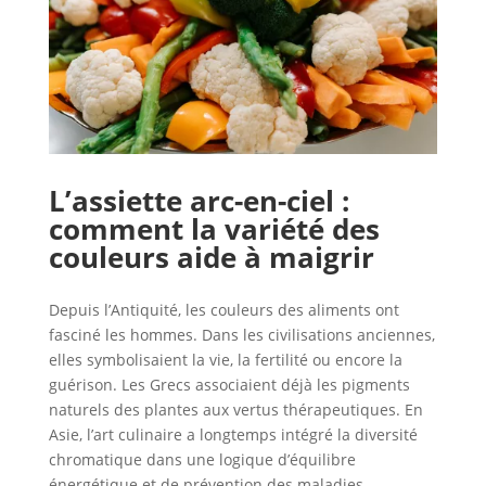
L’assiette arc-en-ciel :
comment la variété des
couleurs aide à maigrir
Depuis l’Antiquité, les couleurs des aliments ont
fasciné les hommes. Dans les civilisations anciennes,
elles symbolisaient la vie, la fertilité ou encore la
guérison. Les Grecs associaient déjà les pigments
naturels des plantes aux vertus thérapeutiques. En
Asie, l’art culinaire a longtemps intégré la diversité
chromatique dans une logique d’équilibre
énergétique et de prévention des maladies.