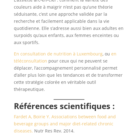
couleurs aide à maigrir n’est pas qu’une théorie
séduisante, c’est une approche validée par la
recherche et facilement applicable dans la vie
quotidienne. Elle s’adresse aussi bien aux adultes en
surpoids qu’aux enfants, aux femmes enceintes ou
aux sportifs.
En consultation de nutrition à Luxembourg
, ou
en
téléconsultation
pour ceux qui ne peuvent se
déplacer, l’accompagnement personnalisé permet
d’aller plus loin que les tendances et de transformer
cette stratégie colorée en véritable outil
thérapeutique.
Références scientifiques :
Fardet A, Boirie Y. Associations between food and
beverage groups and major diet-related chronic
diseases.
Nutr Res Rev. 2014.