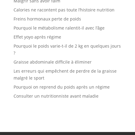
Maigrir sans avoir faim
Calories ne racontent pas toute l’histoire nutrition
Freins hormonaux perte de poids
Pourquoi le métabolisme ralentit-il avec l’âge
Effet yoyo après régime
Pourquoi le poids varie-t-il de 2 kg en quelques jours
?
Graisse abdominale difficile à éliminer
Les erreurs qui empêchent de perdre de la graisse
malgré le sport
Pourquoi on reprend du poids après un régime
Consulter un nutritionniste avant maladie