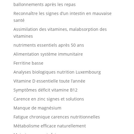
ballonnements après les repas
Reconnaître les signes d’un intestin en mauvaise
santé
Assimilation des vitamines, malabsorption des
vitamines
nutriments essentiels après 50 ans
Alimentation système immunitaire
Ferritine basse
Analyses biologiques nutrition Luxembourg
Vitamine D essentielle toute l’année
Symptômes déficit vitamine B12
Carence en zinc signes et solutions
Manque de magnésium
Fatigue chronique carences nutritionnelles
Métabolisme efficace naturellement