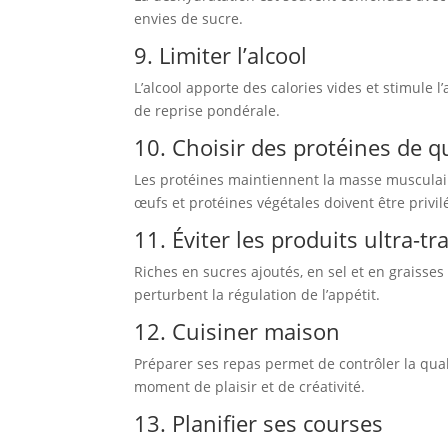
envies de sucre.
9. Limiter l’alcool
L’alcool apporte des calories vides et stimule
de reprise pondérale.
10. Choisir des protéines de q
Les protéines maintiennent la masse musculair
œufs et protéines végétales doivent être privil
11. Éviter les produits ultra-t
Riches en sucres ajoutés, en sel et en graisses 
perturbent la régulation de l’appétit.
12. Cuisiner maison
Préparer ses repas permet de contrôler la quali
moment de plaisir et de créativité.
13. Planifier ses courses