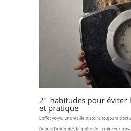
21 habitudes pour éviter l’
et pratique
L’effet yo-yo, une vieille histoire toujours d’actu
Depuis l’Antiquité, la quête de la minceur trav