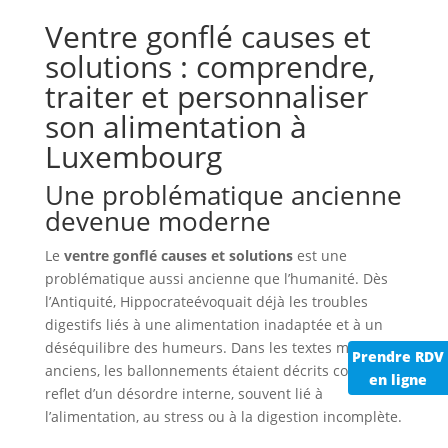
Ventre gonflé causes et
solutions : comprendre,
traiter et personnaliser
son alimentation à
Luxembourg
Une problématique ancienne
devenue moderne
Le
ventre gonflé causes et solutions
est une
problématique aussi ancienne que l’humanité. Dès
l’Antiquité, Hippocrateévoquait déjà les troubles
digestifs liés à une alimentation inadaptée et à un
déséquilibre des humeurs. Dans les textes médicaux
Prendre RDV
anciens, les ballonnements étaient décrits comme le
en ligne
reflet d’un désordre interne, souvent lié à
l’alimentation, au stress ou à la digestion incomplète.