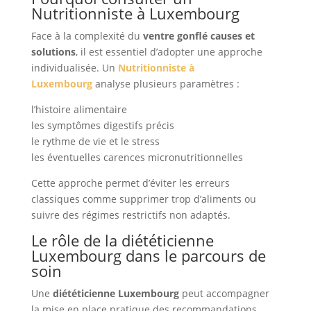
Nutritionniste à Luxembourg
Face à la complexité du
ventre gonflé causes et
solutions
, il est essentiel d’adopter une approche
individualisée. Un
Nutritionniste à
Luxembourg
analyse plusieurs paramètres :
l’histoire alimentaire
les symptômes digestifs précis
le rythme de vie et le stress
les éventuelles carences micronutritionnelles
Cette approche permet d’éviter les erreurs
classiques comme supprimer trop d’aliments ou
suivre des régimes restrictifs non adaptés.
Le rôle de la diététicienne
Luxembourg dans le parcours de
soin
Une
diététicienne Luxembourg
peut accompagner
la mise en place pratique des recommandations,