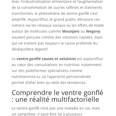
Avec l’industrialisation alimentaire et l’augmentation
de la consommation de sucres raffinés et d’aliments
transformés, le phénomène de ventre gonflé s’est
amplifié. Aujourd’hui, le grand public découvre ces
notions via les réseaux sociaux ou les effets de mode
autour de molécules comme
Mounjaro
ou
Wegovy
,
souvent perçues comme des solutions rapides, mais
qui ne traitent pas toujours la cause profonde du
déséquilibre digestif.
Le
ventre gonflé causes et solutions
est aujourd’hui
au cœur des consultations en nutrition, notamment
sur des plateformes spécialisées comme
nutritionniste.lu, où l’approche personnalisée
permet d’aller bien au-delà des tendances.
Comprendre le ventre gonflé
: une réalité multifactorielle
Le ventre gonflé n’est pas une maladie en soi, mais
un symptôme. Il peut être lié à plusieurs