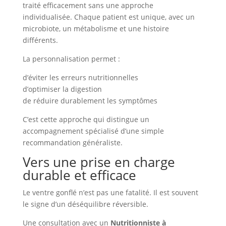
traité efficacement sans une approche
individualisée. Chaque patient est unique, avec un
microbiote, un métabolisme et une histoire
différents.
La personnalisation permet :
d’éviter les erreurs nutritionnelles
d’optimiser la digestion
de réduire durablement les symptômes
C’est cette approche qui distingue un
accompagnement spécialisé d’une simple
recommandation généraliste.
Vers une prise en charge
durable et efficace
Le ventre gonflé n’est pas une fatalité. Il est souvent
le signe d’un déséquilibre réversible.
Une consultation avec un
Nutritionniste à