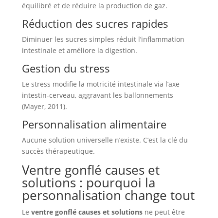
équilibré et de réduire la production de gaz.
Réduction des sucres rapides
Diminuer les sucres simples réduit l’inflammation
intestinale et améliore la digestion.
Gestion du stress
Le stress modifie la motricité intestinale via l’axe
intestin-cerveau, aggravant les ballonnements
(Mayer, 2011).
Personnalisation alimentaire
Aucune solution universelle n’existe. C’est la clé du
succès thérapeutique.
Ventre gonflé causes et
solutions : pourquoi la
personnalisation change tout
Le
ventre gonflé causes et solutions
ne peut être