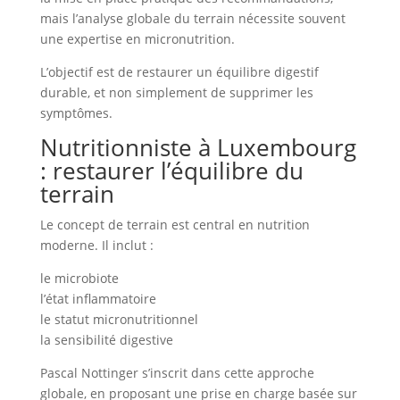
mais l’analyse globale du terrain nécessite souvent
une expertise en micronutrition.
L’objectif est de restaurer un équilibre digestif
durable, et non simplement de supprimer les
symptômes.
Nutritionniste à Luxembourg
: restaurer l’équilibre du
terrain
Le concept de terrain est central en nutrition
moderne. Il inclut :
le microbiote
l’état inflammatoire
le statut micronutritionnel
la sensibilité digestive
Pascal Nottinger s’inscrit dans cette approche
globale, en proposant une prise en charge basée sur