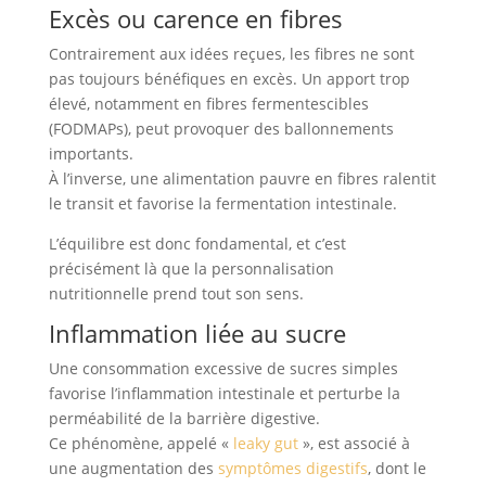
Excès ou carence en fibres
Contrairement aux idées reçues, les fibres ne sont
pas toujours bénéfiques en excès. Un apport trop
élevé, notamment en fibres fermentescibles
(FODMAPs), peut provoquer des ballonnements
importants.
À l’inverse, une alimentation pauvre en fibres ralentit
le transit et favorise la fermentation intestinale.
L’équilibre est donc fondamental, et c’est
précisément là que la personnalisation
nutritionnelle prend tout son sens.
Inflammation liée au sucre
Une consommation excessive de sucres simples
favorise l’inflammation intestinale et perturbe la
perméabilité de la barrière digestive.
Ce phénomène, appelé «
leaky gut
», est associé à
une augmentation des
symptômes digestifs
, dont le