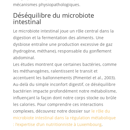
mécanismes physiopathologiques.
Déséquilibre du microbiote
intestinal
Le microbiote intestinal joue un rôle central dans la
digestion et la fermentation des aliments. Une
dysbiose entraîne une production excessive de gaz
(hydrogène, méthane), responsable du gonflement
abdominal.
Les études montrent que certaines bactéries, comme
les méthanogènes, ralentissent le transit et
accentuent les ballonnements (Pimentel et al., 2003).
Au-delà du simple inconfort digestif, ce déséquilibre
bactérien impacte profondément notre métabolisme,
influençant la façon dont notre corps stocke ou brûle
les calories. Pour comprendre ces interactions
complexes, découvrez notre dossier sur
le rôle du
microbiote intestinal dans la régulation métabolique
: l’expertise d’un nutritionniste à Luxembourg
.