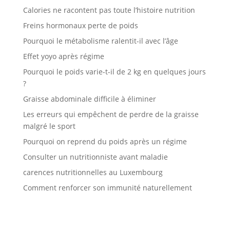
Calories ne racontent pas toute l’histoire nutrition
Freins hormonaux perte de poids
Pourquoi le métabolisme ralentit-il avec l’âge
Effet yoyo après régime
Pourquoi le poids varie-t-il de 2 kg en quelques jours
?
Graisse abdominale difficile à éliminer
Les erreurs qui empêchent de perdre de la graisse
malgré le sport
Pourquoi on reprend du poids après un régime
Consulter un nutritionniste avant maladie
carences nutritionnelles au Luxembourg
Comment renforcer son immunité naturellement