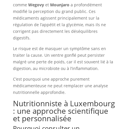
comme
Wegovy
et
Mounjaro
a profondément
modifié la perception du grand public. Ces
médicaments agissent principalement sur la
régulation de l’appétit et la glycémie, mais ils ne
corrigent pas directement les déséquilibres
digestifs.
Le risque est de masquer un symptôme sans en
traiter la cause. Un ventre gonflé peut persister
malgré une perte de poids, car il est souvent lié à la
digestion, au microbiote ou à l’inflammation.
C’est pourquoi une approche purement
médicamenteuse ne peut remplacer une analyse
nutritionnelle approfondie.
Nutritionniste à Luxembourg
: une approche scientifique
et personnalisée
Pourquoi consulter un