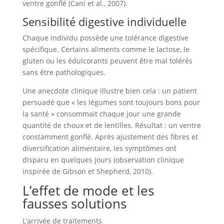
ventre gonflé (Cani et al., 2007).
Sensibilité digestive individuelle
Chaque individu possède une tolérance digestive
spécifique. Certains aliments comme le lactose, le
gluten ou les édulcorants peuvent être mal tolérés
sans être pathologiques.
Une anecdote clinique illustre bien cela : un patient
persuadé que « les légumes sont toujours bons pour
la santé » consommait chaque jour une grande
quantité de choux et de lentilles. Résultat : un ventre
constamment gonflé. Après ajustement des fibres et
diversification alimentaire, les symptômes ont
disparu en quelques jours (observation clinique
inspirée de Gibson et Shepherd, 2010).
L’effet de mode et les
fausses solutions
L’arrivée de traitements