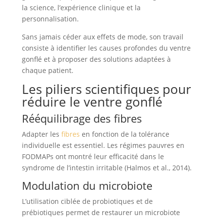
la science, l’expérience clinique et la
personnalisation.
Sans jamais céder aux effets de mode, son travail
consiste à identifier les causes profondes du ventre
gonflé et à proposer des solutions adaptées à
chaque patient.
Les piliers scientifiques pour
réduire le ventre gonflé
Rééquilibrage des fibres
Adapter les
fibres
en fonction de la tolérance
individuelle est essentiel. Les régimes pauvres en
FODMAPs ont montré leur efficacité dans le
syndrome de l’intestin irritable (Halmos et al., 2014).
Modulation du microbiote
L’utilisation ciblée de probiotiques et de
prébiotiques permet de restaurer un microbiote