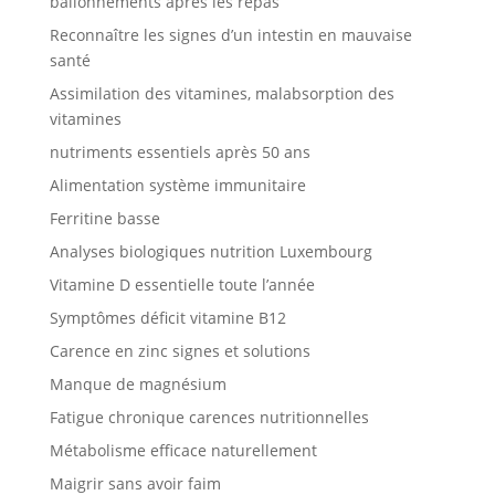
ballonnements après les repas
Reconnaître les signes d’un intestin en mauvaise
santé
Assimilation des vitamines, malabsorption des
vitamines
nutriments essentiels après 50 ans
Alimentation système immunitaire
Ferritine basse
Analyses biologiques nutrition Luxembourg
Vitamine D essentielle toute l’année
Symptômes déficit vitamine B12
Carence en zinc signes et solutions
Manque de magnésium
Fatigue chronique carences nutritionnelles
Métabolisme efficace naturellement
Maigrir sans avoir faim