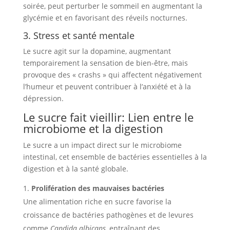
soirée, peut perturber le sommeil en augmentant la
glycémie et en favorisant des réveils nocturnes.
3. Stress et santé mentale
Le sucre agit sur la dopamine, augmentant
temporairement la sensation de bien-être, mais
provoque des « crashs » qui affectent négativement
l’humeur et peuvent contribuer à l’anxiété et à la
dépression.
Le sucre fait vieillir: Lien entre le
microbiome et la digestion
Le sucre a un impact direct sur le microbiome
intestinal, cet ensemble de bactéries essentielles à la
digestion et à la santé globale.
Prolifération des mauvaises bactéries
Une alimentation riche en sucre favorise la
croissance de bactéries pathogènes et de levures
comme
Candida albicans
, entraînant des