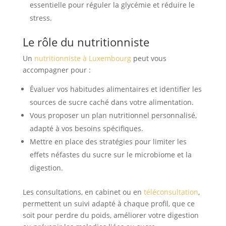
essentielle pour réguler la glycémie et réduire le
stress.
Le rôle du nutritionniste
Un
nutritionniste à Luxembourg
peut vous
accompagner pour :
Évaluer vos habitudes alimentaires et identifier les
sources de sucre caché dans votre alimentation.
Vous proposer un plan nutritionnel personnalisé,
adapté à vos besoins spécifiques.
Mettre en place des stratégies pour limiter les
effets néfastes du sucre sur le microbiome et la
digestion.
Les consultations, en cabinet ou en
téléconsultation
,
permettent un suivi adapté à chaque profil, que ce
soit pour perdre du poids, améliorer votre digestion