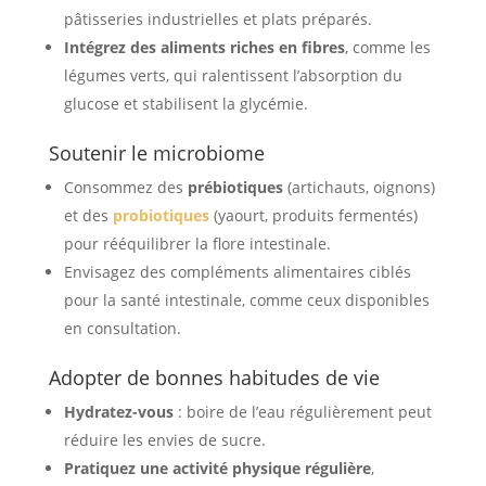
pâtisseries industrielles et plats préparés.
Intégrez des aliments riches en fibres
, comme les
légumes verts, qui ralentissent l’absorption du
glucose et stabilisent la glycémie.
Soutenir le microbiome
Consommez des
prébiotiques
(artichauts, oignons)
et des
probiotiques
(yaourt, produits fermentés)
pour rééquilibrer la flore intestinale.
Envisagez des compléments alimentaires ciblés
pour la santé intestinale, comme ceux disponibles
en consultation.
Adopter de bonnes habitudes de vie
Hydratez-vous
: boire de l’eau régulièrement peut
réduire les envies de sucre.
Pratiquez une activité physique régulière
,