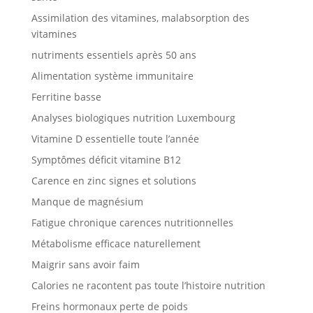
Assimilation des vitamines, malabsorption des
vitamines
nutriments essentiels après 50 ans
Alimentation système immunitaire
Ferritine basse
Analyses biologiques nutrition Luxembourg
Vitamine D essentielle toute l’année
Symptômes déficit vitamine B12
Carence en zinc signes et solutions
Manque de magnésium
Fatigue chronique carences nutritionnelles
Métabolisme efficace naturellement
Maigrir sans avoir faim
Calories ne racontent pas toute l’histoire nutrition
Freins hormonaux perte de poids