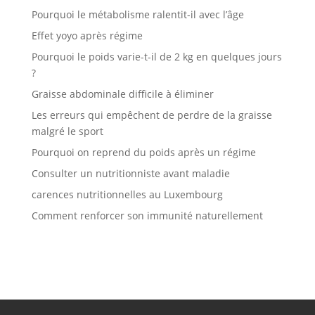
Pourquoi le métabolisme ralentit-il avec l’âge
Effet yoyo après régime
Pourquoi le poids varie-t-il de 2 kg en quelques jours
?
Graisse abdominale difficile à éliminer
Les erreurs qui empêchent de perdre de la graisse
malgré le sport
Pourquoi on reprend du poids après un régime
Consulter un nutritionniste avant maladie
carences nutritionnelles au Luxembourg
Comment renforcer son immunité naturellement