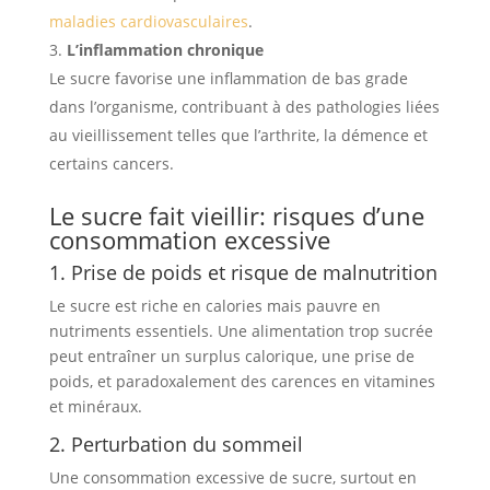
maladies cardiovasculaires
.
L’inflammation chronique
Le sucre favorise une inflammation de bas grade
dans l’organisme, contribuant à des pathologies liées
au vieillissement telles que l’arthrite, la démence et
certains cancers.
Le sucre fait vieillir: risques d’une
consommation excessive
1. Prise de poids et risque de malnutrition
Le sucre est riche en calories mais pauvre en
nutriments essentiels. Une alimentation trop sucrée
peut entraîner un surplus calorique, une prise de
poids, et paradoxalement des carences en vitamines
et minéraux.
2. Perturbation du sommeil
Une consommation excessive de sucre, surtout en