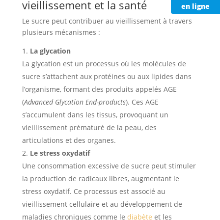
vieillissement et la santé
en ligne
Le sucre peut contribuer au vieillissement à travers
plusieurs mécanismes :
La glycation
La glycation est un processus où les molécules de
sucre s’attachent aux protéines ou aux lipides dans
l’organisme, formant des produits appelés AGE
(
Advanced Glycation End-products
). Ces AGE
s’accumulent dans les tissus, provoquant un
vieillissement prématuré de la peau, des
articulations et des organes.
Le stress oxydatif
Une consommation excessive de sucre peut stimuler
la production de radicaux libres, augmentant le
stress oxydatif. Ce processus est associé au
vieillissement cellulaire et au développement de
maladies chroniques comme le
diabète
et les