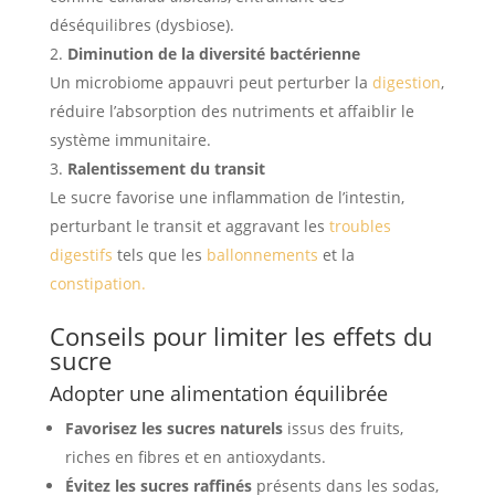
déséquilibres (dysbiose).
Diminution de la diversité bactérienne
Un microbiome appauvri peut perturber la
digestion
,
réduire l’absorption des nutriments et affaiblir le
système immunitaire.
Ralentissement du transit
Le sucre favorise une inflammation de l’intestin,
perturbant le transit et aggravant les
troubles
digestifs
tels que les
ballonnements
et la
constipation.
Conseils pour limiter les effets du
sucre
Adopter une alimentation équilibrée
Favorisez les sucres naturels
issus des fruits,
riches en fibres et en antioxydants.
Évitez les sucres raffinés
présents dans les sodas,