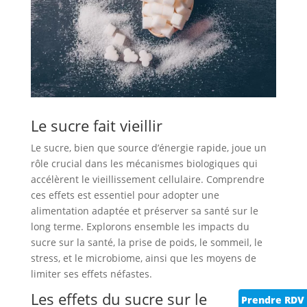
Le sucre fait vieillir
Le sucre, bien que source d’énergie rapide, joue un
rôle crucial dans les mécanismes biologiques qui
accélèrent le vieillissement cellulaire. Comprendre
ces effets est essentiel pour adopter une
alimentation adaptée et préserver sa santé sur le
long terme. Explorons ensemble les impacts du
sucre sur la santé, la prise de poids, le sommeil, le
stress, et le microbiome, ainsi que les moyens de
limiter ses effets néfastes.
Les effets du sucre sur le
Prendre RDV